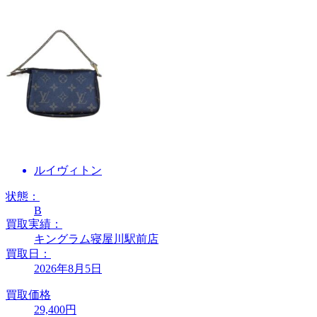
ルイヴィトン
状態：
B
買取実績：
キングラム寝屋川駅前店
買取日：
2026年8月5日
買取価格
29,400円