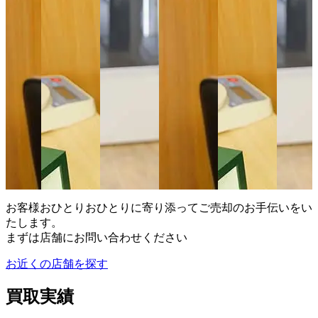
お客様おひとりおひとりに寄り添ってご売却のお手伝いをい
たします。
まずは店舗にお問い合わせください
お近くの店舗を探す
買取実績