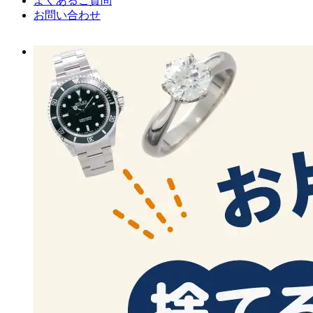
よくあるご質問
お問い合わせ