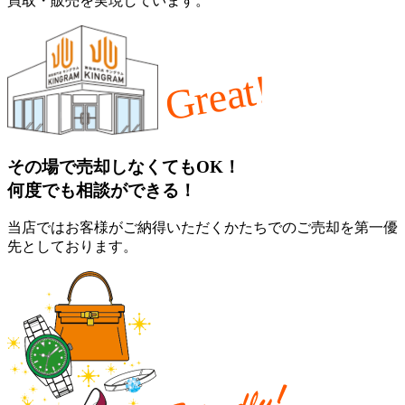
買取・販売を実現しています。
その場で売却しなくてもOK！
何度でも相談ができる！
当店ではお客様がご納得いただくかたちでのご売却を第一優
先としております。