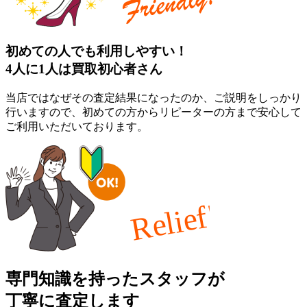
初めての人でも利用しやすい！
4人に1人は買取初心者さん
当店ではなぜその査定結果になったのか、ご説明をしっかり
行いますので、初めての方からリピーターの方まで安心して
ご利用いただいております。
専門知識を持ったスタッフが
丁寧に査定します