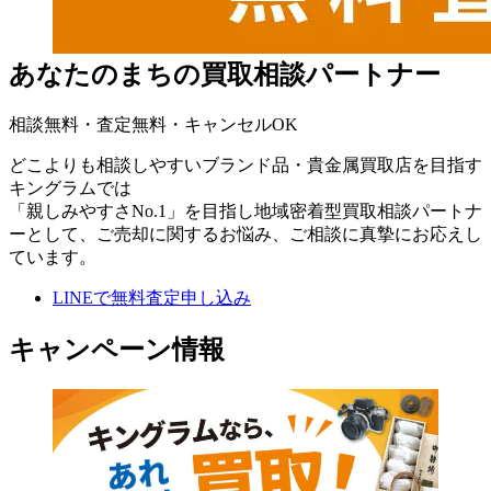
あなたのまちの
買取相談パートナー
相談無料・査定無料・キャンセルOK
どこよりも相談しやすいブランド品・貴金属買取店を目指す
キングラムでは
「親しみやすさNo.1」を目指し地域密着型買取相談パートナ
ーとして、ご売却に関するお悩み、ご相談に真摯にお応えし
ています。
LINEで無料査定申し込み
キャンペーン情報