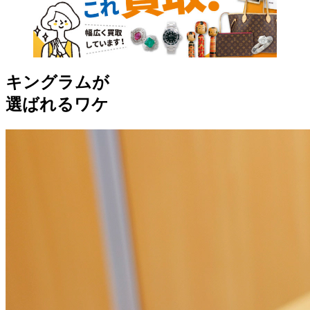
キングラムが
選ばれるワケ