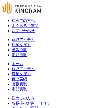
初めての方へ
よくあるご質問
お問い合わせ
買取アイテム
店舗を探す
出張買取
宅配買取
ホーム
買取アイテム
店舗を探す
買取実績
出張買取
宅配買取
初めての方へ
お客様のお声・口コミ