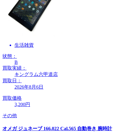
生活雑貨
状態：
B
買取実績：
キングラム六甲道店
買取日：
2026年8月6日
買取価格
3,200円
その他
オメガ ジュネーブ 166.022 Cal.565 自動巻き 腕時計