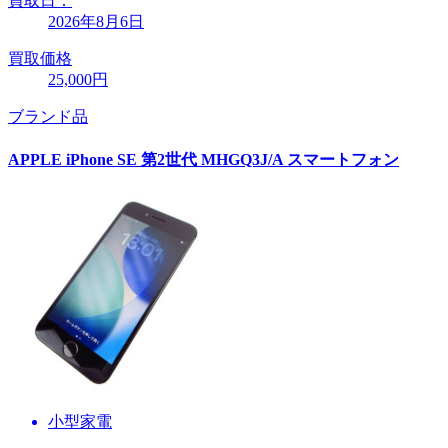
買取日：
2026年8月6日
買取価格
25,000円
ブランド品
APPLE iPhone SE 第2世代 MHGQ3J/A スマートフォン
小型家電