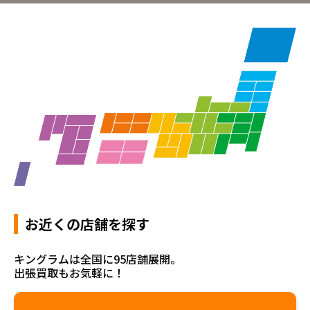
お近くの店舗を探す
キングラムは全国に95店舗展開。
出張買取もお気軽に！