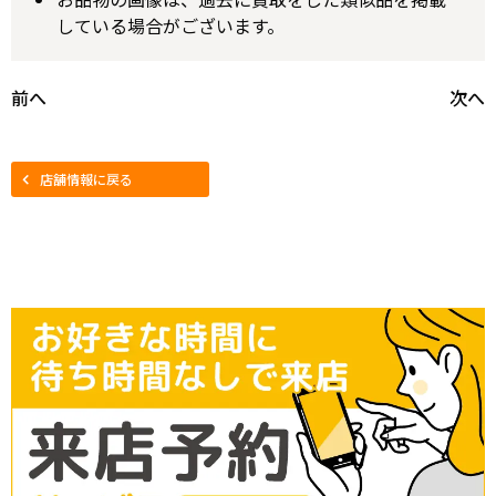
している場合がございます。
前へ
次へ
店舗情報に戻る