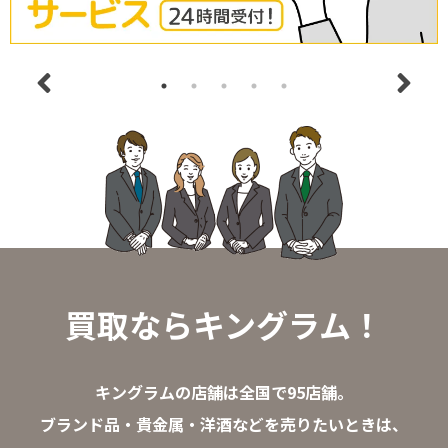
買取ならキングラム！
キングラムの店舗は全国で95店舗。
ブランド品・貴金属・洋酒などを売りたいときは、