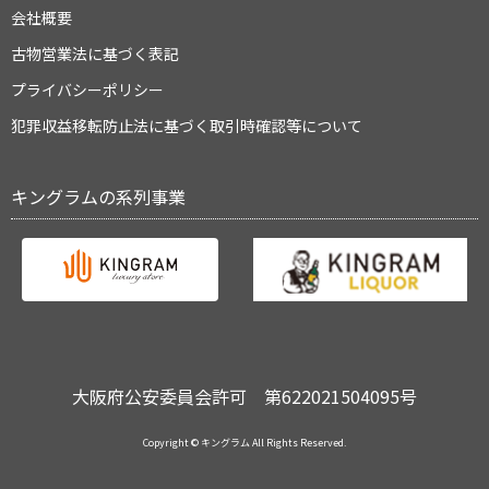
会社概要
古物営業法に基づく表記
プライバシーポリシー
犯罪収益移転防止法に基づく取引時確認等について
キングラムの系列事業
大阪府公安委員会許可 第622021504095号
Copyright © キングラム All Rights Reserved.