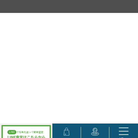
LINE
で写真を送って簡単査定
LINE査定はこちらから