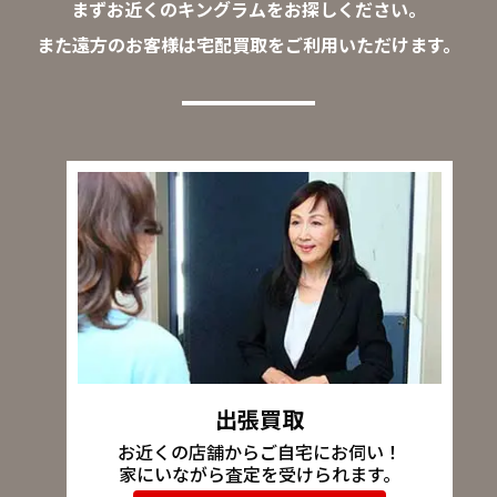
まずお近くのキングラムをお探しください。
また遠方のお客様は宅配買取をご利用いただけます。
出張買取
お近くの店舗からご自宅にお伺い！
家にいながら査定を受けられます。