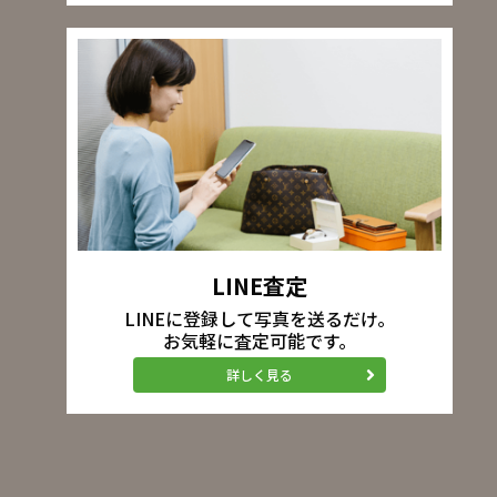
LINE査定
LINEに登録して写真を送るだけ。
お気軽に査定可能です。
詳しく見る