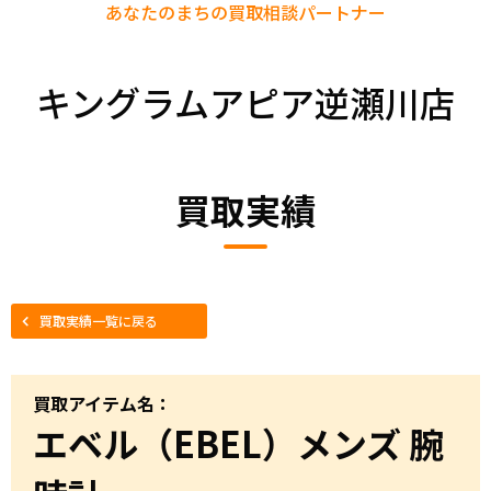
あなたのまちの
買取相談パートナー
キングラムアピア逆瀬川店
買取実績
買取実績一覧に戻る
買取アイテム名：
エベル（EBEL）メンズ 腕