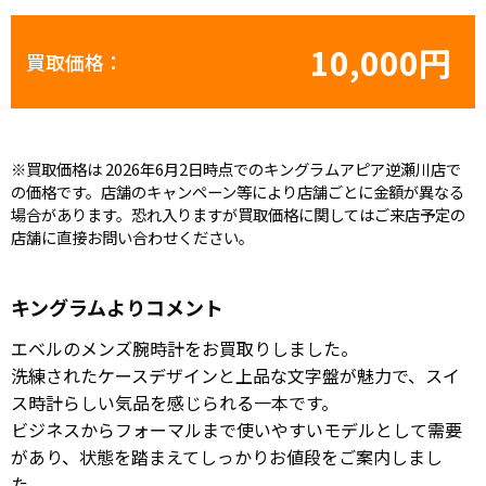
10,000円
買取価格：
※買取価格は 2026年6月2日時点でのキングラムアピア逆瀬川店で
の価格です。店舗のキャンペーン等により店舗ごとに金額が異なる
場合があります。恐れ入りますが買取価格に関してはご来店予定の
店舗に直接お問い合わせください。
キングラムよりコメント
エベルのメンズ腕時計をお買取りしました。
洗練されたケースデザインと上品な文字盤が魅力で、スイ
ス時計らしい気品を感じられる一本です。
ビジネスからフォーマルまで使いやすいモデルとして需要
があり、状態を踏まえてしっかりお値段をご案内しまし
た。