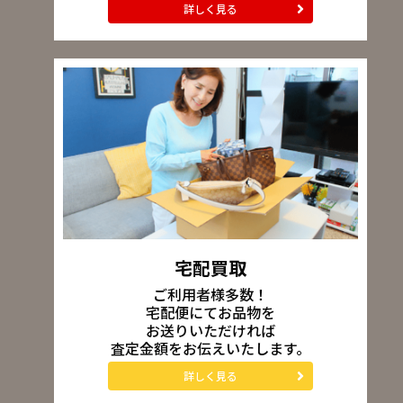
詳しく見る
宅配買取
ご利用者様多数！
宅配便にてお品物を
お送りいただければ
査定金額をお伝えいたします。
詳しく見る