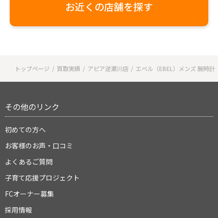
お近くの店舗を探す
トップページ
買取実績
アピア逆瀬川店
エベル（EBEL）メンズ 腕時計
その他のリンク
初めての方へ
お客様のお声・口コミ
よくあるご質問
子育て応援プロジェクト
FCオーナー募集
採用情報