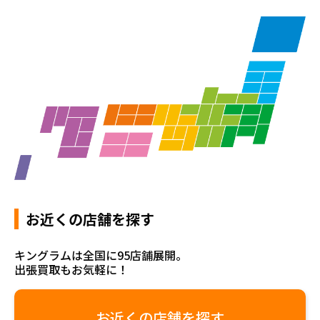
お近くの店舗を探す
キングラムは全国に95店舗展開。
出張買取もお気軽に！
お近くの店舗を探す