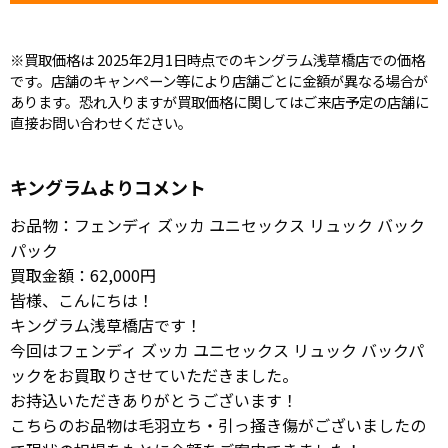
※買取価格は 2025年2月1日時点でのキングラム浅草橋店での価格
です。店舗のキャンペーン等により店舗ごとに金額が異なる場合が
あります。恐れ入りますが買取価格に関してはご来店予定の店舗に
直接お問い合わせください。
キングラムよりコメント
お品物：フェンディ ズッカ ユニセックス リュック バック
パック
買取金額：62,000円
皆様、こんにちは！
キングラム浅草橋店です！
今回はフェンディ ズッカ ユニセックス リュック バックパ
ックをお買取りさせていただきました。
お持込いただきありがとうございます！
こちらのお品物は毛羽立ち・引っ掻き傷がございましたの