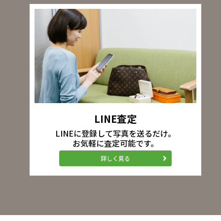
LINE査定
LINEに登録して写真を送るだけ。
お気軽に査定可能です。
詳しく見る