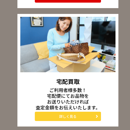
宅配買取
ご利用者様多数！
宅配便にてお品物を
お送りいただければ
査定金額をお伝えいたします。
詳しく見る