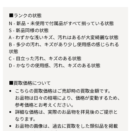
■ランクの状態
N - 新品・未使用で付属品がすべて揃っている状態
S - 新品同様の状態
A - わずかな浅いキズ、汚れはあるが大変綺麗な状態
B - 多少の汚れ、キズがあり少し使用感の感じられる
状態
C - 目立った汚れ、キズのある状態
D - かなりの使用感、汚れ、キズのある状態
■買取価格について
こちらの買取価格はご売却時の買取金額です。
お品物は日々の相場により、価格が変動するため、
参考価格とお考えください。
詳細な価格は、実際のお品物を拝見後のご提示と
なります。
お品物の画像は、過去に買取をした類似品を掲載