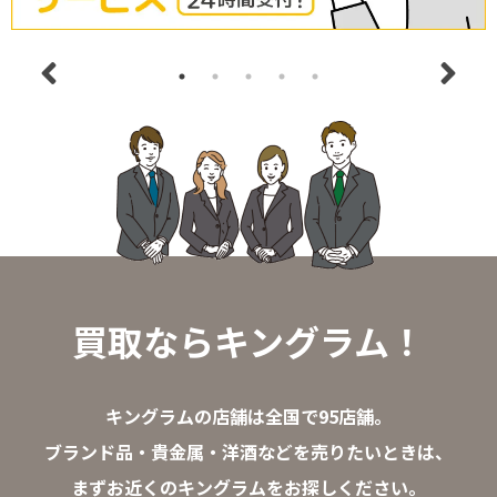
買取ならキングラム！
キングラムの店舗は全国で95店舗。
ブランド品・貴金属・洋酒などを売りたいときは、
まずお近くのキングラムをお探しください。