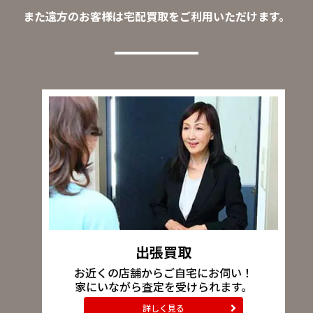
また遠方のお客様は宅配買取をご利用いただけます。
出張買取
お近くの店舗からご自宅にお伺い！
家にいながら査定を受けられます。
詳しく見る