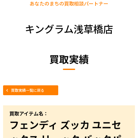
あなたのまちの
買取相談パートナー
キングラム浅草橋店
買取実績
買取実績一覧に戻る
買取アイテム名：
フェンディ ズッカ ユニセ