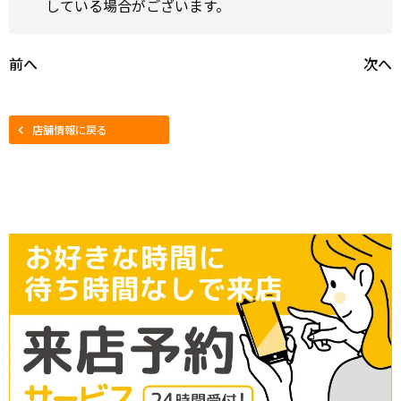
している場合がございます。
前へ
次へ
店舗情報に戻る