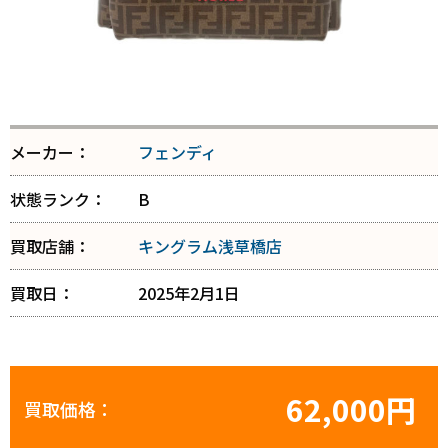
メーカー：
フェンディ
状態ランク：
B
買取店舗：
キングラム浅草橋店
買取日：
2025年2月1日
62,000円
買取価格：