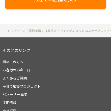
トップページ
買取実績
浅草橋店
フェンディ ズッカ ユニセックス リュ
その他のリンク
初めての方へ
お客様のお声・口コミ
よくあるご質問
子育て応援プロジェクト
FCオーナー募集
採用情報
会社概要