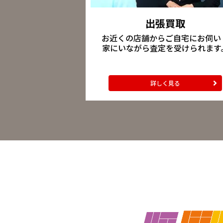
出張買取
お近くの店舗からご自宅にお伺い
家にいながら査定を受けられます
詳しく見る