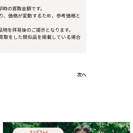
却時の買取金額です。
り、価格が変動するため、参考価格と
品物を拝見後のご提示となります。
買取をした類似品を掲載している場合
次へ