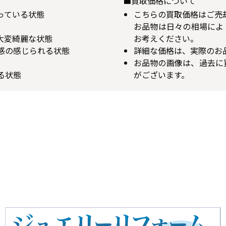
■買取価格について
揃っている状態
こちらの買取価格はご売
お品物は日々の相場によ
が大変綺麗な状態
お考えください。
用感の感じられる状態
詳細な価格は、実際のお
お品物の画像は、過去に
る状態
がございます。