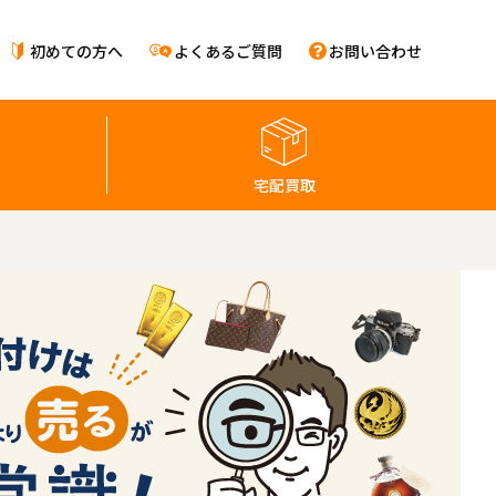
初めての方へ
よくあるご質問
お問い合わせ
宅配買取