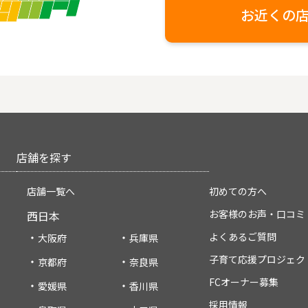
お近くの
店舗を探す
店舗一覧へ
初めての方へ
お客様のお声・口コミ
西日本
よくあるご質問
大阪府
兵庫県
子育て応援プロジェク
京都府
奈良県
FCオーナー募集
愛媛県
香川県
採用情報