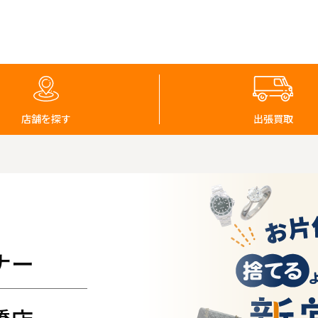
店舗を探す
出張買取
ナー