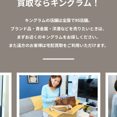
買取ならキングラム！
キングラムの店舗は全国で95店舗。
ブランド品・貴金属・洋酒などを売りたいときは、
まずお近くのキングラムをお探しください。
また遠方のお客様は宅配買取をご利用いただけます。