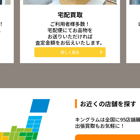
宅配買取
ご利用者様多数！
！
宅配便にてお品物を
。
お送りいただければ
査定金額をお伝えいたします。
詳しく見る
お近くの店舗を探す
キングラムは全国に95店舗
出張買取もお気軽に！