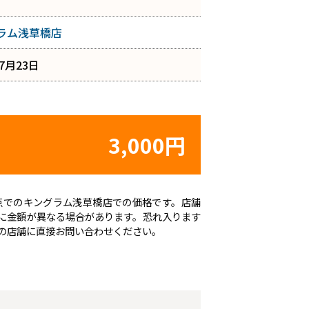
ラム浅草橋店
年7月23日
3,000円
日時点でのキングラム浅草橋店での価格です。店舗
に金額が異なる場合があります。恐れ入ります
の店舗に直接お問い合わせください。