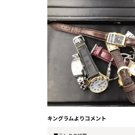
キングラムよりコメント