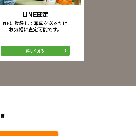
LINE査定
LINEに登録して写真を送るだけ。
お気軽に査定可能です。
詳しく見る
展開。