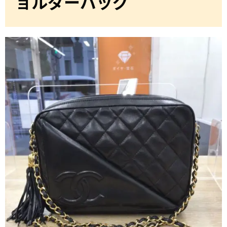
ョルダーバッグ