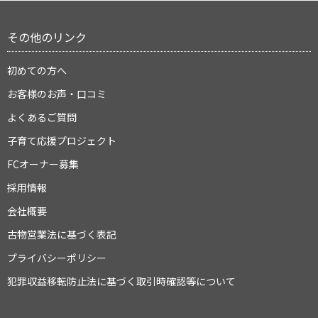
その他のリンク
初めての方へ
お客様のお声・口コミ
よくあるご質問
子育て応援プロジェクト
FCオーナー募集
採用情報
会社概要
古物営業法に基づく表記
プライバシーポリシー
犯罪収益移転防止法に基づく取引時確認等について