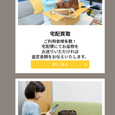
宅配買取
ご利用者様多数！
宅配便にてお品物を
お送りいただければ
査定金額をお伝えいたします。
詳しく見る