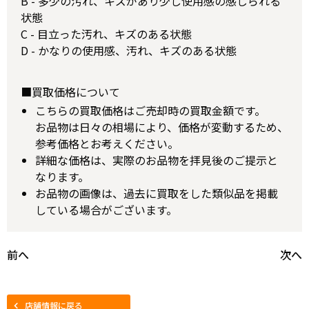
B - 多少の汚れ、キズがあり少し使用感の感じられる
状態
C - 目立った汚れ、キズのある状態
D - かなりの使用感、汚れ、キズのある状態
■買取価格について
こちらの買取価格はご売却時の買取金額です。
お品物は日々の相場により、価格が変動するため、
参考価格とお考えください。
詳細な価格は、実際のお品物を拝見後のご提示と
なります。
お品物の画像は、過去に買取をした類似品を掲載
している場合がございます。
前へ
次へ
店舗情報に戻る