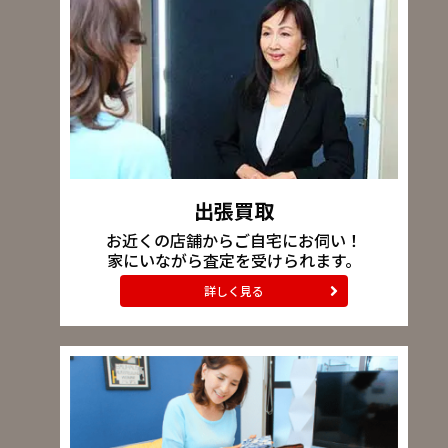
出張買取
お近くの店舗からご自宅にお伺い！
家にいながら査定を受けられます。
詳しく見る