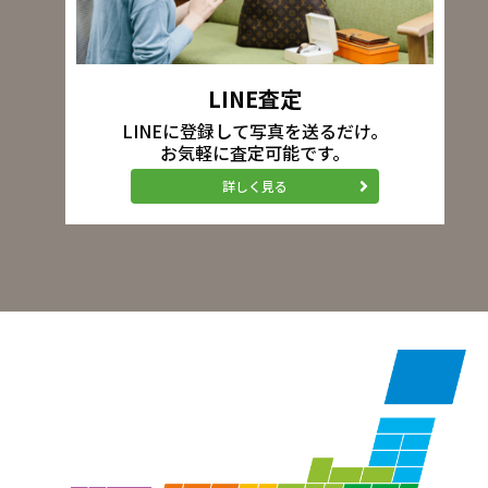
LINE査定
LINEに登録して写真を送るだけ。
お気軽に査定可能です。
詳しく見る