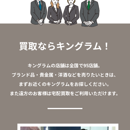
買取ならキングラム！
キングラムの店舗は全国で95店舗。
ブランド品・貴金属・洋酒などを売りたいときは、
まずお近くのキングラムをお探しください。
また遠方のお客様は宅配買取をご利用いただけます。