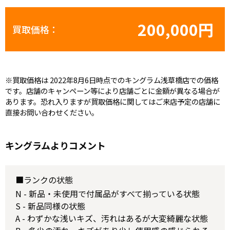
200,000円
買取価格：
※買取価格は 2022年8月6日時点でのキングラム浅草橋店での価格
です。店舗のキャンペーン等により店舗ごとに金額が異なる場合が
あります。恐れ入りますが買取価格に関してはご来店予定の店舗に
直接お問い合わせください。
キングラムよりコメント
■ランクの状態
N - 新品・未使用で付属品がすべて揃っている状態
S - 新品同様の状態
A - わずかな浅いキズ、汚れはあるが大変綺麗な状態