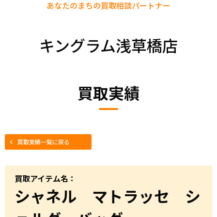
あなたのまちの
買取相談パートナー
キングラム浅草橋店
買取実績
買取実績一覧に戻る
買取アイテム名：
シャネル マトラッセ シ