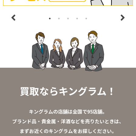
買取ならキングラム！
キングラムの店舗は全国で95店舗。
ブランド品・貴金属・洋酒などを売りたいときは、
まずお近くのキングラムをお探しください。