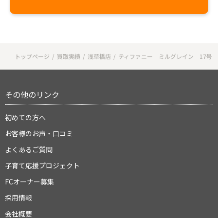
トップページ
買取実績
浅草橋店
ティファニー ミルグレイン 17号
その他のリンク
初めての方へ
お客様のお声・口コミ
よくあるご質問
子育て応援プロジェクト
FCオーナー募集
採用情報
会社概要