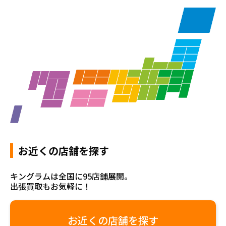
お近くの店舗を探す
キングラムは全国に95店舗展開。
出張買取もお気軽に！
お近くの店舗を探す