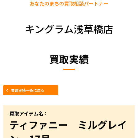
あなたのまちの
買取相談パートナー
キングラム浅草橋店
買取実績
買取実績一覧に戻る
買取アイテム名：
ティファニー ミルグレイ