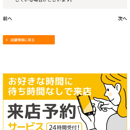
前へ
次へ
店舗情報に戻る