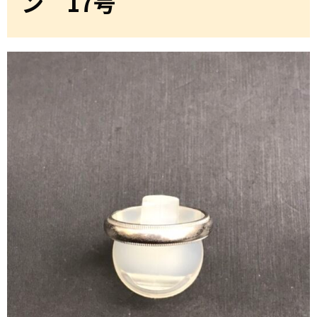
ン 17号