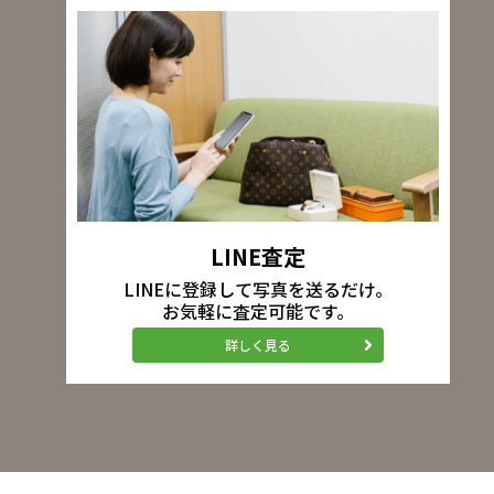
LINE査定
LINEに登録して写真を送るだけ。
お気軽に査定可能です。
詳しく見る