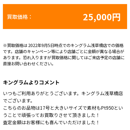
25,000円
買取価格：
※買取価格は 2022年9月5日時点でのキングラム浅草橋店での価格
です。店舗のキャンペーン等により店舗ごとに金額が異なる場合が
あります。恐れ入りますが買取価格に関してはご来店予定の店舗に
直接お問い合わせください。
キングラムよりコメント
いつもご利用ありがとうございます。キングラム浅草橋店
でございます。
こちらのお品物は17号と大きいサイズで素材もPt950とい
うことで頑張ってお買取りさせて頂きました！
査定金額はお客様にも喜んでいただけました！