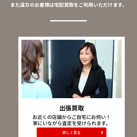
また遠方のお客様は宅配買取をご利用いただけます。
出張買取
お近くの店舗からご自宅にお伺い！
家にいながら査定を受けられます。
詳しく見る