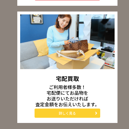
宅配買取
ご利用者様多数！
宅配便にてお品物を
お送りいただければ
査定金額をお伝えいたします。
詳しく見る