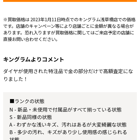
※買取価格は 2023年1月11日時点でのキングラム浅草橋店での価格
です。店舗のキャンペーン等により店舗ごとに金額が異なる場合が
あります。恐れ入りますが買取価格に関してはご来店予定の店舗に
直接お問い合わせください。
キングラムよりコメント
ダイヤが使用された特注品で金の部分だけで高額査定にな
りました！
■ランクの状態
N - 新品・未使用で付属品がすべて揃っている状態
S - 新品同様の状態
A - わずかな浅いキズ、汚れはあるが大変綺麗な状態
B - 多少の汚れ、キズがあり少し使用感の感じられる
状態