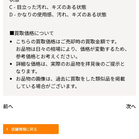
C - 目立った汚れ、キズのある状態
D - かなりの使用感、汚れ、キズのある状態
■買取価格について
こちらの買取価格はご売却時の買取金額です。
お品物は日々の相場により、価格が変動するため、
参考価格とお考えください。
詳細な価格は、実際のお品物を拝見後のご提示と
なります。
お品物の画像は、過去に買取をした類似品を掲載
している場合がございます。
前へ
次へ
店舗情報に戻る