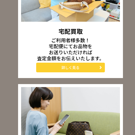
宅配買取
ご利用者様多数！
宅配便にてお品物を
お送りいただければ
査定金額をお伝えいたします。
詳しく見る