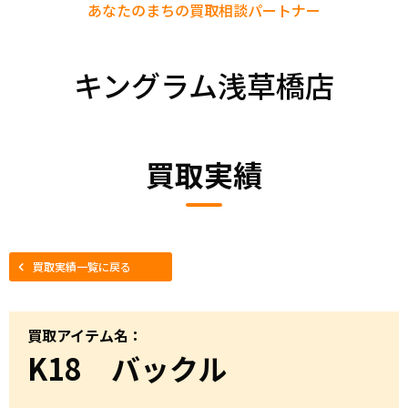
あなたのまちの
買取相談パートナー
キングラム浅草橋店
買取実績
買取実績一覧に戻る
買取アイテム名：
K18 バックル