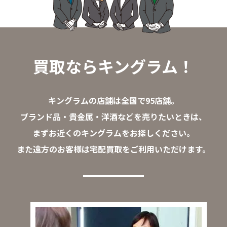
買取ならキングラム！
キングラムの店舗は全国で95店舗。
ブランド品・貴金属・洋酒などを売りたいときは、
まずお近くのキングラムをお探しください。
また遠方のお客様は宅配買取をご利用いただけます。