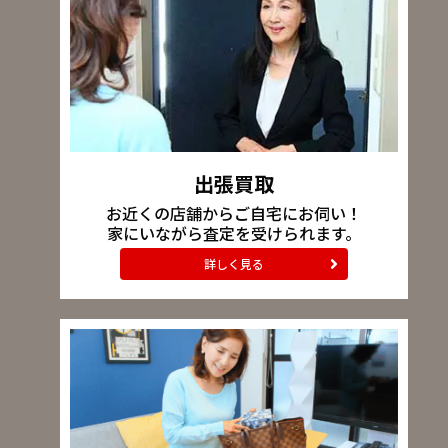
出張買取
お近くの店舗からご自宅にお伺い！
家にいながら査定を受けられます。
詳しく見る