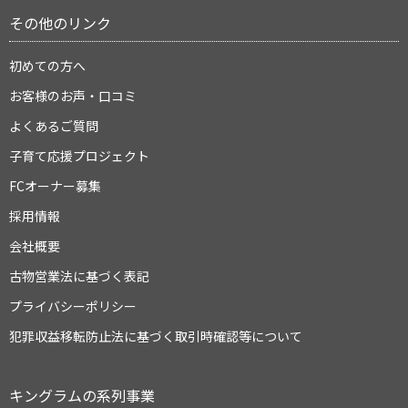
その他のリンク
初めての方へ
お客様のお声・口コミ
よくあるご質問
子育て応援プロジェクト
FCオーナー募集
採用情報
会社概要
古物営業法に基づく表記
プライバシーポリシー
犯罪収益移転防止法に基づく取引時確認等について
キングラムの系列事業