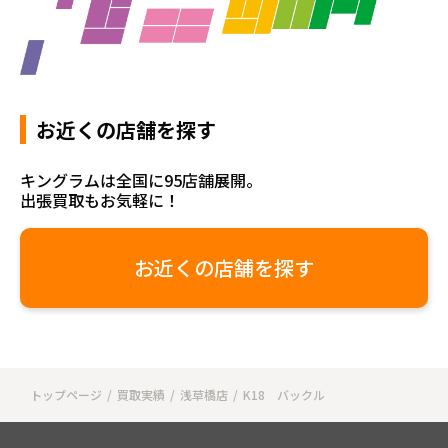
お近くの店舗を探す
キングラムは全国に95店舗展開。
出張買取もお気軽に！
お近くの店舗を探す
トップページ
買取実績
浅草橋店
K18 バックル