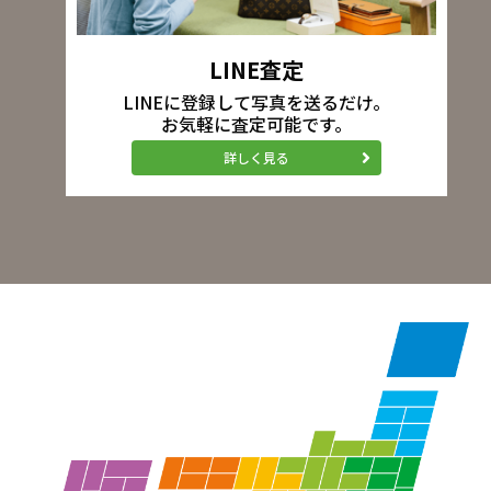
LINE査定
LINEに登録して写真を送るだけ。
お気軽に査定可能です。
詳しく見る