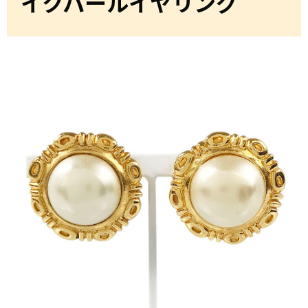
イクパールイヤリング