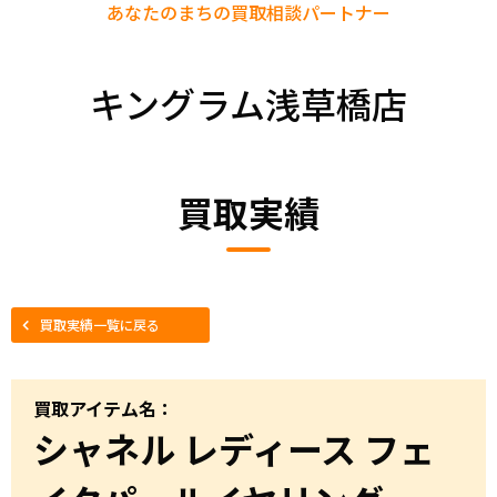
あなたのまちの
買取相談パートナー
キングラム浅草橋店
買取実績
買取実績一覧に戻る
買取アイテム名：
シャネル レディース フェ