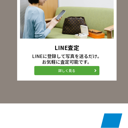
LINE査定
LINEに登録して写真を送るだけ。
お気軽に査定可能です。
詳しく見る