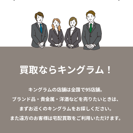
買取ならキングラム！
キングラムの店舗は全国で95店舗。
ブランド品・貴金属・洋酒などを売りたいときは、
まずお近くのキングラムをお探しください。
また遠方のお客様は宅配買取をご利用いただけます。