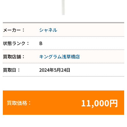
メーカー：
シャネル
状態ランク：
B
買取店舗：
キングラム浅草橋店
買取日：
2024年5月24日
11,000円
買取価格：