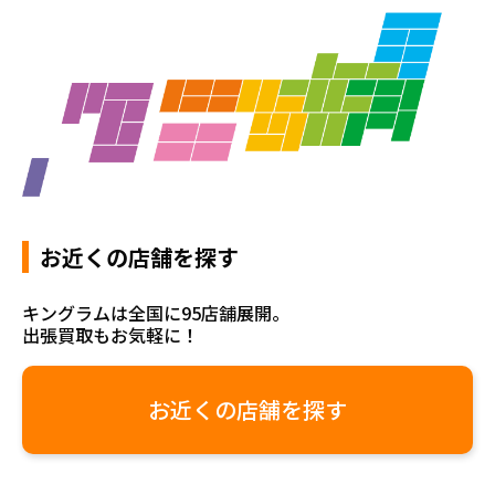
お近くの店舗を探す
キングラムは全国に95店舗展開。
出張買取もお気軽に！
お近くの店舗を探す