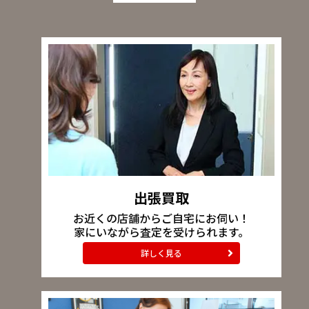
出張買取
お近くの店舗からご自宅にお伺い！
家にいながら査定を受けられます。
詳しく見る