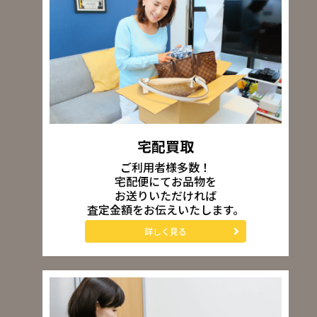
宅配買取
ご利用者様多数！
宅配便にてお品物を
お送りいただければ
査定金額をお伝えいたします。
詳しく見る