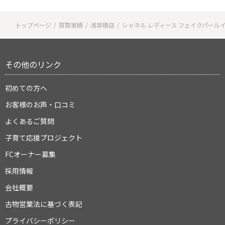
トップページ
買取実績
浅草橋店
シャネル レディース フェイクパール
その他のリンク
初めての方へ
お客様のお声・口コミ
よくあるご質問
子育て応援プロジェクト
FCオーナー募集
採用情報
会社概要
古物営業法に基づく表記
プライバシーポリシー