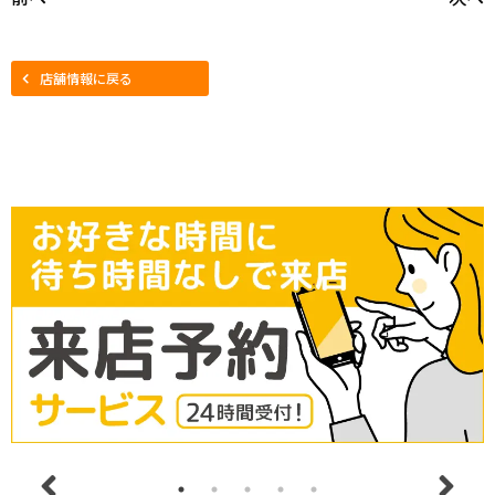
店舗情報に戻る