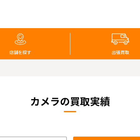
店舗を探す
出張買取
カメラの買取実績