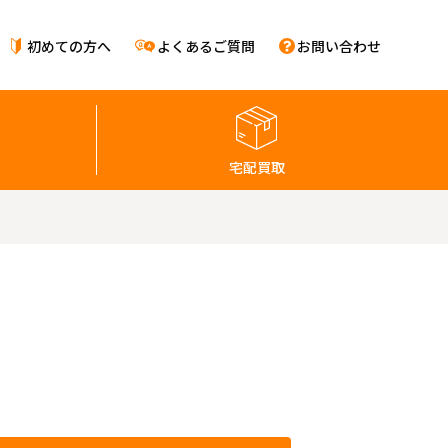
初めての方へ
よくあるご質問
お問い合わせ
宅配買取