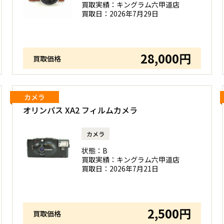
買取実績：
キングラム六甲道店
買取日：
2026年7月29日
28,000円
買取価格
カメラ
オリンパス XA2 フィルムカメラ
カメラ
状態：
B
買取実績：
キングラム六甲道店
買取日：
2026年7月21日
2,500円
買取価格