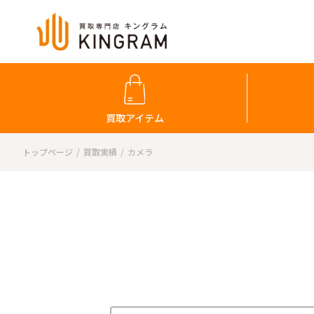
買取アイテム
トップページ
買取実績
カメラ