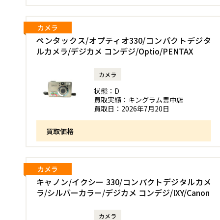
カメラ
ペンタックス/オプティオ330/コンパクトデジタ
ルカメラ/デジカメ コンデジ/Optio/PENTAX
カメラ
状態：
D
買取実績：
キングラム豊中店
買取日：
2026年7月20日
買取価格
カメラ
キャノン/イクシー 330/コンパクトデジタルカメ
ラ/シルバーカラー/デジカメ コンデジ/IXY/Canon
カメラ