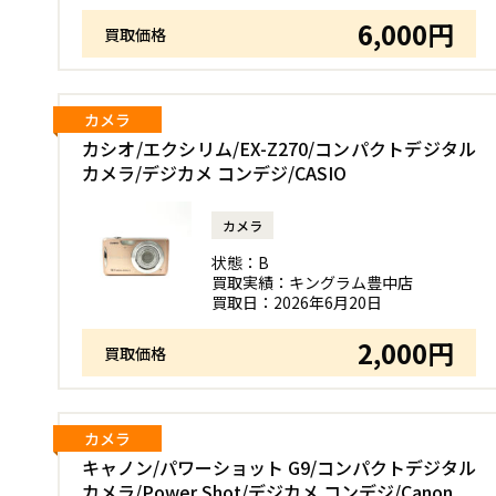
6,000円
買取価格
カメラ
カシオ/エクシリム/EX-Z270/コンパクトデジタル
カメラ/デジカメ コンデジ/CASIO
カメラ
状態：
B
買取実績：
キングラム豊中店
買取日：
2026年6月20日
2,000円
買取価格
カメラ
キャノン/パワーショット G9/コンパクトデジタル
カメラ/Power Shot/デジカメ コンデジ/Canon