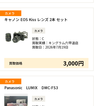
カメラ
キャノン EOS Kiss レンズ 2本 セット
カメラ
状態：
C
買取実績：
キングラム六甲道店
買取日：
2026年7月19日
3,000円
買取価格
カメラ
Panasonic LUMIX DMC-FS3
カメラ