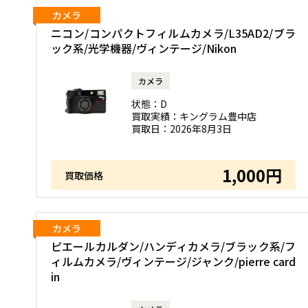
カメラ
ニコン/コンパクトフィルムカメラ/L35AD2/ブラ
ック系/光学機器/ヴィンテージ/Nikon
カメラ
状態：
D
買取実績：
キングラム豊中店
買取日：
2026年8月3日
1,000円
買取価格
カメラ
ピエールカルダン/ハンディカメラ/ブラック系/フ
ィルムカメラ/ヴィンテージ/ジャンク/pierre card
in