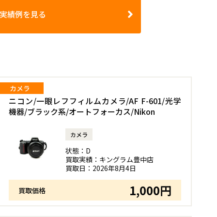
実績例を見る
カメラ
ニコン/一眼レフフィルムカメラ/AF F-601/光学
機器/ブラック系/オートフォーカス/Nikon
カメラ
状態：
D
買取実績：
キングラム豊中店
買取日：
2026年8月4日
1,000円
買取価格