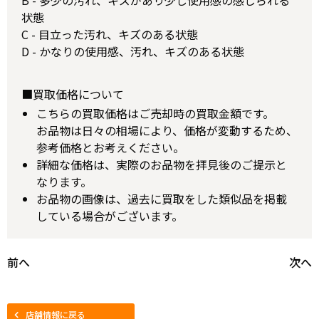
状態
C - 目立った汚れ、キズのある状態
D - かなりの使用感、汚れ、キズのある状態
■買取価格について
こちらの買取価格はご売却時の買取金額です。
お品物は日々の相場により、価格が変動するため、
参考価格とお考えください。
詳細な価格は、実際のお品物を拝見後のご提示と
なります。
お品物の画像は、過去に買取をした類似品を掲載
している場合がございます。
前へ
次へ
店舗情報に戻る