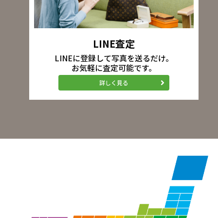
LINE査定
LINEに登録して写真を送るだけ。
お気軽に査定可能です。
詳しく見る