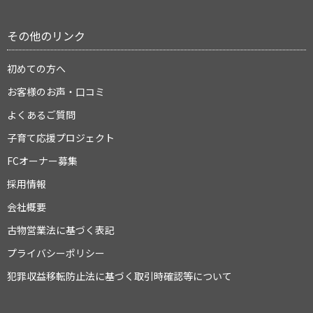
その他のリンク
初めての方へ
お客様のお声・口コミ
よくあるご質問
子育て応援プロジェクト
FCオーナー募集
採用情報
会社概要
古物営業法に基づく表記
プライバシーポリシー
犯罪収益移転防止法に基づく取引時確認等について