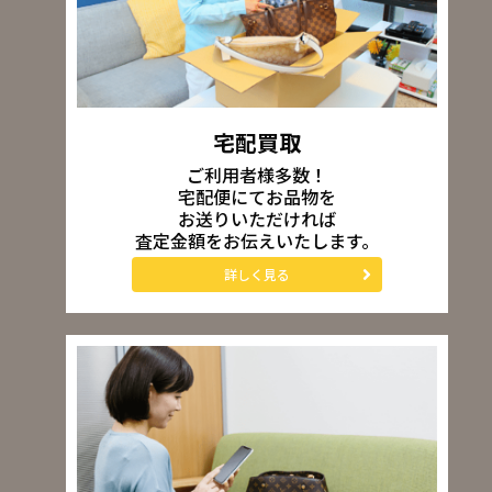
宅配買取
ご利用者様多数！
宅配便にてお品物を
お送りいただければ
査定金額をお伝えいたします。
詳しく見る