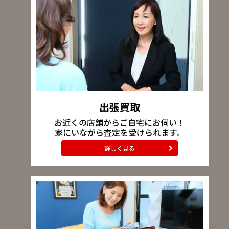
出張買取
お近くの店舗からご自宅にお伺い！
家にいながら査定を受けられます。
詳しく見る