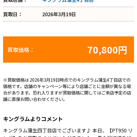
買取日：
2026年3月19日
70,800円
買取価格：
※買取価格は 2026年3月19日時点でのキングラム蒲生4丁目店での
価格です。店舗のキャンペーン等により店舗ごとに金額が異なる場
合があります。恐れ入りますが買取価格に関してはご来店予定の店
舗に直接お問い合わせください。
キングラムよりコメント
キングラム蒲生四丁目店でございます♪ 本日、【PT950 リ