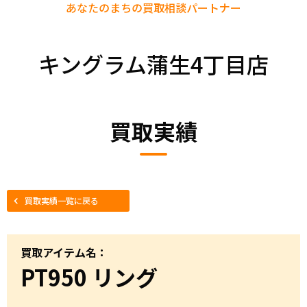
あなたのまちの
買取相談パートナー
キングラム蒲生4丁目店
買取実績
買取実績一覧に戻る
買取アイテム名：
PT950 リング