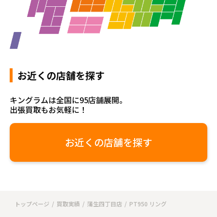
お近くの店舗を探す
キングラムは全国に95店舗展開。
出張買取もお気軽に！
お近くの店舗を探す
トップページ
買取実績
蒲生四丁目店
PT950 リング