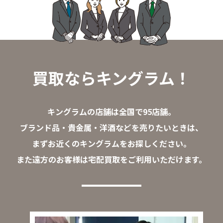
買取ならキングラム！
キングラムの店舗は全国で95店舗。
ブランド品・貴金属・洋酒などを売りたいときは、
まずお近くのキングラムをお探しください。
また遠方のお客様は宅配買取をご利用いただけます。