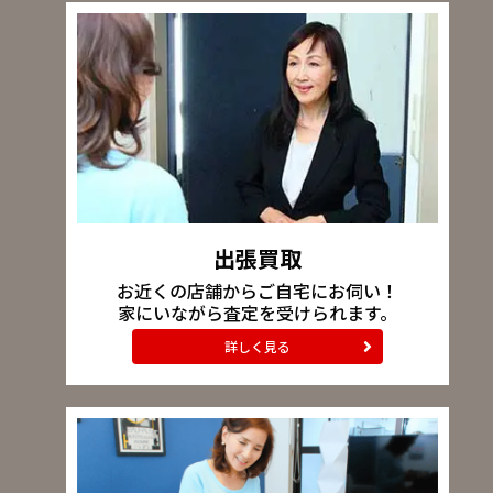
出張買取
お近くの店舗からご自宅にお伺い！
家にいながら査定を受けられます。
詳しく見る