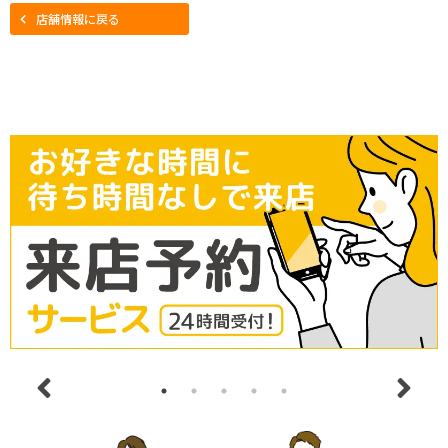
店舗情報に戻る