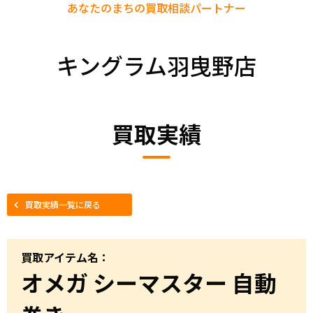
あなたのまちの
買取相談パートナー
キングラム羽曳野店
買取実績
買取実績一覧に戻る
買取アイテム名：
オメガ シーマスター 自動