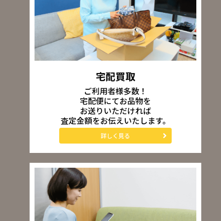
宅配買取
ご利用者様多数！
宅配便にてお品物を
お送りいただければ
査定金額をお伝えいたします。
詳しく見る