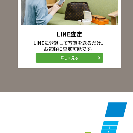
LINE査定
LINEに登録して写真を送るだけ。
お気軽に査定可能です。
詳しく見る