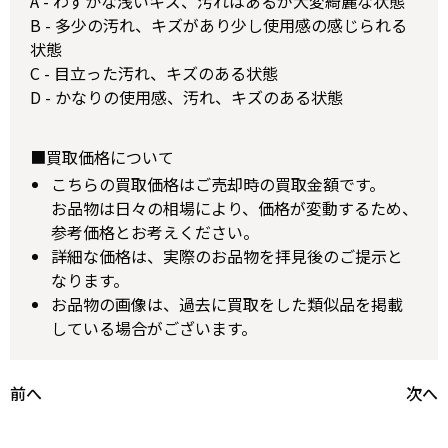
A - わずかな浅いキズ、汚れはあるが大変綺麗な状態
B - 多少の汚れ、キズがあり少し使用感の感じられる
状態
C - 目立った汚れ、キズのある状態
D - かなりの使用感、汚れ、キズのある状態
■買取価格について
こちらの買取価格はご売却時の買取金額です。
お品物は日々の相場により、価格が変動するため、
参考価格とお考えください。
詳細な価格は、実際のお品物を拝見後のご提示と
なります。
お品物の画像は、過去に買取をした類似品を掲載
している場合がございます。
前へ
次へ