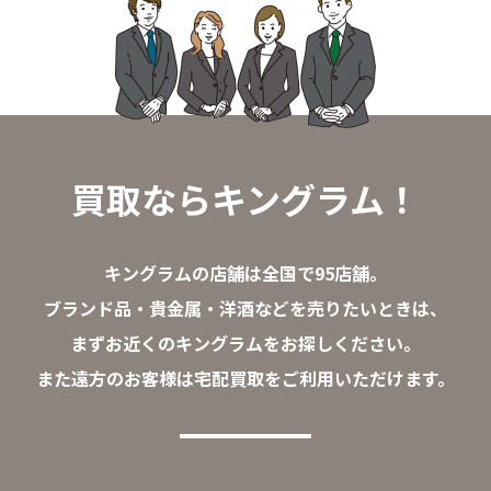
買取ならキングラム！
キングラムの店舗は全国で95店舗。
ブランド品・貴金属・洋酒などを売りたいときは、
まずお近くのキングラムをお探しください。
また遠方のお客様は宅配買取をご利用いただけます。