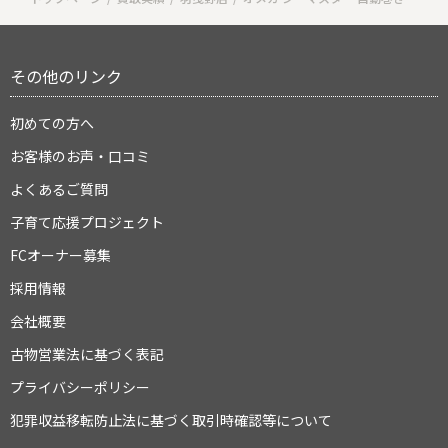
その他のリンク
初めての方へ
お客様のお声・口コミ
よくあるご質問
子育て応援プロジェクト
FCオーナー募集
採用情報
会社概要
古物営業法に基づく表記
プライバシーポリシー
犯罪収益移転防止法に基づく取引時確認等について