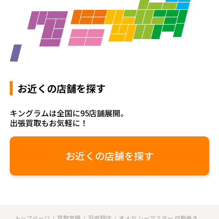
お近くの店舗を探す
キングラムは全国に95店舗展開。
出張買取もお気軽に！
お近くの店舗を探す
トップページ
買取実績
羽曳野店
オメガ シーマスター 自動巻き