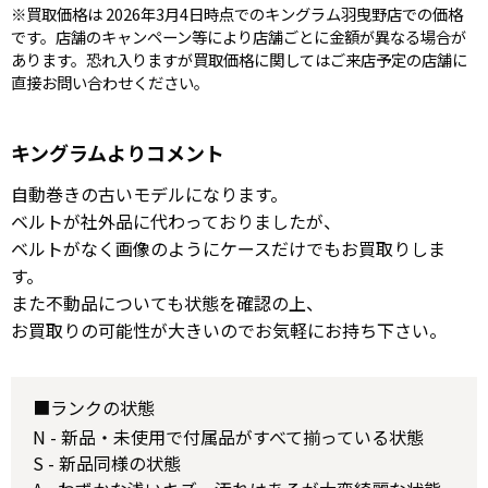
※買取価格は 2026年3月4日時点でのキングラム羽曳野店での価格
です。店舗のキャンペーン等により店舗ごとに金額が異なる場合が
あります。恐れ入りますが買取価格に関してはご来店予定の店舗に
直接お問い合わせください。
キングラムよりコメント
自動巻きの古いモデルになります。
ベルトが社外品に代わっておりましたが、
ベルトがなく画像のようにケースだけでもお買取りしま
す。
また不動品についても状態を確認の上、
お買取りの可能性が大きいのでお気軽にお持ち下さい。
■ランクの状態
N - 新品・未使用で付属品がすべて揃っている状態
S - 新品同様の状態