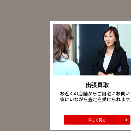
出張買取
お近くの店舗からご自宅にお伺い
家にいながら査定を受けられます
詳しく見る