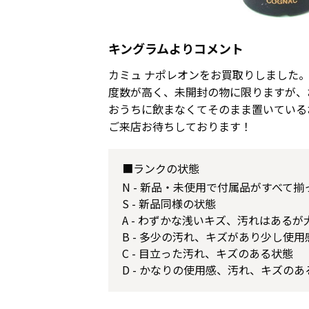
キングラムよりコメント
カミュ ナポレオンをお買取りしました
度数が高く、未開封の物に限りますが、
おうちに飲まなくてそのまま置いている
ご来店お待ちしております！
■ランクの状態
N - 新品・未使用で付属品がすべて
S - 新品同様の状態
A - わずかな浅いキズ、汚れはある
B - 多少の汚れ、キズがあり少し使
C - 目立った汚れ、キズのある状態
D - かなりの使用感、汚れ、キズのあ