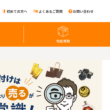
初めての方へ
よくあるご質問
お問い合わせ
宅配買取