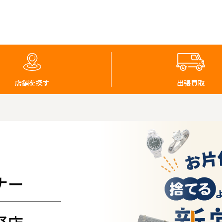
店舗を探す
出張買取
ナー