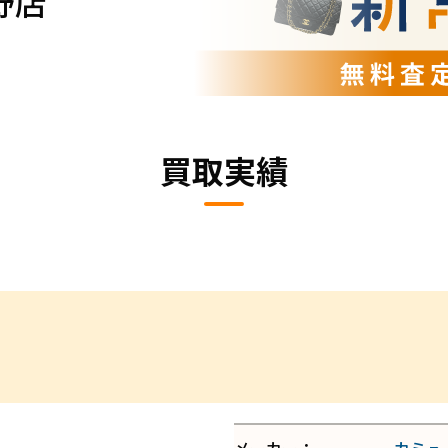
野店
買取実績