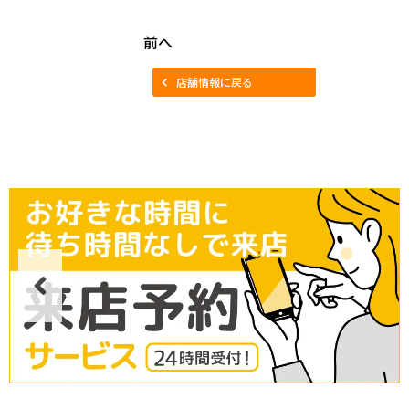
前へ
店舗情報に戻る