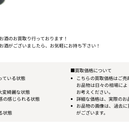
。
お酒のお買取り行っております！
お酒がございましたら、お気軽にお持ち下さい！
■買取価格について
揃っている状態
こちらの買取価格はご売
お品物は日々の相場によ
が大変綺麗な状態
お考えください。
用感の感じられる状態
詳細な価格は、実際のお
お品物の画像は、過去に
る状態
がございます。