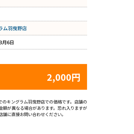
ラム羽曳野店
年3月6日
2,000円
時点でのキングラム羽曳野店での価格です。店舗の
金額が異なる場合があります。恐れ入りますが
店舗に直接お問い合わせください。