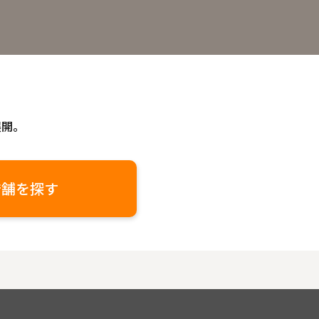
展開。
店舗を探す