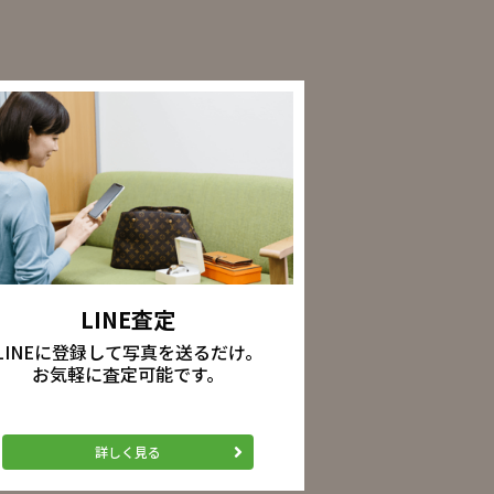
LINE査定
LINEに登録して写真を送るだけ。
お気軽に査定可能です。
詳しく見る