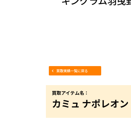
キングラム羽曳
買取実績一覧に戻る
買取アイテム名：
カミュ ナポレオン