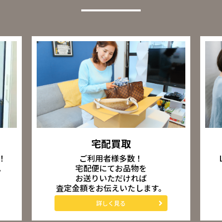
宅配買取
ご利用者様多数！
！
宅配便にてお品物を
。
お送りいただければ
査定金額をお伝えいたします。
詳しく見る