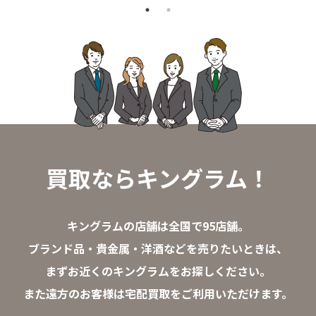
買取ならキングラム！
キングラムの店舗は全国で95店舗。
ブランド品・貴金属・洋酒などを売りたいときは、
まずお近くのキングラムをお探しください。
また遠方のお客様は宅配買取をご利用いただけます。