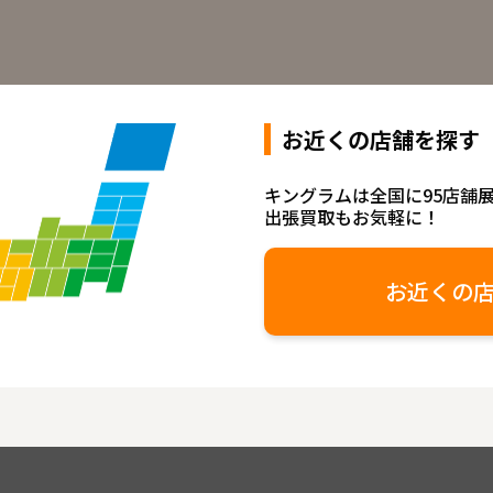
お近くの店舗を探す
キングラムは全国に95店舗
出張買取もお気軽に！
お近くの