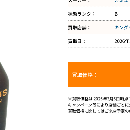
メーカー：
カミュ
状態ランク：
B
買取店舗：
キング
買取日：
2026
買取価格：
※買取価格は 2026年3月6日
キャンペーン等により店舗ごとに
買取価格に関してはご来店予定の