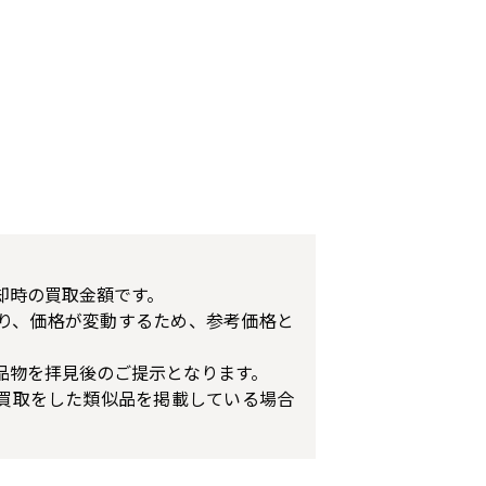
却時の買取金額です。
り、価格が変動するため、参考価格と
品物を拝見後のご提示となります。
買取をした類似品を掲載している場合