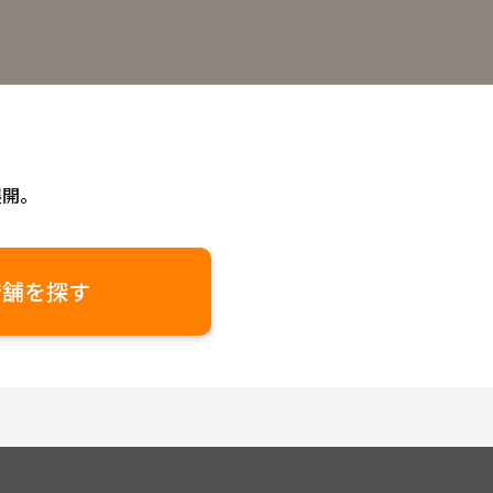
展開。
店舗を探す