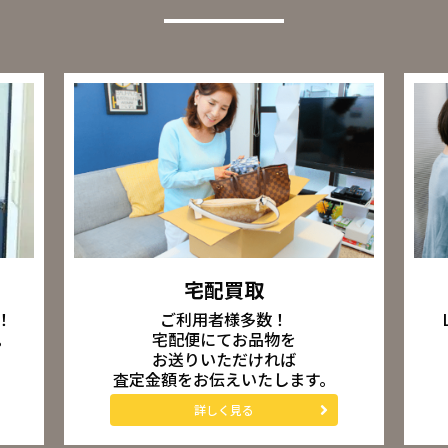
宅配買取
ご利用者様多数！
！
宅配便にてお品物を
。
お送りいただければ
査定金額をお伝えいたします。
詳しく見る