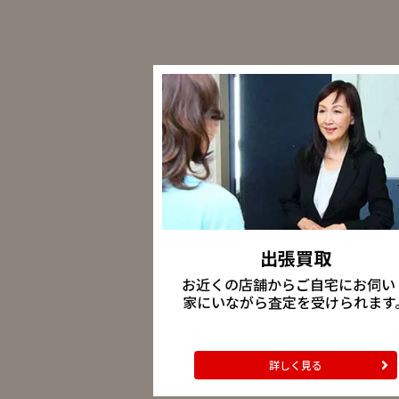
出張買取
お近くの店舗からご自宅にお伺い
家にいながら査定を受けられます
詳しく見る