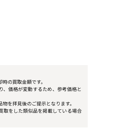
却時の買取金額です。
り、価格が変動するため、参考価格と
品物を拝見後のご提示となります。
買取をした類似品を掲載している場合