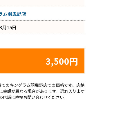
ラム羽曳野店
年3月15日
3,500円
日時点でのキングラム羽曳野店での価格です。店舗
に金額が異なる場合があります。恐れ入ります
の店舗に直接お問い合わせください。