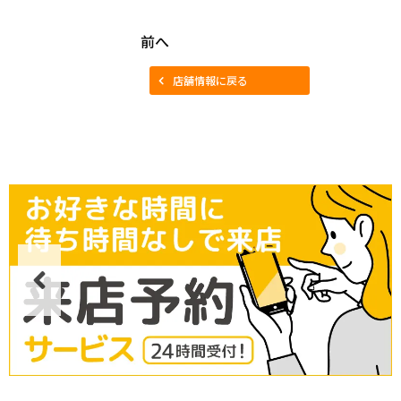
前へ
店舗情報に戻る