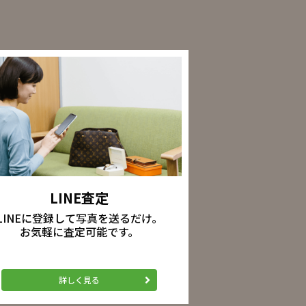
LINE査定
LINEに登録して写真を送るだけ。
お気軽に査定可能です。
詳しく見る