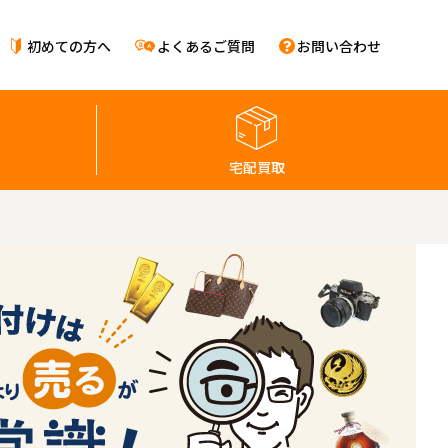
初めての方へ
よくあるご質問
お問い合わせ
宅配買取