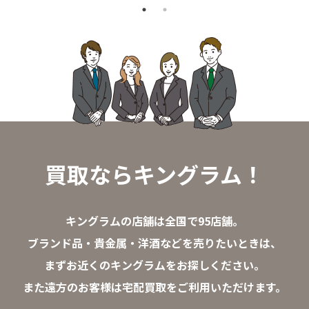
買取ならキングラム！
キングラムの店舗は全国で95店舗。
ブランド品・貴金属・洋酒などを売りたいときは、
まずお近くのキングラムをお探しください。
また遠方のお客様は宅配買取をご利用いただけます。