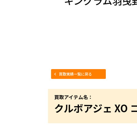
キングラム羽曳
買取実績一覧に戻る
買取アイテム名：
クルボアジェ XO