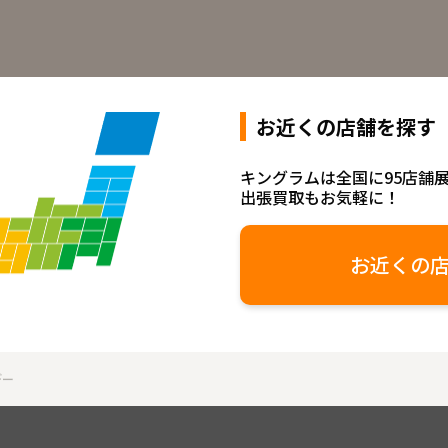
お近くの店舗を探す
キングラムは全国に95店舗
出張買取もお気軽に！
お近くの
デー