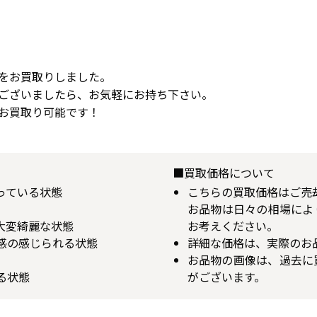
ーをお買取りしました。
ございましたら、お気軽にお持ち下さい。
お買取り可能です！
■買取価格について
揃っている状態
こちらの買取価格はご売
お品物は日々の相場によ
が大変綺麗な状態
お考えください。
用感の感じられる状態
詳細な価格は、実際のお
お品物の画像は、過去に
る状態
がございます。