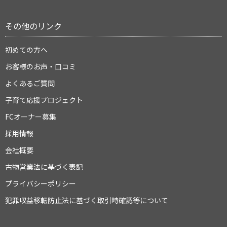
その他のリンク
初めての方へ
お客様のお声・口コミ
よくあるご質問
子育て応援プロジェクト
FCオーナー募集
採用情報
会社概要
古物営業法に基づく表記
プライバシーポリシー
犯罪収益移転防止法に基づく取引時確認等について