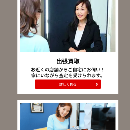
出張買取
お近くの店舗からご自宅にお伺い！
家にいながら査定を受けられます。
詳しく見る