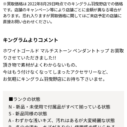
※買取価格は 2022年8月29日時点でのキングラム羽曳野店での価格
です。店舗のキャンペーン等により店舗ごとに金額が異なる場合が
あります。恐れ入りますが買取価格に関してはご来店予定の店舗に
直接お問い合わせください。
キングラムよりコメント
ホワイトゴールド マルチストーン ペンダントトップ お買取
りさせていただきました!!
頂き物で素材がよくわからないもの、
今はもう付けなくなってしまったアクセサリーなど、
お気軽にキングラム羽曳野店にお持ち下さいませ。
■ランクの状態
N - 新品・未使用で付属品がすべて揃っている状態
S - 新品同様の状態
A - わずかな浅いキズ、汚れはあるが大変綺麗な状態