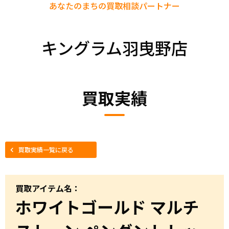
あなたのまちの
買取相談パートナー
キングラム羽曳野店
買取実績
買取実績一覧に戻る
買取アイテム名：
ホワイトゴールド マルチ