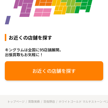
お近くの店舗を探す
キングラムは全国に95店舗展開。
出張買取もお気軽に！
お近くの店舗を探す
トップページ
買取実績
羽曳野店
ホワイトゴールド マルチストーン ペ