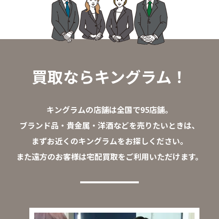
買取ならキングラム！
キングラムの店舗は全国で95店舗。
ブランド品・貴金属・洋酒などを売りたいときは、
まずお近くのキングラムをお探しください。
また遠方のお客様は宅配買取をご利用いただけます。