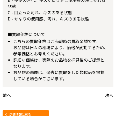
B - 多少の汚れ、キズがあり少し使用感の感じられる
状態
C - 目立った汚れ、キズのある状態
D - かなりの使用感、汚れ、キズのある状態
■買取価格について
こちらの買取価格はご売却時の買取金額です。
お品物は日々の相場により、価格が変動するため、
参考価格とお考えください。
詳細な価格は、実際のお品物を拝見後のご提示と
なります。
お品物の画像は、過去に買取をした類似品を掲載
している場合がございます。
前へ
次へ
店舗情報に戻る