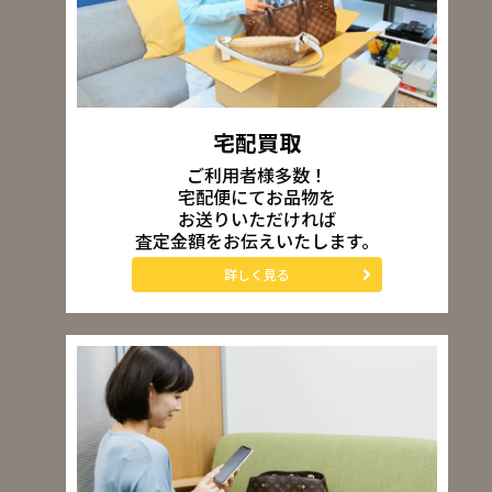
宅配買取
ご利用者様多数！
宅配便にてお品物を
お送りいただければ
査定金額をお伝えいたします。
詳しく見る