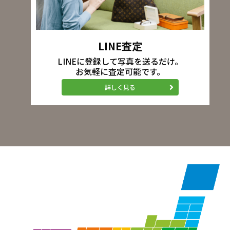
LINE査定
LINEに登録して写真を送るだけ。
お気軽に査定可能です。
詳しく見る