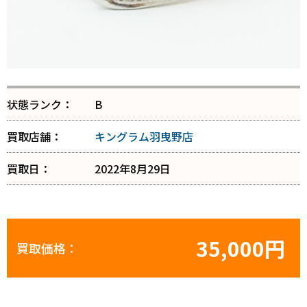
状態ランク：
B
買取店舗：
キングラム羽曳野店
買取日：
2022年8月29日
35,000円
買取価格：