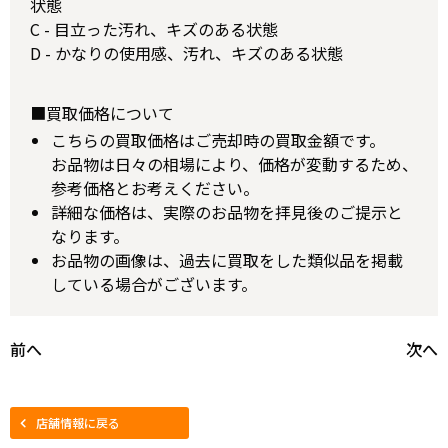
状態
C - 目立った汚れ、キズのある状態
D - かなりの使用感、汚れ、キズのある状態
■買取価格について
こちらの買取価格はご売却時の買取金額です。
お品物は日々の相場により、価格が変動するため、
参考価格とお考えください。
詳細な価格は、実際のお品物を拝見後のご提示と
なります。
お品物の画像は、過去に買取をした類似品を掲載
している場合がございます。
前へ
次へ
店舗情報に戻る