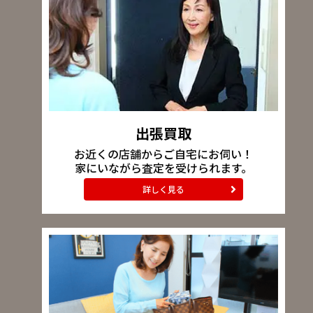
出張買取
お近くの店舗からご自宅にお伺い！
家にいながら査定を受けられます。
詳しく見る