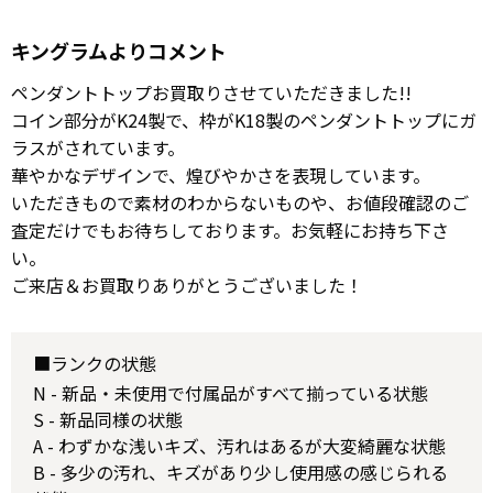
キングラムよりコメント
ペンダントトップお買取りさせていただきました!!
コイン部分がK24製で、枠がK18製のペンダントトップにガ
ラスがされています。
華やかなデザインで、煌びやかさを表現しています。
いただきもので素材のわからないものや、お値段確認のご
査定だけでもお待ちしております。お気軽にお持ち下さ
い。
ご来店＆お買取りありがとうございました！
■ランクの状態
N - 新品・未使用で付属品がすべて揃っている状態
S - 新品同様の状態
A - わずかな浅いキズ、汚れはあるが大変綺麗な状態
B - 多少の汚れ、キズがあり少し使用感の感じられる