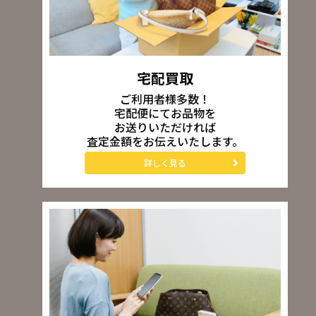
宅配買取
ご利用者様多数！
宅配便にてお品物を
お送りいただければ
査定金額をお伝えいたします。
詳しく見る