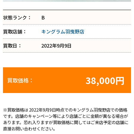
状態ランク：
B
買取店舗：
キングラム羽曳野店
買取日：
2022年9月9日
38,000円
買取価格：
※買取価格は 2022年9月9日時点でのキングラム羽曳野店での価格
です。店舗のキャンペーン等により店舗ごとに金額が異なる場合が
あります。恐れ入りますが買取価格に関してはご来店予定の店舗に
直接お問い合わせください。