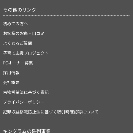
その他のリンク
初めての方へ
お客様のお声・口コミ
よくあるご質問
子育て応援プロジェクト
FCオーナー募集
採用情報
会社概要
古物営業法に基づく表記
プライバシーポリシー
犯罪収益移転防止法に基づく取引時確認等について
キングラムの系列事業