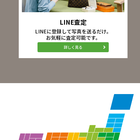
LINE査定
LINEに登録して写真を送るだけ。
お気軽に査定可能です。
詳しく見る