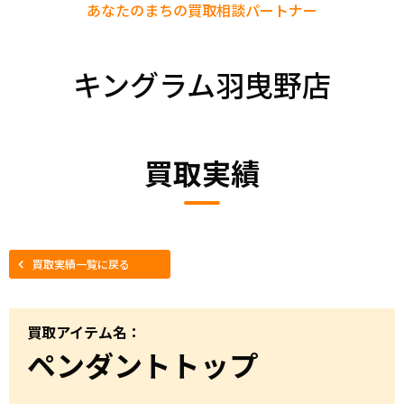
あなたのまちの
買取相談パートナー
キングラム羽曳野店
買取実績
買取実績一覧に戻る
買取アイテム名：
ペンダントトップ