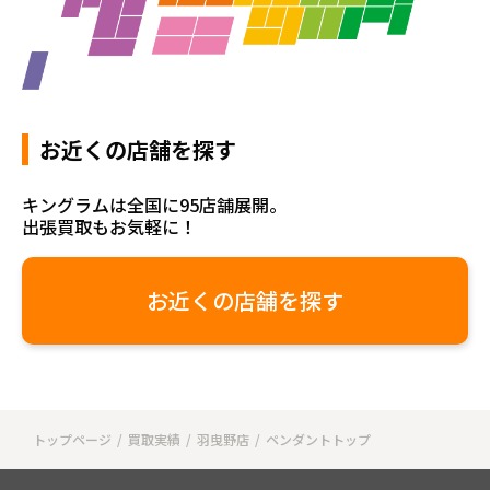
お近くの店舗を探す
キングラムは全国に95店舗展開。
出張買取もお気軽に！
お近くの店舗を探す
トップページ
買取実績
羽曳野店
ペンダントトップ