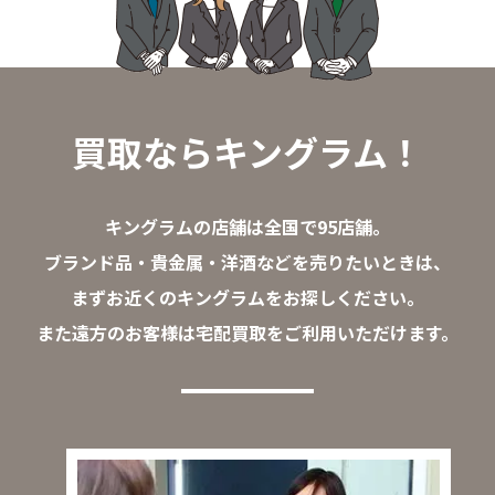
買取ならキングラム！
キングラムの店舗は全国で95店舗。
ブランド品・貴金属・洋酒などを売りたいときは、
まずお近くのキングラムをお探しください。
また遠方のお客様は宅配買取をご利用いただけます。