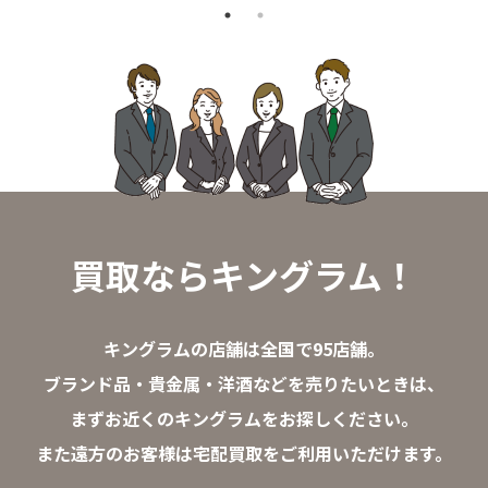
買取ならキングラム！
キングラムの店舗は全国で95店舗。
ブランド品・貴金属・洋酒などを売りたいときは、
まずお近くのキングラムをお探しください。
また遠方のお客様は宅配買取をご利用いただけます。