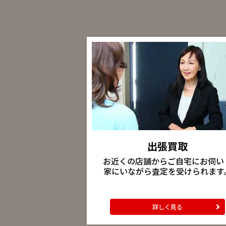
出張買取
お近くの店舗からご自宅にお伺い
家にいながら査定を受けられます
詳しく見る