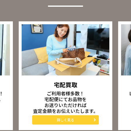
宅配買取
ご利用者様多数！
！
宅配便にてお品物を
。
お送りいただければ
査定金額をお伝えいたします。
詳しく見る