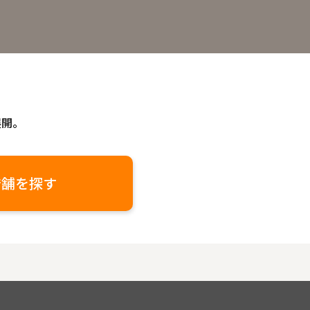
展開。
店舗を探す