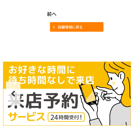
前へ
店舗情報に戻る