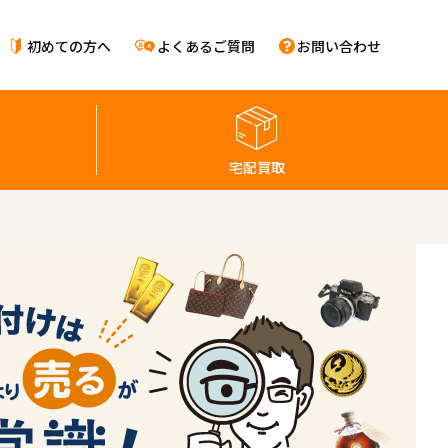
初めての方へ
よくあるご質問
お問い合わせ
宅配買取