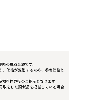
却時の買取金額です。
り、価格が変動するため、参考価格と
品物を拝見後のご提示となります。
買取をした類似品を掲載している場合