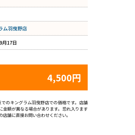
ラム羽曳野店
年9月17日
4,500円
日時点でのキングラム羽曳野店での価格です。店舗
に金額が異なる場合があります。恐れ入ります
の店舗に直接お問い合わせください。