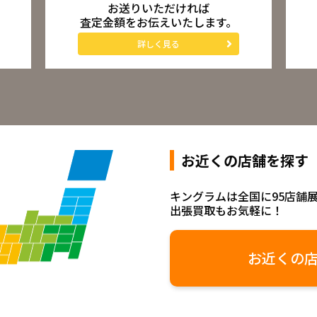
お送りいただければ
査定金額をお伝えいたします。
詳しく見る
お近くの店舗を探す
キングラムは全国に95店舗
出張買取もお気軽に！
お近くの