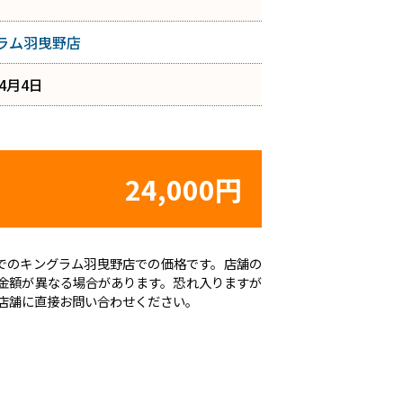
ラム羽曳野店
年4月4日
24,000円
時点でのキングラム羽曳野店での価格です。店舗の
金額が異なる場合があります。恐れ入りますが
店舗に直接お問い合わせください。