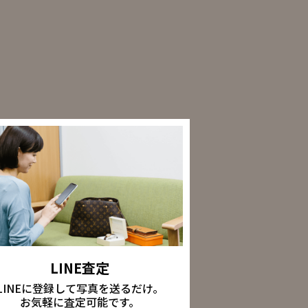
LINE査定
LINEに登録して写真を送るだけ。
お気軽に査定可能です。