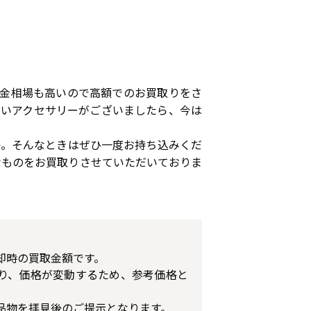
今の金相場も高いので高額でのお買取りをさ
ないアクセサリーがございましたら、今は
か。そんなときはぜひ一度お持ち込みくだ
なものをお買取りさせていただいておりま
却時の買取金額です。
り、価格が変動するため、参考価格と
品物を拝見後のご提示となります。