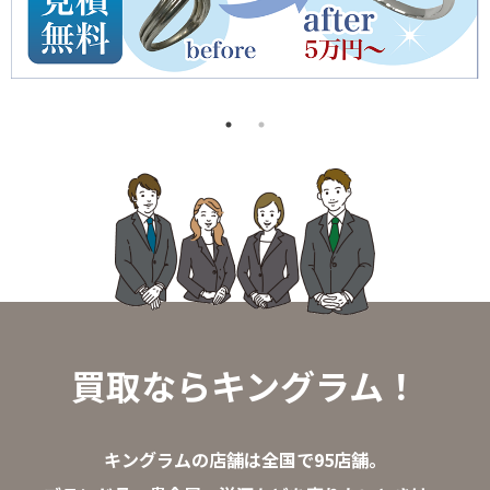
買取ならキングラム！
キングラムの店舗は全国で95店舗。