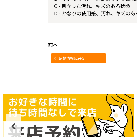
C - 目立った汚れ、キズのある状態
D - かなりの使用感、汚れ、キズのあ
前へ
店舗情報に戻る