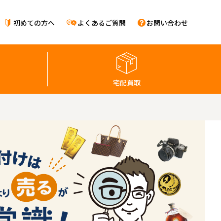
初めての方へ
よくあるご質問
お問い合わせ
宅配買取