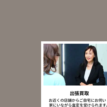
出張買取
お近くの店舗からご自宅にお伺い
家にいながら査定を受けられます