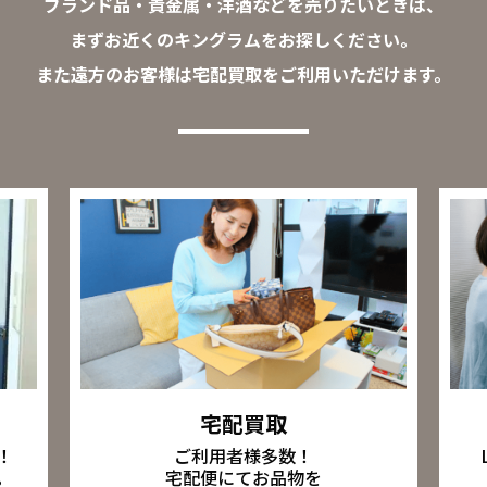
ブランド品・貴金属・洋酒などを売りたいときは、
まずお近くのキングラムをお探しください。
また遠方のお客様は宅配買取をご利用いただけます。
宅配買取
ご利用者様多数！
！
宅配便にてお品物を
。