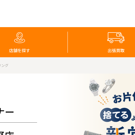
店舗を探す
出張買取
リング
ナー