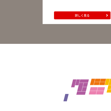
詳しく見る