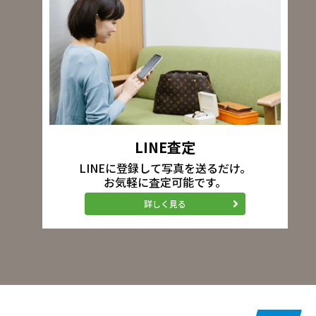
LINE査定
LINEに登録して写真を送るだけ。
お気軽に査定可能です。
詳しく見る