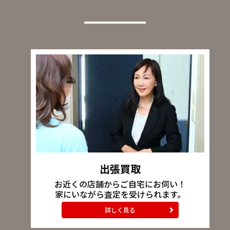
出張買取
お近くの店舗からご自宅にお伺い！
家にいながら査定を受けられます。
詳しく見る