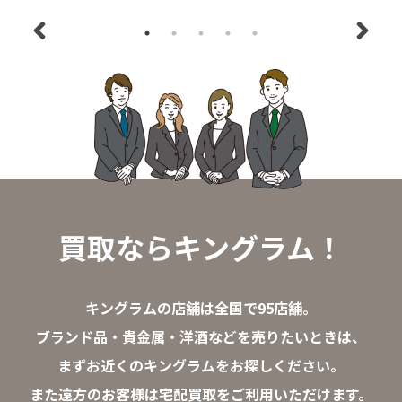
買取ならキングラム！
キングラムの店舗は全国で95店舗。
ブランド品・貴金属・洋酒などを売りたいときは、
まずお近くのキングラムをお探しください。
また遠方のお客様は宅配買取をご利用いただけます。