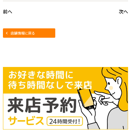
前へ
次へ
店舗情報に戻る