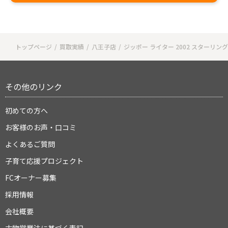
トップページ
買取実績
八王子店
ジッポー ライター 2002 スターリ
その他のリンク
初めての方へ
お客様のお声・口コミ
よくあるご質問
子育て応援プロジェクト
FCオーナー募集
採用情報
会社概要