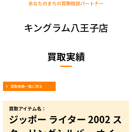
あなたのまちの
買取相談パートナー
キングラム八王子店
買取実績
買取実績一覧に戻る
買取アイテム名：
ジッポー ライター 2002 ス