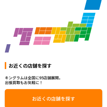
お近くの店舗を探す
キングラムは全国に95店舗展開。
出張買取もお気軽に！
お近くの店舗を探す