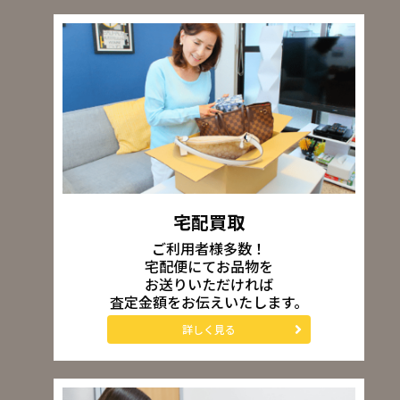
宅配買取
ご利用者様多数！
宅配便にてお品物を
お送りいただければ
査定金額をお伝えいたします。
詳しく見る