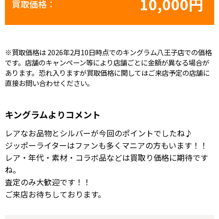
10,000円
買取価格：
※買取価格は 2026年2月10日時点でのキングラム八王子店での価格
です。店舗のキャンペーン等により店舗ごとに金額が異なる場合が
あります。恐れ入りますが買取価格に関してはご来店予定の店舗に
直接お問い合わせください。
キングラムよりコメント
レアなお品物とシルバーが今回のポイントでしたね♪
ジッポーライターはファンも多くマニアの方もいます！！
レア・年代・素材・コラボ品などは買取り価格に期待です
ね。
査定のみ大歓迎です！！
ご来店お待ちしております。