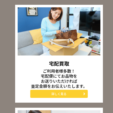
宅配買取
ご利用者様多数！
宅配便にてお品物を
お送りいただければ
査定金額をお伝えいたします。
詳しく見る