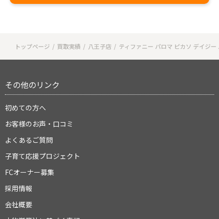
トップページ
買取実績
八王子店
ティファニー パロマ ピカソ デイジー 
その他のリンク
初めての方へ
お客様のお声・口コミ
よくあるご質問
子育て応援プロジェクト
FCオーナー募集
採用情報
会社概要