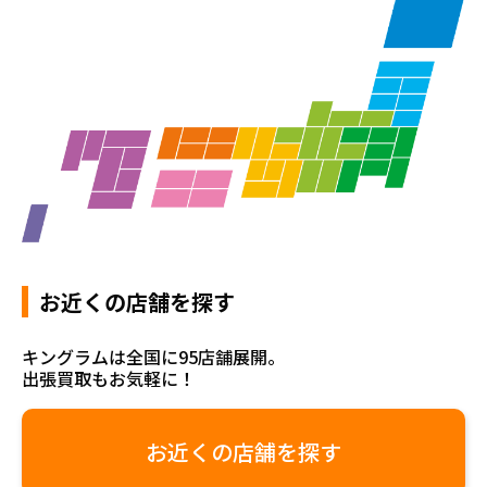
お近くの店舗を探す
キングラムは全国に95店舗展開。
出張買取もお気軽に！
お近くの店舗を探す