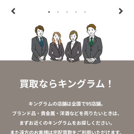
買取ならキングラム！
キングラムの店舗は全国で95店舗。
ブランド品・貴金属・洋酒などを売りたいときは、
まずお近くのキングラムをお探しください。
また遠方のお客様は宅配買取をご利用いただけます。