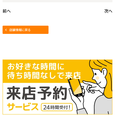
前へ
次へ
店舗情報に戻る