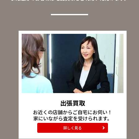
出張買取
お近くの店舗からご自宅にお伺い！
家にいながら査定を受けられます。
詳しく見る