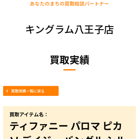
あなたのまちの
買取相談パートナー
キングラム八王子店
買取実績
買取実績一覧に戻る
買取アイテム名：
ティファニー パロマ ピカ