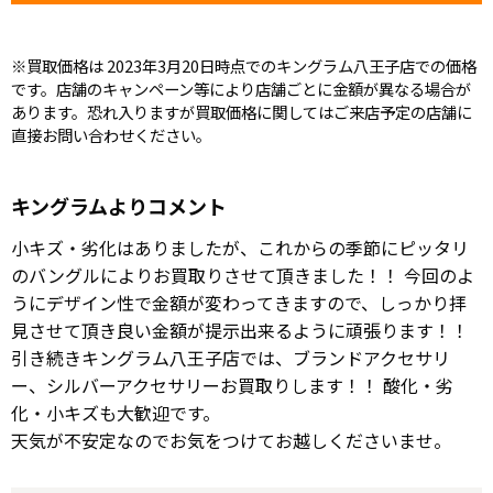
※買取価格は 2023年3月20日時点でのキングラム八王子店での価格
です。店舗のキャンペーン等により店舗ごとに金額が異なる場合が
あります。恐れ入りますが買取価格に関してはご来店予定の店舗に
直接お問い合わせください。
キングラムよりコメント
小キズ・劣化はありましたが、これからの季節にピッタリ
のバングルによりお買取りさせて頂きました！！ 今回のよ
うにデザイン性で金額が変わってきますので、しっかり拝
見させて頂き良い金額が提示出来るように頑張ります！！
引き続きキングラム八王子店では、ブランドアクセサリ
ー、シルバーアクセサリーお買取りします！！ 酸化・劣
化・小キズも大歓迎です。
天気が不安定なのでお気をつけてお越しくださいませ。