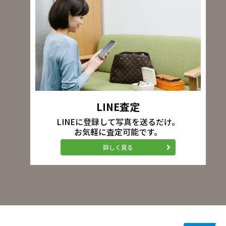
LINE査定
LINEに登録して写真を送るだけ。
お気軽に査定可能です。
詳しく見る