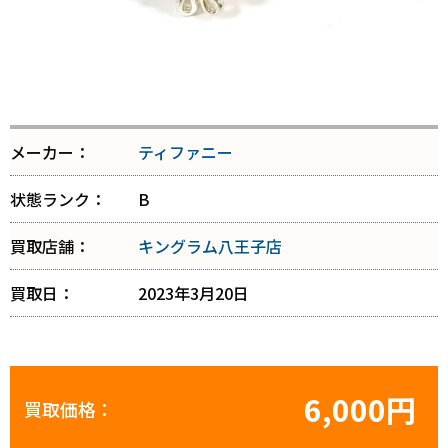
メーカー：
ティファニー
状態ランク：
B
買取店舗：
キングラム八王子店
買取日：
2023年3月20日
6,000円
買取価格：