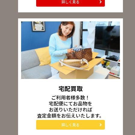
詳しく見る
宅配買取
ご利用者様多数！
宅配便にてお品物を
お送りいただければ
査定金額をお伝えいたします。
詳しく見る