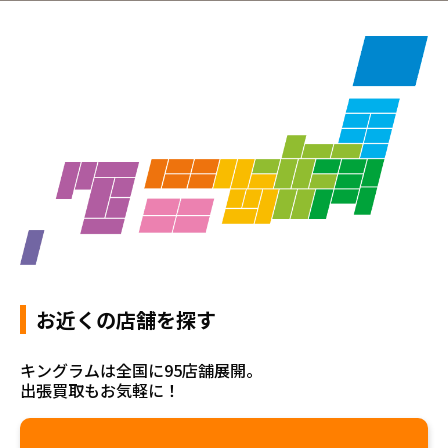
お近くの店舗を探す
キングラムは全国に95店舗展開。
出張買取もお気軽に！