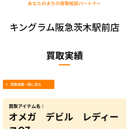
あなたのまちの
買取相談パートナー
キングラム阪急茨木駅前店
買取実績
買取実績一覧に戻る
買取アイテム名：
オメガ デビル レディー