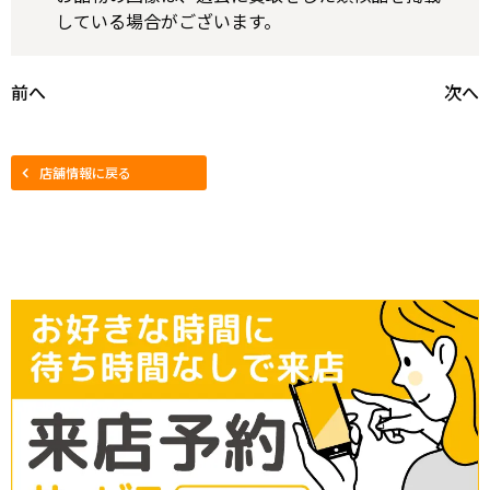
している場合がございます。
前へ
次へ
店舗情報に戻る