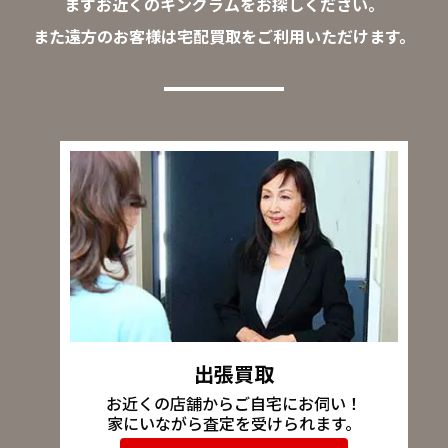
まずお近くのキングラムをお探しください。
また遠方のお客様は宅配買取をご利用いただけます。
出張買取
お近くの店舗からご自宅にお伺い！
家にいながら査定を受けられます。