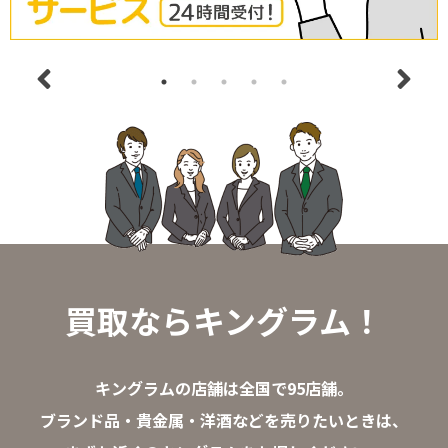
買取ならキングラム！
キングラムの店舗は全国で95店舗。
ブランド品・貴金属・洋酒などを売りたいときは、