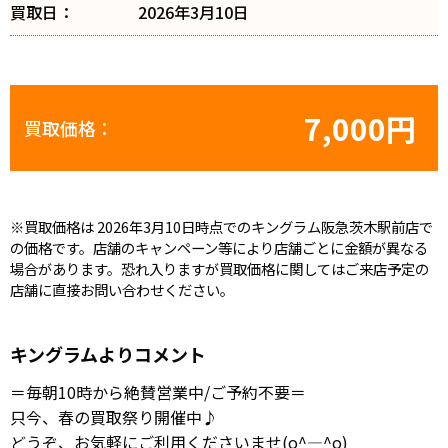
買取日：
2026年3月10日
7,000円
買取価格：
※買取価格は 2026年3月10日時点でのキングラム阪急茨木駅前店で
の価格です。店舗のキャンペーン等により店舗ごとに金額が異なる
場合があります。恐れ入りますが買取価格に関してはご来店予定の
店舗に直接お問い合わせください。
キングラムよりコメント
＝毎朝10時から絶賛営業中/ご予約不要＝
只今、春の買取祭り開催中♪
どうぞ、お気軽にご利用くださいませ(o^―^o)