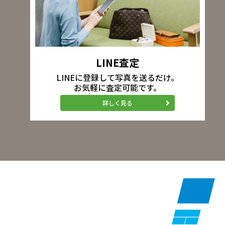
LINE査定
LINEに登録して写真を送るだけ。
お気軽に査定可能です。
詳しく見る