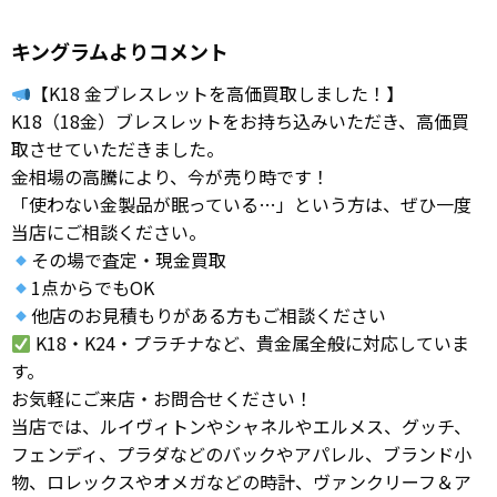
キングラムよりコメント
【K18 金ブレスレットを高価買取しました！】
K18（18金）ブレスレットをお持ち込みいただき、高価買
取させていただきました。
金相場の高騰により、今が売り時です！
「使わない金製品が眠っている…」という方は、ぜひ一度
当店にご相談ください。
その場で査定・現金買取
1点からでもOK
他店のお見積もりがある方もご相談ください
K18・K24・プラチナなど、貴金属全般に対応していま
す。
お気軽にご来店・お問合せください！
当店では、ルイヴィトンやシャネルやエルメス、グッチ、
フェンディ、プラダなどのバックやアパレル、ブランド小
物、ロレックスやオメガなどの時計、ヴァンクリーフ＆ア