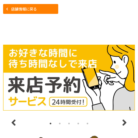
店舗情報に戻る