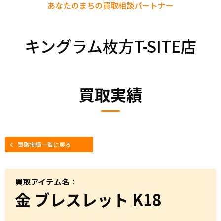
あなたのまちの
買取相談パートナー
キングラム枚方T-SITE店
買取実績
買取実績一覧に戻る
買取アイテム名：
金 ブレスレット K18