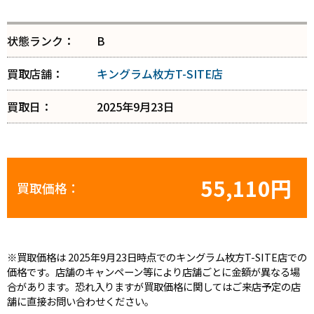
状態ランク：
B
買取店舗：
キングラム枚方T-SITE店
買取日：
2025年9月23日
55,110円
買取価格：
※買取価格は 2025年9月23日時点でのキングラム枚方T-SITE店での
価格です。店舗のキャンペーン等により店舗ごとに金額が異なる場
合があります。恐れ入りますが買取価格に関してはご来店予定の店
舗に直接お問い合わせください。