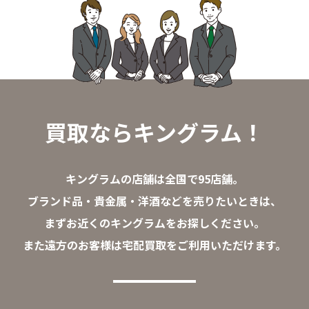
買取ならキングラム！
キングラムの店舗は全国で95店舗。
ブランド品・貴金属・洋酒などを売りたいときは、
まずお近くのキングラムをお探しください。
また遠方のお客様は宅配買取をご利用いただけます。