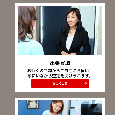
出張買取
お近くの店舗からご自宅にお伺い！
家にいながら査定を受けられます。
詳しく見る