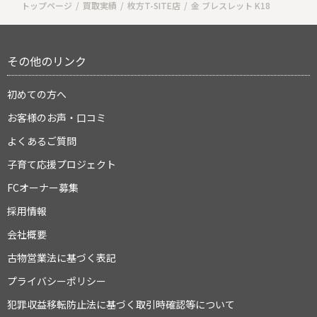
トップページ
買取実績
枚方T-SITE店
金 ブレスレット K18
その他のリンク
初めての方へ
お客様のお声・口コミ
よくあるご質問
子育て応援プロジェクト
FCオーナー募集
採用情報
会社概要
古物営業法に基づく表記
プライバシーポリシー
犯罪収益移転防止法に基づく取引時確認等について