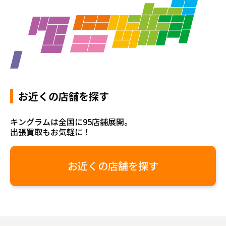
お近くの店舗を探す
キングラムは全国に95店舗展開。
出張買取もお気軽に！
お近くの店舗を探す