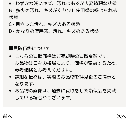
A - わずかな浅いキズ、汚れはあるが大変綺麗な状態
B - 多少の汚れ、キズがあり少し使用感の感じられる
状態
C - 目立った汚れ、キズのある状態
D - かなりの使用感、汚れ、キズのある状態
■買取価格について
こちらの買取価格はご売却時の買取金額です。
お品物は日々の相場により、価格が変動するため、
参考価格とお考えください。
詳細な価格は、実際のお品物を拝見後のご提示と
なります。
お品物の画像は、過去に買取をした類似品を掲載
している場合がございます。
前へ
次へ