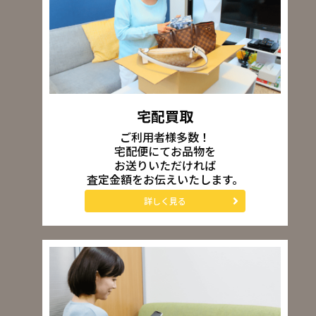
宅配買取
ご利用者様多数！
宅配便にてお品物を
お送りいただければ
査定金額をお伝えいたします。
詳しく見る