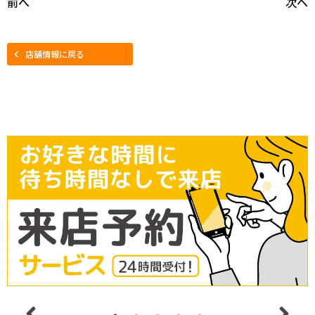
前へ
次へ
店舗情報に戻る