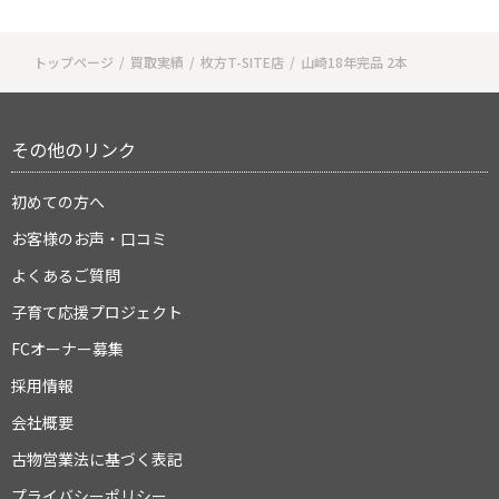
トップページ
買取実績
枚方T-SITE店
山崎18年完品 2本
その他のリンク
初めての方へ
お客様のお声・口コミ
よくあるご質問
子育て応援プロジェクト
FCオーナー募集
採用情報
会社概要
古物営業法に基づく表記
プライバシーポリシー