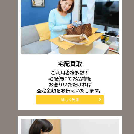
宅配買取
ご利用者様多数！
宅配便にてお品物を
お送りいただければ
査定金額をお伝えいたします。
詳しく見る