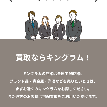
買取ならキングラム！
キングラムの店舗は全国で95店舗。
ブランド品・貴金属・洋酒などを売りたいときは、
まずお近くのキングラムをお探しください。
また遠方のお客様は宅配買取をご利用いただけます。