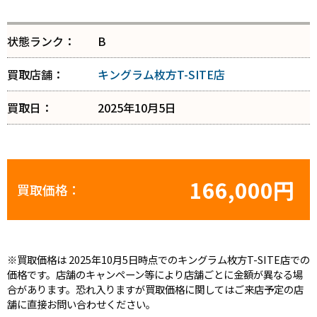
状態ランク：
B
買取店舗：
キングラム枚方T-SITE店
買取日：
2025年10月5日
166,000円
買取価格：
※買取価格は 2025年10月5日時点でのキングラム枚方T-SITE店での
価格です。店舗のキャンペーン等により店舗ごとに金額が異なる場
合があります。恐れ入りますが買取価格に関してはご来店予定の店
舗に直接お問い合わせください。