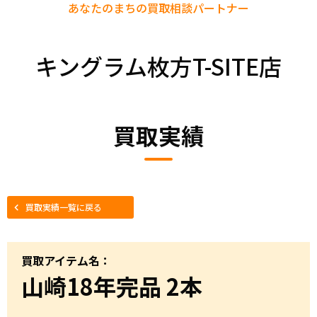
あなたのまちの
買取相談パートナー
キングラム枚方T-SITE店
買取実績
買取実績一覧に戻る
買取アイテム名：
山崎18年完品 2本