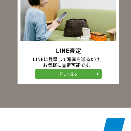
LINE査定
LINEに登録して写真を送るだけ。
お気軽に査定可能です。
詳しく見る