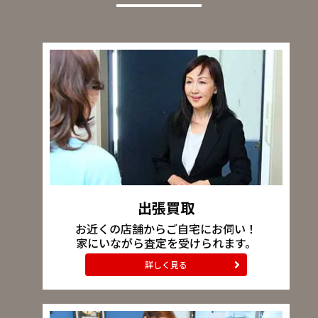
出張買取
お近くの店舗からご自宅にお伺い！
家にいながら査定を受けられます。
詳しく見る