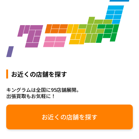
お近くの店舗を探す
キングラムは全国に95店舗展開。
出張買取もお気軽に！
お近くの店舗を探す