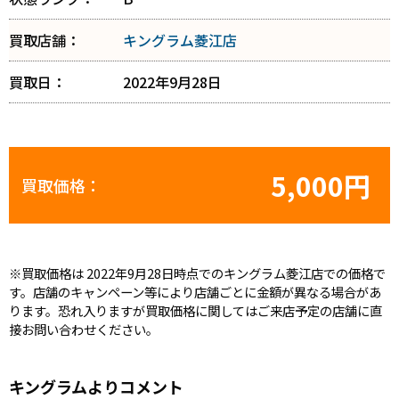
買取店舗：
キングラム菱江店
買取日：
2022年9月28日
5,000円
買取価格：
※買取価格は 2022年9月28日時点でのキングラム菱江店での価格で
す。店舗のキャンペーン等により店舗ごとに金額が異なる場合があ
ります。恐れ入りますが買取価格に関してはご来店予定の店舗に直
接お問い合わせください。
キングラムよりコメント