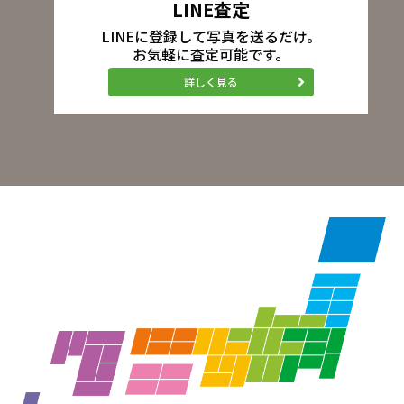
LINE査定
LINEに登録して写真を送るだけ。
お気軽に査定可能です。
詳しく見る