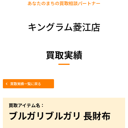
あなたのまちの
買取相談パートナー
キングラム菱江店
買取実績
買取実績一覧に戻る
買取アイテム名：
ブルガリブルガリ 長財布