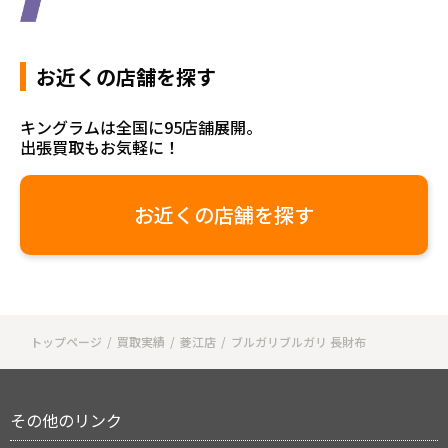
お近くの店舗を探す
キングラムは全国に95店舗展開。
出張買取もお気軽に！
お近くの店舗を探す
トップページ
買取実績
菱江店
ブルガリブルガリ 長財布
その他のリンク