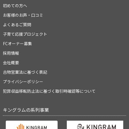
初めての方へ
お客様のお声・口コミ
よくあるご質問
子育て応援プロジェクト
FCオーナー募集
採用情報
会社概要
古物営業法に基づく表記
プライバシーポリシー
犯罪収益移転防止法に基づく取引時確認等について
キングラムの系列事業