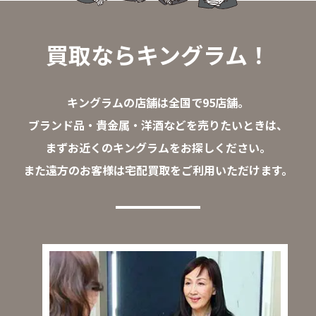
買取ならキングラム！
キングラムの店舗は全国で95店舗。
ブランド品・貴金属・洋酒などを売りたいときは、
まずお近くのキングラムをお探しください。
また遠方のお客様は宅配買取をご利用いただけます。