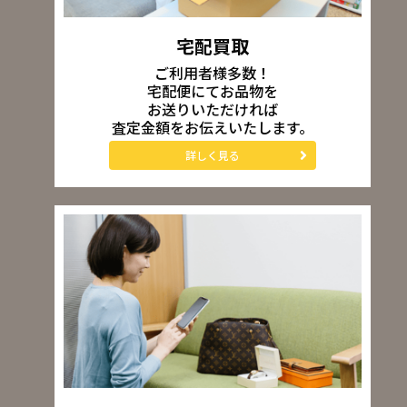
宅配買取
ご利用者様多数！
宅配便にてお品物を
お送りいただければ
査定金額をお伝えいたします。
詳しく見る