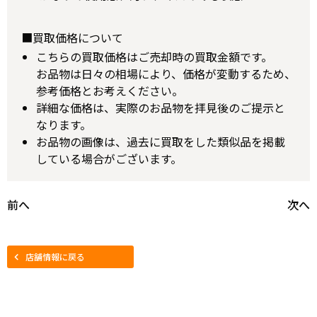
■買取価格について
こちらの買取価格はご売却時の買取金額です。
お品物は日々の相場により、価格が変動するため、
参考価格とお考えください。
詳細な価格は、実際のお品物を拝見後のご提示と
なります。
お品物の画像は、過去に買取をした類似品を掲載
している場合がございます。
前へ
次へ
店舗情報に戻る