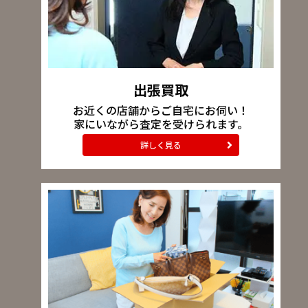
出張買取
お近くの店舗からご自宅にお伺い！
家にいながら査定を受けられます。
詳しく見る