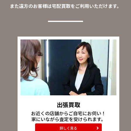
また遠方のお客様は宅配買取をご利用いただけます。
出張買取
お近くの店舗からご自宅にお伺い！
家にいながら査定を受けられます。
詳しく見る