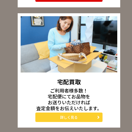
宅配買取
ご利用者様多数！
宅配便にてお品物を
お送りいただければ
査定金額をお伝えいたします。
詳しく見る