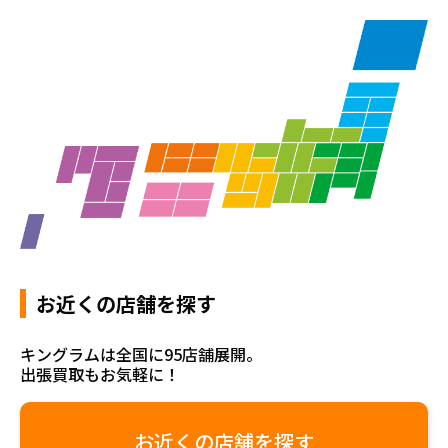
お近くの店舗を探す
キングラムは全国に95店舗展開。
出張買取もお気軽に！
お近くの店舗を探す