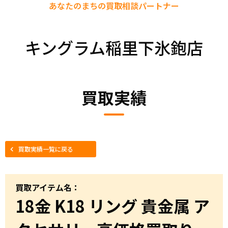
あなたのまちの
買取相談パートナー
キングラム稲里下氷鉋店
買取実績
買取実績一覧に戻る
買取アイテム名：
18金 K18 リング 貴金属 ア