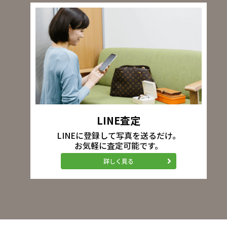
LINE査定
LINEに登録して写真を送るだけ。
お気軽に査定可能です。
詳しく見る