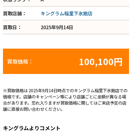
買取店舗：
キングラム稲里下氷鉋店
買取日：
2025年9月14日
100,100円
買取価格：
※買取価格は 2025年9月14日時点でのキングラム稲里下氷鉋店での
価格です。店舗のキャンペーン等により店舗ごとに金額が異なる場
合があります。恐れ入りますが買取価格に関してはご来店予定の店
舗に直接お問い合わせください。
キングラムよりコメント