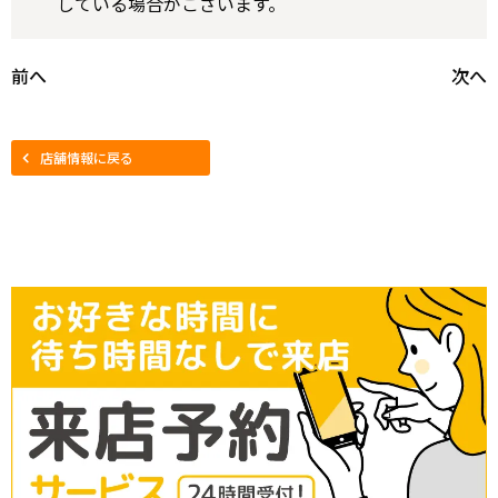
している場合がございます。
前へ
次へ
店舗情報に戻る