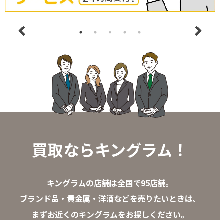
買取ならキングラム！
キングラムの店舗は全国で95店舗。
ブランド品・貴金属・洋酒などを売りたいときは、
まずお近くのキングラムをお探しください。