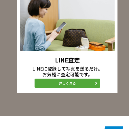
LINE査定
LINEに登録して写真を送るだけ。
お気軽に査定可能です。
詳しく見る