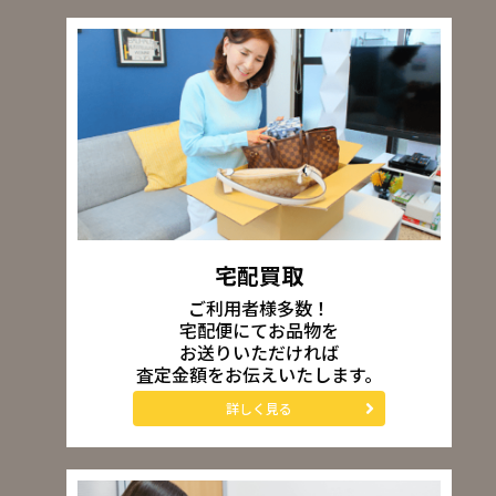
宅配買取
ご利用者様多数！
宅配便にてお品物を
お送りいただければ
査定金額をお伝えいたします。
詳しく見る