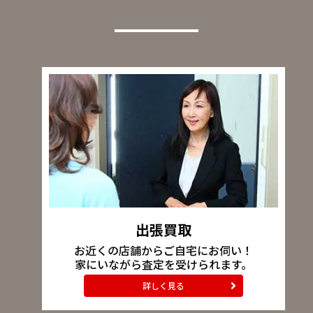
出張買取
お近くの店舗からご自宅にお伺い！
家にいながら査定を受けられます。
詳しく見る