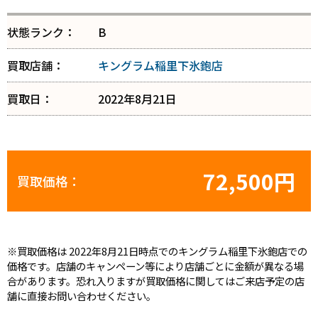
状態ランク：
B
買取店舗：
キングラム稲里下氷鉋店
買取日：
2022年8月21日
72,500円
買取価格：
※買取価格は 2022年8月21日時点でのキングラム稲里下氷鉋店での
価格です。店舗のキャンペーン等により店舗ごとに金額が異なる場
合があります。恐れ入りますが買取価格に関してはご来店予定の店
舗に直接お問い合わせください。