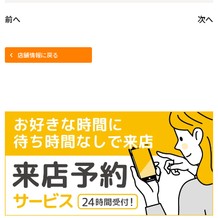
前へ
次へ
店舗情報に戻る