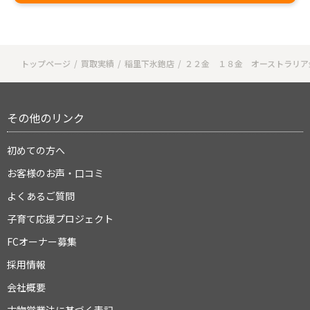
トップページ
買取実績
稲里下氷鉋店
２２金 １８金 オーストラリア
その他のリンク
初めての方へ
お客様のお声・口コミ
よくあるご質問
子育て応援プロジェクト
FCオーナー募集
採用情報
会社概要