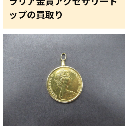
ラリア金貨アクセサリート
ップの買取り