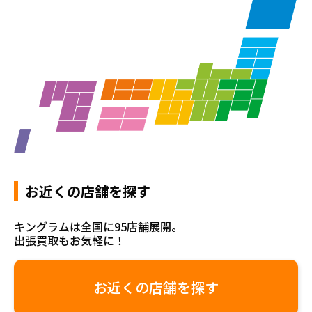
お近くの店舗を探す
キングラムは全国に95店舗展開。
出張買取もお気軽に！
お近くの店舗を探す