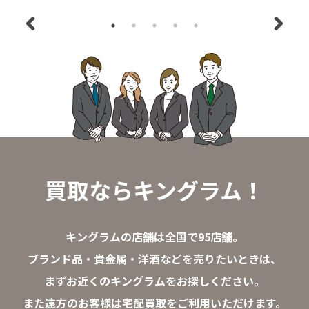
買取ならキングラム！
キングラムの店舗は全国で95店舗。
ブランド品・貴金属・洋酒などを売りたいときは、
まずお近くのキングラムをお探しください。
また遠方のお客様は宅配買取をご利用いただけます。