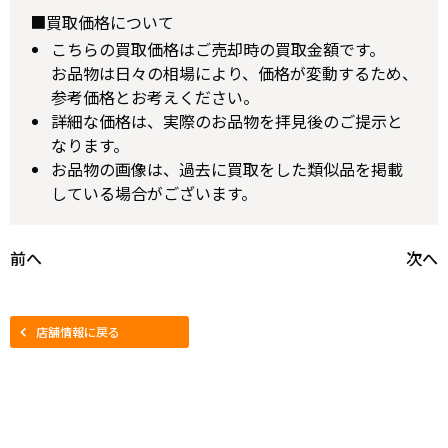
■買取価格について
こちらの買取価格はご売却時の買取金額です。
お品物は日々の相場により、価格が変動するため、
参考価格とお考えください。
詳細な価格は、実際のお品物を拝見後のご提示と
なります。
お品物の画像は、過去に買取をした類似品を掲載
している場合がございます。
前へ
次へ
店舗情報に戻る