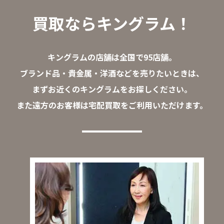
買取ならキングラム！
キングラムの店舗は全国で95店舗。
ブランド品・貴金属・洋酒などを売りたいときは、
まずお近くのキングラムをお探しください。
また遠方のお客様は宅配買取をご利用いただけます。