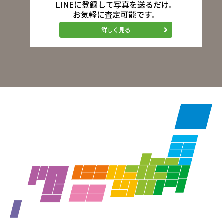
LINEに登録して写真を送るだけ。
お気軽に査定可能です。
詳しく見る