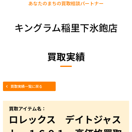
あなたのまちの
買取相談パートナー
キングラム稲里下氷鉋店
買取実績
買取実績一覧に戻る
買取アイテム名：
ロレックス デイトジャス