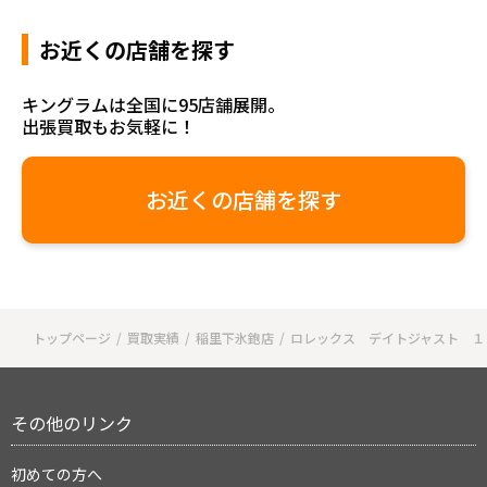
お近くの店舗を探す
キングラムは全国に95店舗展開。
出張買取もお気軽に！
お近くの店舗を探す
トップページ
買取実績
稲里下氷鉋店
ロレックス デイトジャスト １
その他のリンク
初めての方へ