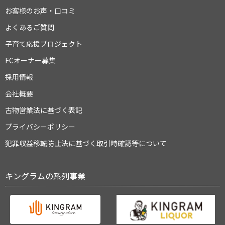
お客様のお声・口コミ
よくあるご質問
子育て応援プロジェクト
FCオーナー募集
採用情報
会社概要
古物営業法に基づく表記
プライバシーポリシー
犯罪収益移転防止法に基づく取引時確認等について
キングラムの系列事業