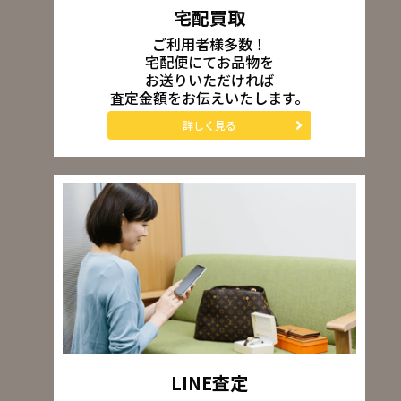
宅配買取
ご利用者様多数！
宅配便にてお品物を
お送りいただければ
査定金額をお伝えいたします。
詳しく見る
LINE査定