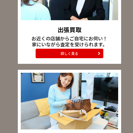
出張買取
お近くの店舗からご自宅にお伺い！
家にいながら査定を受けられます。
詳しく見る