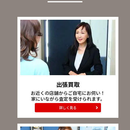
出張買取
お近くの店舗からご自宅にお伺い！
家にいながら査定を受けられます。
詳しく見る