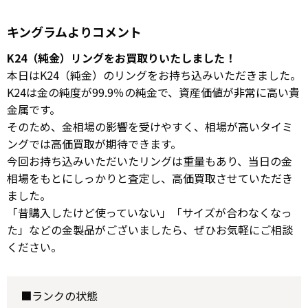
キングラムよりコメント
K24（純金）リングをお買取りいたしました！
本日はK24（純金）のリングをお持ち込みいただきました。
K24は金の純度が99.9％の純金で、資産価値が非常に高い貴
金属です。
そのため、金相場の影響を受けやすく、相場が高いタイミ
ングでは高価買取が期待できます。
今回お持ち込みいただいたリングは重量もあり、当日の金
相場をもとにしっかりと査定し、高価買取させていただき
ました。
「昔購入したけど使っていない」「サイズが合わなくなっ
た」などの金製品がございましたら、ぜひお気軽にご相談
ください。
■ランクの状態