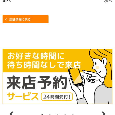
前へ
次へ
店舗情報に戻る