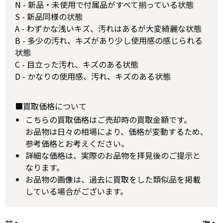
N - 新品・未使用で付属品がすべて揃っている状態
S - 新品同様の状態
A - わずかな浅いキズ、汚れはあるが大変綺麗な状態
B - 多少の汚れ、キズがあり少し使用感の感じられる
状態
C - 目立った汚れ、キズのある状態
D - かなりの使用感、汚れ、キズのある状態
■買取価格について
こちらの買取価格はご売却時の買取金額です。
お品物は日々の相場により、価格が変動するため、
参考価格とお考えください。
詳細な価格は、実際のお品物を拝見後のご提示と
なります。
お品物の画像は、過去に買取をした類似品を掲載
している場合がございます。