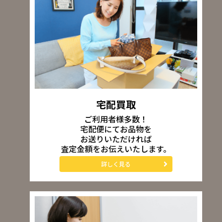
宅配買取
ご利用者様多数！
宅配便にてお品物を
お送りいただければ
査定金額をお伝えいたします。
詳しく見る