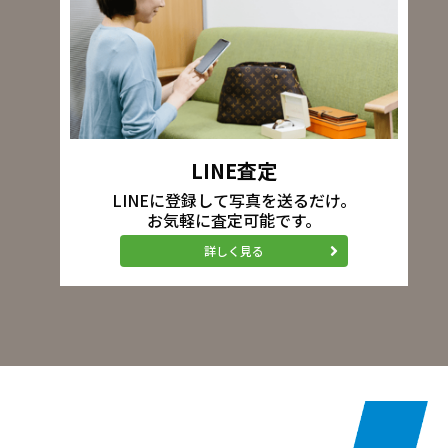
LINE査定
LINEに登録して写真を送るだけ。
お気軽に査定可能です。
詳しく見る