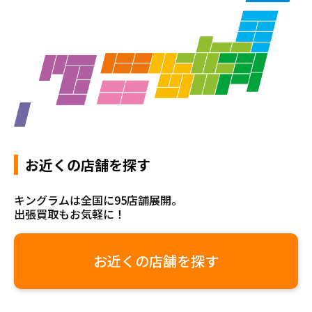
お近くの店舗を探す
キングラムは全国に95店舗展開。
出張買取もお気軽に！
お近くの店舗を探す