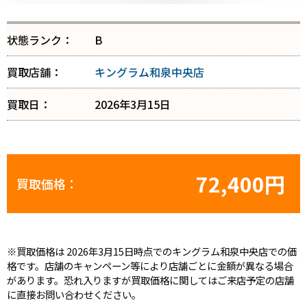
状態ランク：
B
買取店舗：
キングラム和泉中央店
買取日：
2026年3月15日
72,400円
買取価格：
※買取価格は 2026年3月15日時点でのキングラム和泉中央店での価
格です。店舗のキャンペーン等により店舗ごとに金額が異なる場合
があります。恐れ入りますが買取価格に関してはご来店予定の店舗
に直接お問い合わせください。