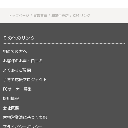
トップページ
買取実績
和泉中央店
K24 リング
その他のリンク
初めての方へ
お客様のお声・口コミ
よくあるご質問
子育て応援プロジェクト
FCオーナー募集
採用情報
会社概要
古物営業法に基づく表記
プライバシーポリシー