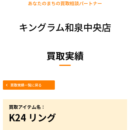
あなたのまちの
買取相談パートナー
キングラム和泉中央店
買取実績
買取実績一覧に戻る
買取アイテム名：
K24 リング