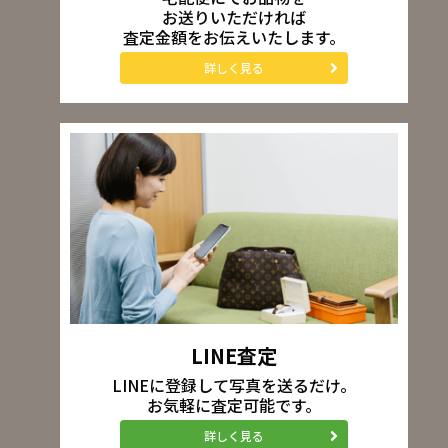
お送りいただければ
査定金額をお伝えいたします。
詳しく見る
LINE査定
LINEに登録して写真を送るだけ。
お気軽に査定可能です。
詳しく見る