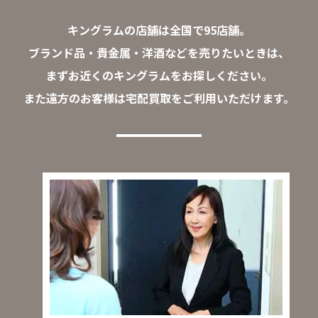
キングラムの店舗は全国で95店舗。
ブランド品・貴金属・洋酒などを売りたいときは、
まずお近くのキングラムをお探しください。
また遠方のお客様は宅配買取をご利用いただけます。