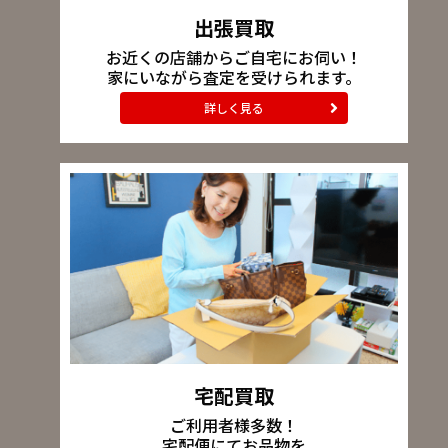
出張買取
お近くの店舗からご自宅にお伺い！
家にいながら査定を受けられます。
詳しく見る
宅配買取
ご利用者様多数！
宅配便にてお品物を