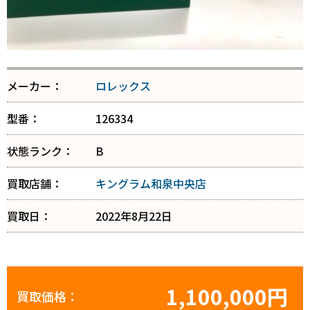
メーカー：
ロレックス
型番：
126334
状態ランク：
B
買取店舗：
キングラム和泉中央店
買取日：
2022年8月22日
1,100,000円
買取価格：