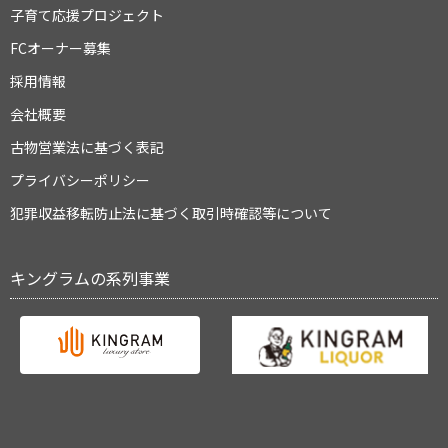
子育て応援プロジェクト
FCオーナー募集
採用情報
会社概要
古物営業法に基づく表記
プライバシーポリシー
犯罪収益移転防止法に基づく取引時確認等について
キングラムの系列事業