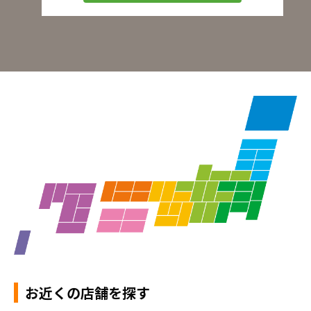
お近くの店舗を探す