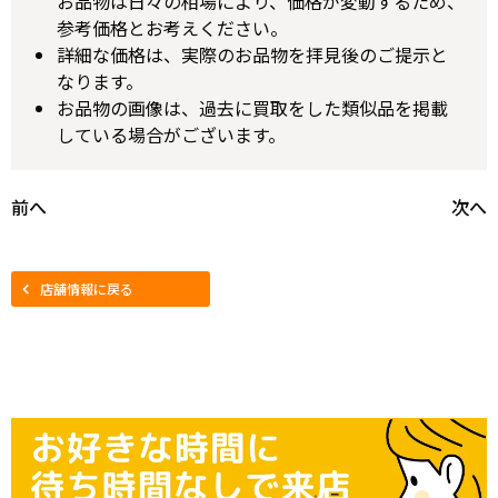
お品物は日々の相場により、価格が変動するため、
参考価格とお考えください。
詳細な価格は、実際のお品物を拝見後のご提示と
なります。
お品物の画像は、過去に買取をした類似品を掲載
している場合がございます。
前へ
次へ
店舗情報に戻る