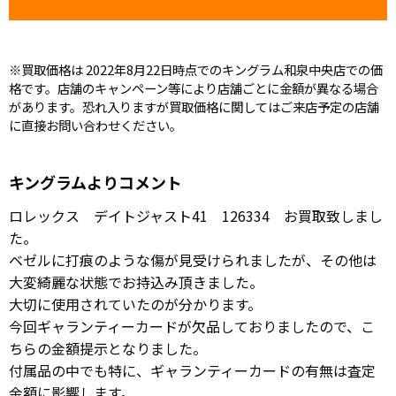
※買取価格は 2022年8月22日時点でのキングラム和泉中央店での価
格です。店舗のキャンペーン等により店舗ごとに金額が異なる場合
があります。恐れ入りますが買取価格に関してはご来店予定の店舗
に直接お問い合わせください。
キングラムよりコメント
ロレックス デイトジャスト41 126334 お買取致しまし
た。
ベゼルに打痕のような傷が見受けられましたが、その他は
大変綺麗な状態でお持込み頂きました。
大切に使用されていたのが分かります。
今回ギャランティーカードが欠品しておりましたので、こ
ちらの金額提示となりました。
付属品の中でも特に、ギャランティーカードの有無は査定
金額に影響します。