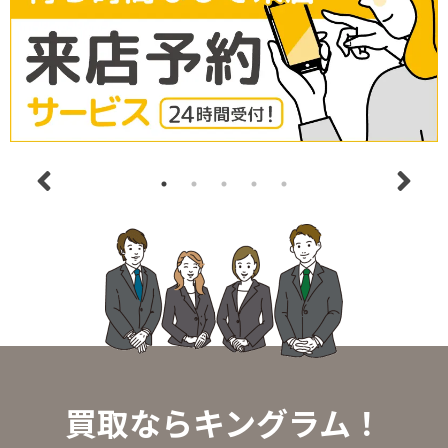
買取ならキングラム！