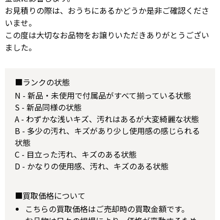
お見積りの際は、おうちにあるかどうか是非ご確認くださ
いませ。
この度は大切なお品物をお譲りいただきありがとうござい
ました。
■ランクの状態
N - 新品・未使用で付属品がすべて揃っている状態
S - 新品同様の状態
A - わずかな浅いキズ、汚れはあるが大変綺麗な状態
B - 多少の汚れ、キズがあり少し使用感の感じられる
状態
C - 目立った汚れ、キズのある状態
D - かなりの使用感、汚れ、キズのある状態
■買取価格について
こちらの買取価格はご売却時の買取金額です。