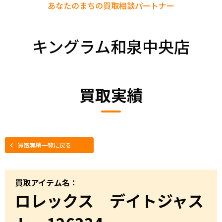
あなたのまちの
買取相談パートナー
キングラム和泉中央店
買取実績
買取実績一覧に戻る
買取アイテム名：
ロレックス デイトジャス