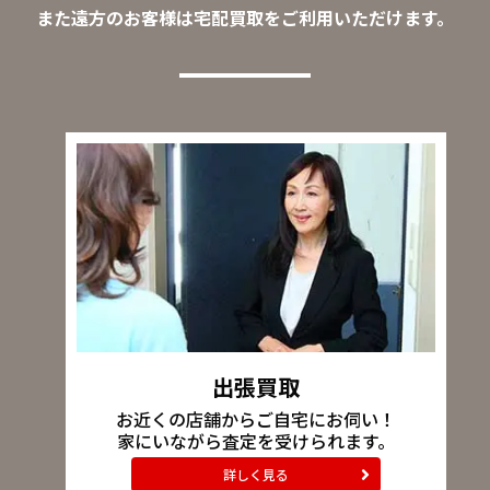
また遠方のお客様は宅配買取をご利用いただけます。
出張買取
お近くの店舗からご自宅にお伺い！
家にいながら査定を受けられます。
詳しく見る