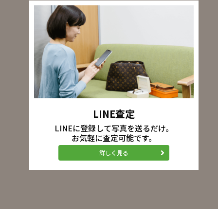
LINE査定
LINEに登録して写真を送るだけ。
お気軽に査定可能です。
詳しく見る