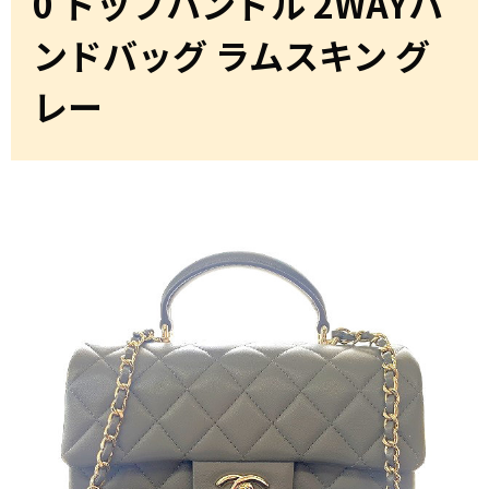
0 トップハンドル 2WAYハ
ンドバッグ ラムスキン グ
レー