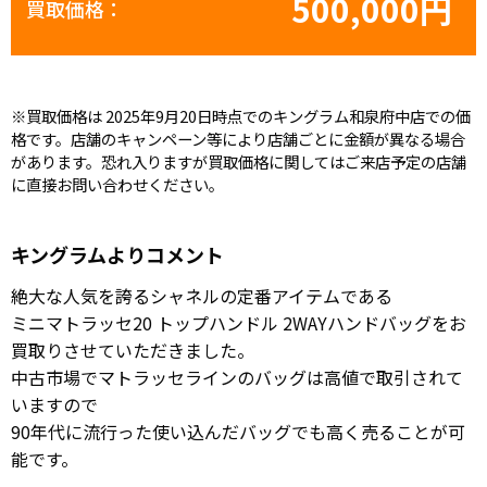
500,000円
買取価格：
※買取価格は 2025年9月20日時点でのキングラム和泉府中店での価
格です。店舗のキャンペーン等により店舗ごとに金額が異なる場合
があります。恐れ入りますが買取価格に関してはご来店予定の店舗
に直接お問い合わせください。
キングラムよりコメント
絶大な人気を誇るシャネルの定番アイテムである
ミニマトラッセ20 トップハンドル 2WAYハンドバッグをお
買取りさせていただきました。
中古市場でマトラッセラインのバッグは高値で取引されて
いますので
90年代に流行った使い込んだバッグでも高く売ることが可
能です。