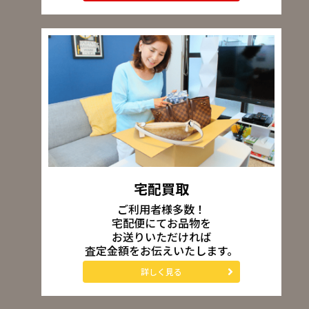
宅配買取
ご利用者様多数！
宅配便にてお品物を
お送りいただければ
査定金額をお伝えいたします。
詳しく見る