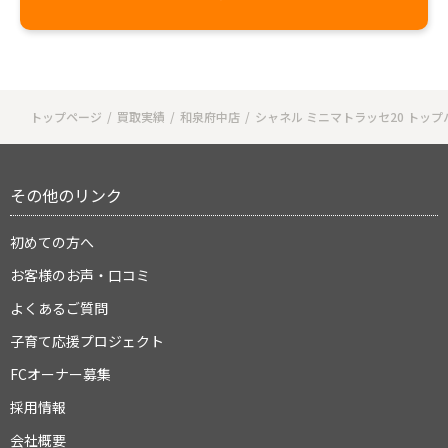
トップページ
買取実績
和泉府中店
シャネル ミニマトラッセ20 トップ
その他のリンク
初めての方へ
お客様のお声・口コミ
よくあるご質問
子育て応援プロジェクト
FCオーナー募集
採用情報
会社概要