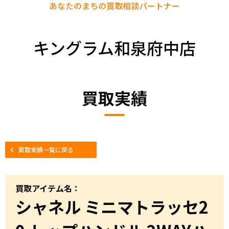
あなたのまちの
買取相談パートナー
キングラム和泉府中店
買取実績
買取実績一覧に戻る
買取アイテム名：
シャネル ミニマトラッセ2