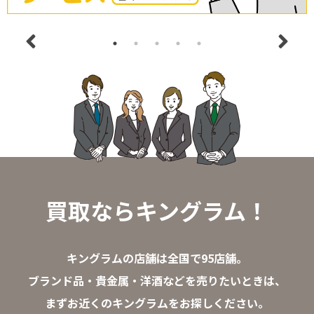
買取ならキングラム！
キングラムの店舗は全国で95店舗。
ブランド品・貴金属・洋酒などを売りたいときは、
まずお近くのキングラムをお探しください。