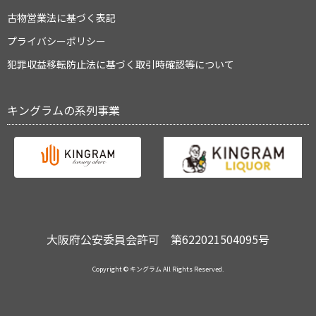
古物営業法に基づく表記
プライバシーポリシー
犯罪収益移転防止法に基づく取引時確認等について
キングラムの系列事業
大阪府公安委員会許可 第622021504095号
Copyright © キングラム All Rights Reserved.