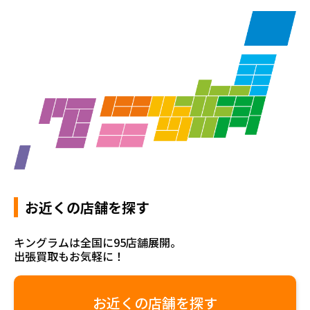
お近くの店舗を探す
キングラムは全国に95店舗展開。
出張買取もお気軽に！
お近くの店舗を探す