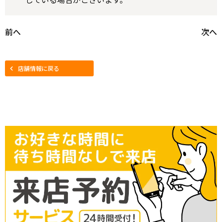
前へ
次へ
店舗情報に戻る