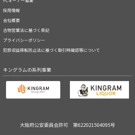
FCオーナー募集
採用情報
会社概要
古物営業法に基づく表記
プライバシーポリシー
犯罪収益移転防止法に基づく取引時確認等について
キングラムの系列事業
大阪府公安委員会許可 第622021504095号