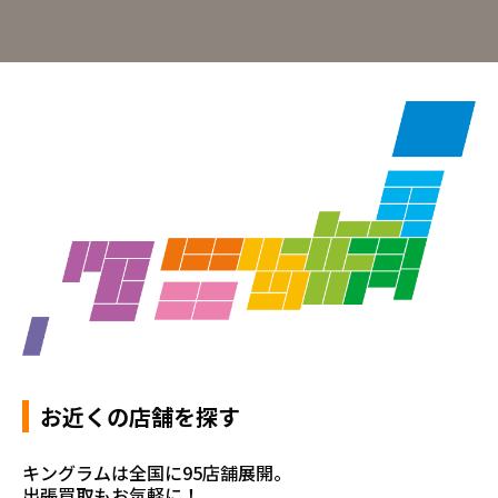
お近くの店舗を探す
キングラムは全国に95店舗展開。
出張買取もお気軽に！