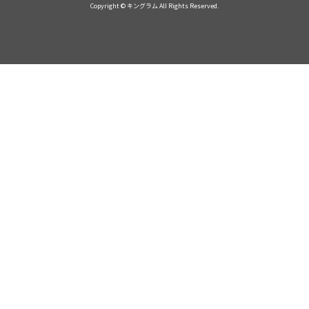
Copyright © キングラム All Rights Reserved.