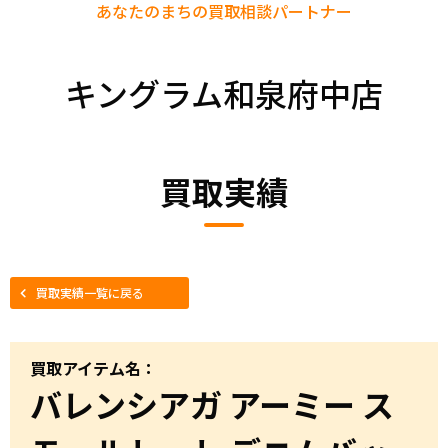
あなたのまちの
買取相談パートナー
キングラム和泉府中店
買取実績
買取実績一覧に戻る
買取アイテム名：
バレンシアガ アーミー ス