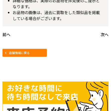
詳細な価格は、実際のお品物を拝見後のご提示と
なります。
お品物の画像は、過去に買取をした類似品を掲載
している場合がございます。
前へ
次へ
店舗情報に戻る