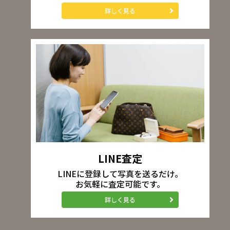
詳しく見る
LINE査定
LINEに登録して写真を送るだけ。
お気軽に査定可能です。
詳しく見る