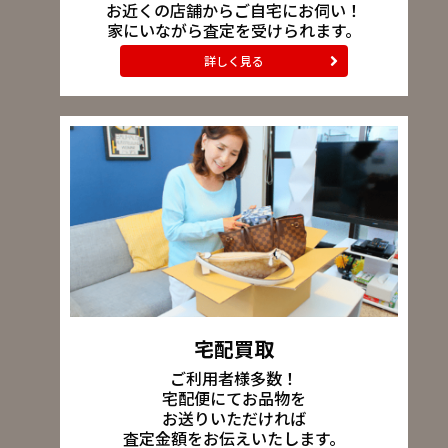
お近くの店舗からご自宅にお伺い！
家にいながら査定を受けられます。
詳しく見る
宅配買取
ご利用者様多数！
宅配便にてお品物を
お送りいただければ
査定金額をお伝えいたします。