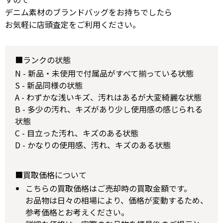
デニム素材のブランドバッグをお持ちでしたら
お気軽に店頭査定をご利用ください。
■ランクの状態
N - 新品・未使用で付属品がすべて揃っている状態
S - 新品同様の状態
A - わずかな浅いキズ、汚れはあるが大変綺麗な状態
B - 多少の汚れ、キズがあり少し使用感の感じられる
状態
C - 目立った汚れ、キズのある状態
D - かなりの使用感、汚れ、キズのある状態
■買取価格について
こちらの買取価格はご売却時の買取金額です。
お品物は日々の相場により、価格が変動するため、
参考価格とお考えください。