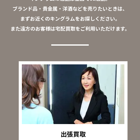
ブランド品・貴金属・洋酒などを売りたいときは、
まずお近くのキングラムをお探しください。
また遠方のお客様は宅配買取をご利用いただけます。
出張買取