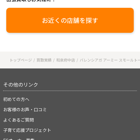
お近くの店舗を探す
トップページ
買取実績
和泉府中店
バレンシアガ アーミー スモールトート
その他のリンク
初めての方へ
お客様のお声・口コミ
よくあるご質問
子育て応援プロジェクト