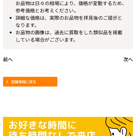
お品物は日々の相場により、価格が変動するため、
参考価格とお考えください。
詳細な価格は、実際のお品物を拝見後のご提示と
なります。
お品物の画像は、過去に買取をした類似品を掲載
している場合がございます。
前へ
次へ
店舗情報に戻る