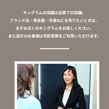
キングラムの店舗は全国で95店舗。
ブランド品・貴金属・洋酒などを売りたいときは、
まずお近くのキングラムをお探しください。
また遠方のお客様は宅配買取をご利用いただけます。