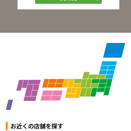
お近くの店舗を探す