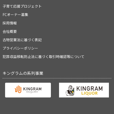
子育て応援プロジェクト
FCオーナー募集
採用情報
会社概要
古物営業法に基づく表記
プライバシーポリシー
犯罪収益移転防止法に基づく取引時確認等について
キングラムの系列事業