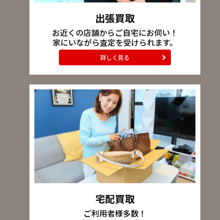
出張買取
お近くの店舗からご自宅にお伺い！
家にいながら査定を受けられます。
詳しく見る
宅配買取
ご利用者様多数！