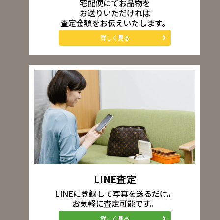
宅配便にてお品物を
お送りいただければ
査定金額をお伝えいたします。
詳しく見る
LINE査定
LINEに登録して写真を送るだけ。
お気軽に査定可能です。
詳しく見る