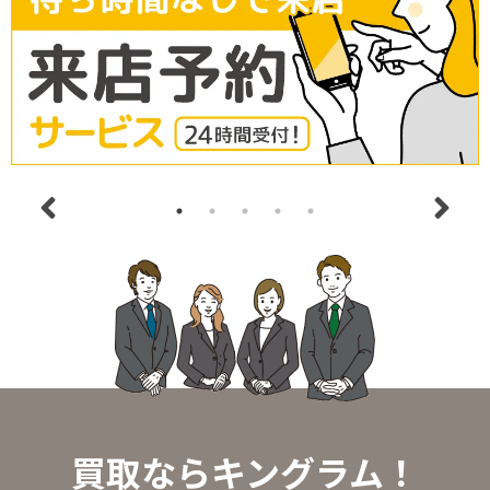
買取ならキングラム！