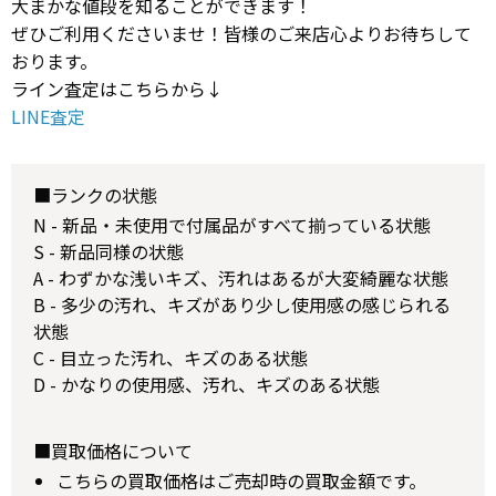
大まかな値段を知ることができます！
ぜひご利用くださいませ！皆様のご来店心よりお待ちして
おります。
ライン査定はこちらから↓
LINE査定
■ランクの状態
N - 新品・未使用で付属品がすべて揃っている状態
S - 新品同様の状態
A - わずかな浅いキズ、汚れはあるが大変綺麗な状態
B - 多少の汚れ、キズがあり少し使用感の感じられる
状態
C - 目立った汚れ、キズのある状態
D - かなりの使用感、汚れ、キズのある状態
■買取価格について
こちらの買取価格はご売却時の買取金額です。