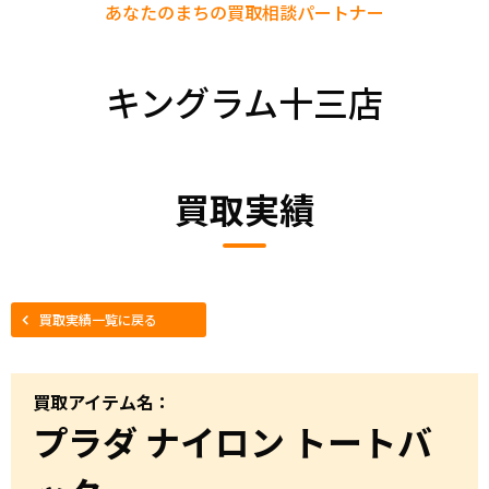
あなたのまちの
買取相談パートナー
キングラム十三店
買取実績
買取実績一覧に戻る
買取アイテム名：
プラダ ナイロン トートバ