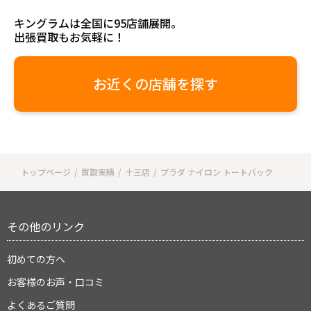
キングラムは全国に95店舗展開。
出張買取もお気軽に！
お近くの店舗を探す
トップページ
買取実績
十三店
プラダ ナイロン トートバック
その他のリンク
初めての方へ
お客様のお声・口コミ
よくあるご質問