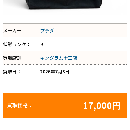
メーカー：
プラダ
状態ランク：
B
買取店舗：
キングラム十三店
買取日：
2026年7月8日
17,000円
買取価格：