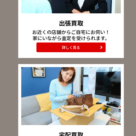
出張買取
お近くの店舗からご自宅にお伺い！
家にいながら査定を受けられます。
詳しく見る
宅配買取