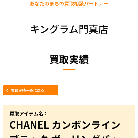
あなたのまちの
買取相談パートナー
キングラム門真店
買取実績
買取実績一覧に戻る
買取アイテム名：
CHANEL カンボンライン