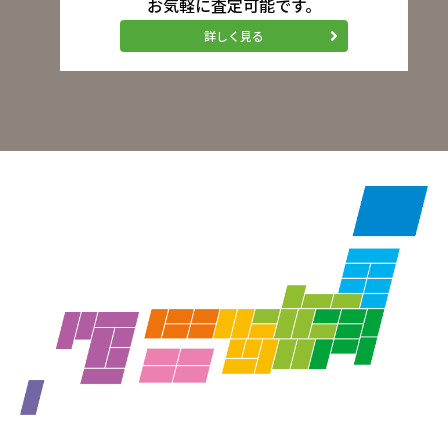
お気軽に査定可能です。
詳しく見る