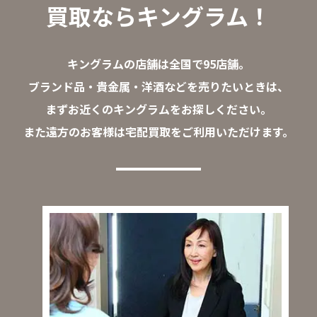
買取ならキングラム！
キングラムの店舗は全国で95店舗。
ブランド品・貴金属・洋酒などを売りたいときは、
まずお近くのキングラムをお探しください。
また遠方のお客様は宅配買取をご利用いただけます。