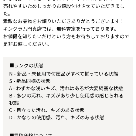
売れやすいためしっかりお値段付けさせていただきまし
た。
素敵なお品物をお譲りいただきありがとうございます！
キングラム門真店では、無料査定を行っております。
お値段を知りたいだけという方もお待ちしておりますので
是非お越しください。
■ランクの状態
N - 新品・未使用で付属品がすべて揃っている状態
S - 新品同様の状態
A - わずかな浅いキズ、汚れはあるが大変綺麗な状態
B - 多少の汚れ、キズがあり少し使用感の感じられる
状態
C - 目立った汚れ、キズのある状態
D - かなりの使用感、汚れ、キズのある状態
■買取価格について