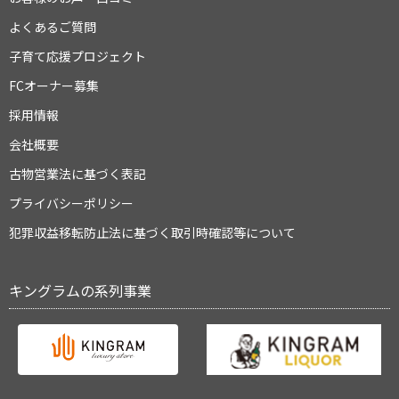
よくあるご質問
子育て応援プロジェクト
FCオーナー募集
採用情報
会社概要
古物営業法に基づく表記
プライバシーポリシー
犯罪収益移転防止法に基づく取引時確認等について
キングラムの系列事業