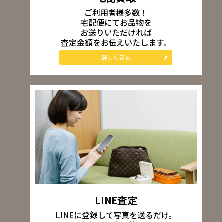
ご利用者様多数！
宅配便にてお品物を
お送りいただければ
査定金額をお伝えいたします。
詳しく見る
LINE査定
LINEに登録して写真を送るだけ。