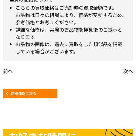
こちらの買取価格はご売却時の買取金額です。
お品物は日々の相場により、価格が変動するため、
参考価格とお考えください。
詳細な価格は、実際のお品物を拝見後のご提示と
なります。
お品物の画像は、過去に買取をした類似品を掲載
している場合がございます。
前へ
次へ
店舗情報に戻る