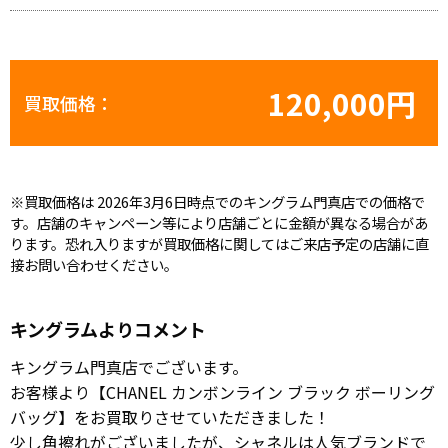
120,000円
買取価格：
※買取価格は 2026年3月6日時点でのキングラム門真店での価格で
す。店舗のキャンペーン等により店舗ごとに金額が異なる場合があ
ります。恐れ入りますが買取価格に関してはご来店予定の店舗に直
接お問い合わせください。
キングラムよりコメント
キングラム門真店でございます。
お客様より【CHANEL カンボンライン ブラック ボーリング
バッグ】をお買取りさせていただきました！
少し角擦れがございましたが、シャネルは人気ブランドで