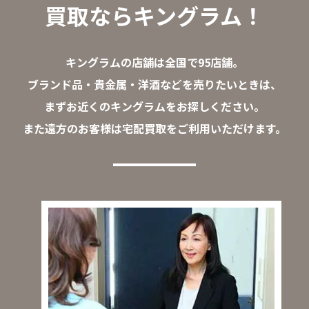
買取ならキングラム！
キングラムの店舗は全国で95店舗。
ブランド品・貴金属・洋酒などを売りたいときは、
まずお近くのキングラムをお探しください。
また遠方のお客様は宅配買取をご利用いただけます。