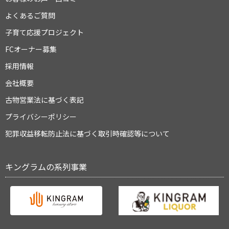
よくあるご質問
子育て応援プロジェクト
FCオーナー募集
採用情報
会社概要
古物営業法に基づく表記
プライバシーポリシー
犯罪収益移転防止法に基づく取引時確認等について
キングラムの系列事業