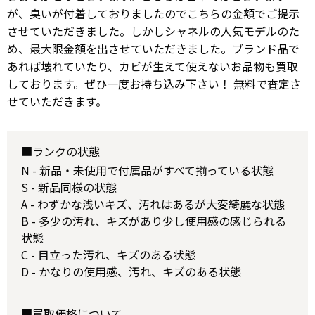
が、臭いが付着しておりましたのでこちらの金額でご提示
させていただきました。しかしシャネルの人気モデルのた
め、最大限金額を出させていただきました。ブランド品で
あれば壊れていたり、カビが生えて使えないお品物も買取
しております。ぜひ一度お持ち込み下さい！ 無料で査定さ
せていただきます。
■ランクの状態
N - 新品・未使用で付属品がすべて揃っている状態
S - 新品同様の状態
A - わずかな浅いキズ、汚れはあるが大変綺麗な状態
B - 多少の汚れ、キズがあり少し使用感の感じられる
状態
C - 目立った汚れ、キズのある状態
D - かなりの使用感、汚れ、キズのある状態
■買取価格について