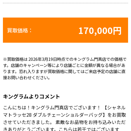
170,000円
買取価格：
※買取価格は 2026年3月19日時点でのキングラム門真店での価格で
す。店舗のキャンペーン等により店舗ごとに金額が異なる場合があ
ります。恐れ入りますが買取価格に関してはご来店予定の店舗に直
接お問い合わせください。
キングラムよりコメント
こんにちは！キングラム門真店でございます！ 【シャネル
マトラッセ28 ダブルチェーンショルダーバッグ】をお買取
させていただきました。 素敵なお品物をお持ち込みいただ
きありがとうございます。こちらは若干ではございます