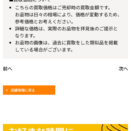
こちらの買取価格はご売却時の買取金額です。
お品物は日々の相場により、価格が変動するため、
参考価格とお考えください。
詳細な価格は、実際のお品物を拝見後のご提示と
なります。
お品物の画像は、過去に買取をした類似品を掲載
している場合がございます。
前へ
次へ
店舗情報に戻る