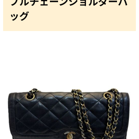
ブルチェーンショルダーバ
ッグ