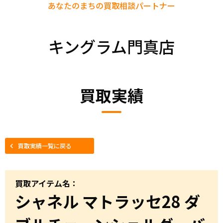
あなたのまちの
買取相談パートナー
キングラム門真店
買取実績
買取実績一覧に戻る
買取アイテム名：
シャネル マトラッセ28 ダ