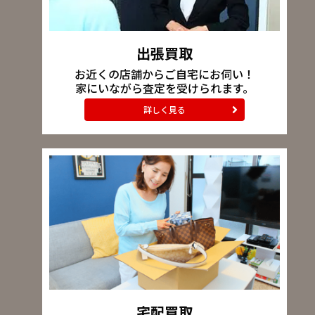
出張買取
お近くの店舗からご自宅にお伺い！
家にいながら査定を受けられます。
詳しく見る
宅配買取