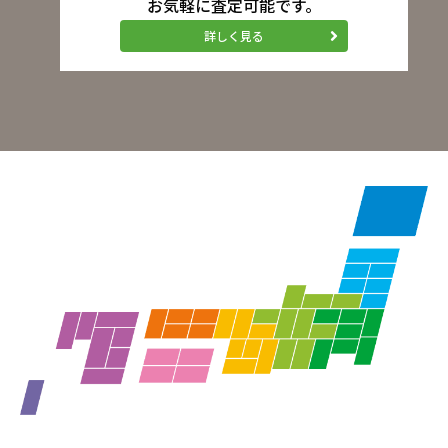
お気軽に査定可能です。
詳しく見る