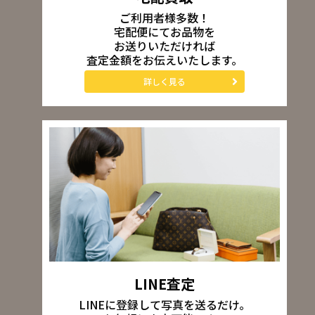
ご利用者様多数！
宅配便にてお品物を
お送りいただければ
査定金額をお伝えいたします。
詳しく見る
LINE査定
LINEに登録して写真を送るだけ。