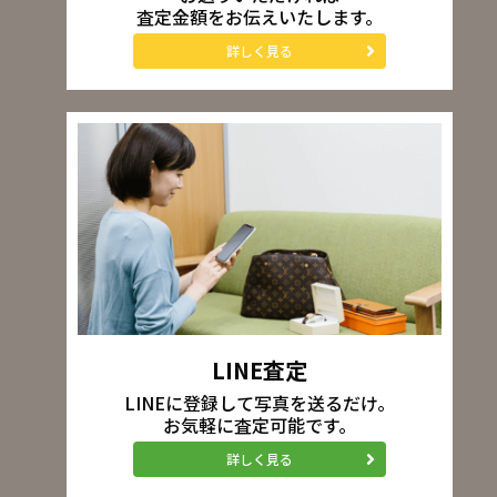
査定金額をお伝えいたします。
詳しく見る
LINE査定
LINEに登録して写真を送るだけ。
お気軽に査定可能です。
詳しく見る