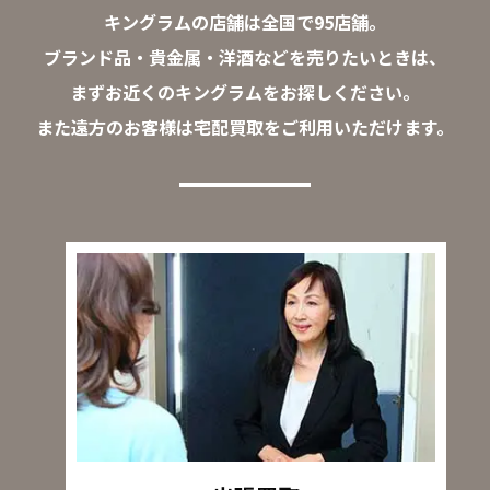
キングラムの店舗は全国で95店舗。
ブランド品・貴金属・洋酒などを売りたいときは、
まずお近くのキングラムをお探しください。
また遠方のお客様は宅配買取をご利用いただけます。