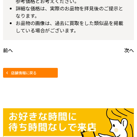
参考価格とお考えください。
詳細な価格は、実際のお品物を拝見後のご提示と
なります。
お品物の画像は、過去に買取をした類似品を掲載
している場合がございます。
前へ
次へ
店舗情報に戻る