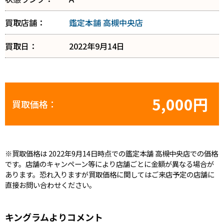
買取店舗：
鑑定本舗 高槻中央店
買取日：
2022年9月14日
5,000円
買取価格：
※買取価格は 2022年9月14日時点での鑑定本舗 高槻中央店での価格
です。店舗のキャンペーン等により店舗ごとに金額が異なる場合が
あります。恐れ入りますが買取価格に関してはご来店予定の店舗に
直接お問い合わせください。
キングラムよりコメント