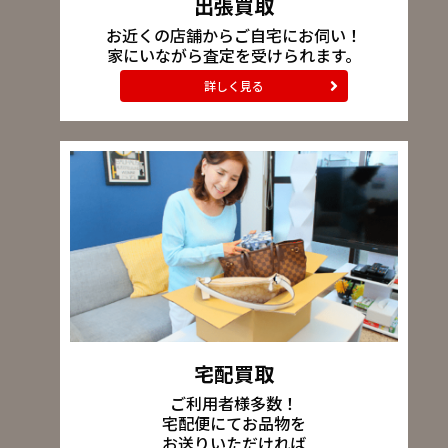
出張買取
お近くの店舗からご自宅にお伺い！
家にいながら査定を受けられます。
詳しく見る
宅配買取
ご利用者様多数！
宅配便にてお品物を
お送りいただければ