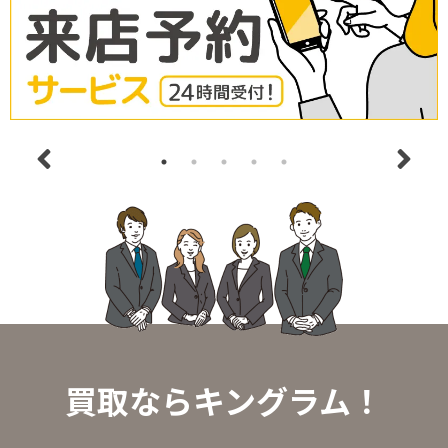
買取ならキングラム！