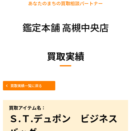
あなたのまちの
買取相談パートナー
鑑定本舗 高槻中央店
買取実績
買取実績一覧に戻る
買取アイテム名：
Ｓ.Ｔ.デュポン ビジネス