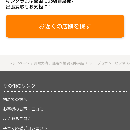
キングラムは全国に95店舗展開。
出張買取もお気軽に！
お近くの店舗を探す
トップページ
買取実績
鑑定本舗 高槻中央店
Ｓ.Ｔ.デュポン ビジネス
その他のリンク
初めての方へ
お客様のお声・口コミ
よくあるご質問
子育て応援プロジェクト