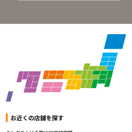
お近くの店舗を探す