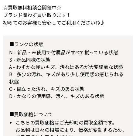
☆買取無料相談会開催中☆
ブランド問わず買い取ります！
初めてのお客様も安心してご利用くださいね♪
■ランクの状態
N - 新品・未使用で付属品がすべて揃っている状態
S - 新品同様の状態
A - わずかな浅いキズ、汚れはあるが大変綺麗な状態
B - 多少の汚れ、キズがあり少し使用感の感じられる
状態
C - 目立った汚れ、キズのある状態
D - かなりの使用感、汚れ、キズのある状態
■買取価格について
こちらの買取価格はご売却時の買取金額です。
お品物は日々の相場により、価格が変動するため、