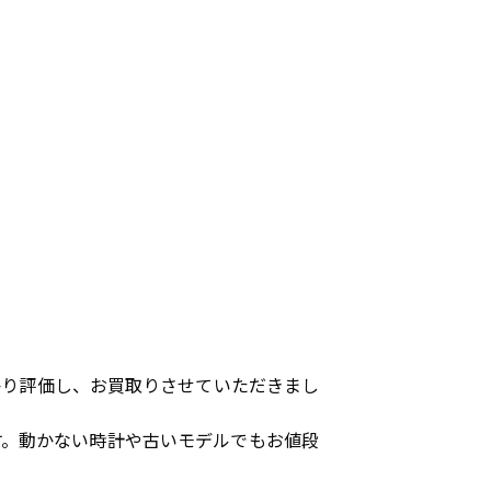
かり評価し、お買取りさせていただきまし
す。動かない時計や古いモデルでもお値段