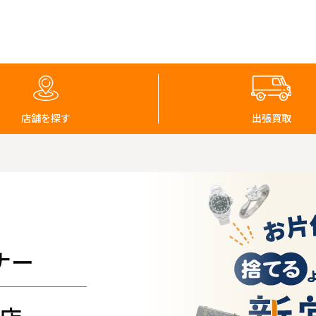
店舗を探す
出張買取
ナー