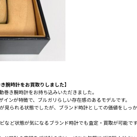
動巻き腕時計をお買取りしました】
動巻き腕時計をお持ち込みいただきました。
ザインが特徴で、ブルガリらしい存在感のあるモデルです。
が見られる状態でしたが、ブランド時計としての価値をしっ
ビなど状態が気になるブランド時計でも査定・買取が可能で