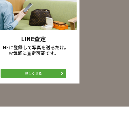
LINE査定
LINEに登録して写真を送るだけ。
お気軽に査定可能です。
詳しく見る