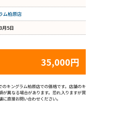
ラム柏原店
年3月5日
35,000円
時点でのキングラム柏原店での価格です。店舗のキ
額が異なる場合があります。恐れ入りますが買
舗に直接お問い合わせください。