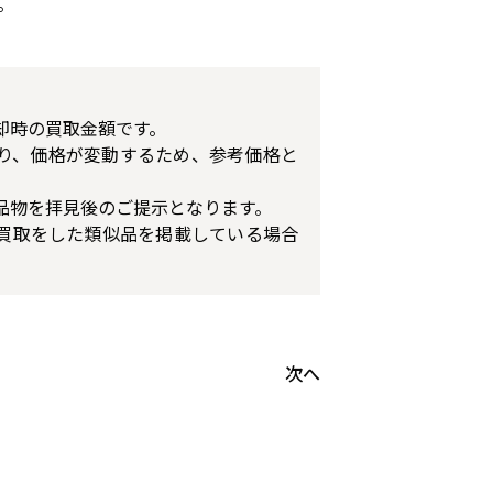
。
却時の買取金額です。
り、価格が変動するため、参考価格と
品物を拝見後のご提示となります。
買取をした類似品を掲載している場合
次へ