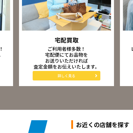
宅配買取
ご利用者様多数！
！
宅配便にてお品物を
。
お送りいただければ
査定金額をお伝えいたします。
詳しく見る
お近くの店舗を探す