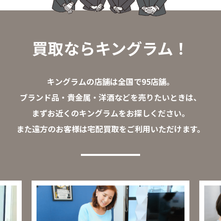
買取ならキングラム！
キングラムの店舗は全国で95店舗。
ブランド品・貴金属・洋酒などを売りたいときは、
まずお近くのキングラムをお探しください。
また遠方のお客様は宅配買取をご利用いただけます。