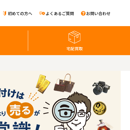
初めての方へ
よくあるご質問
お問い合わせ
宅配買取