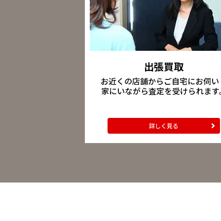
出張買取
お近くの店舗からご自宅にお伺い
家にいながら査定を受けられます
詳しく見る