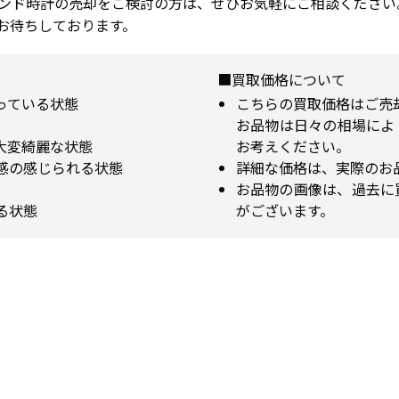
ンド時計の売却をご検討の方は、ぜひお気軽にご相談ください
お待ちしております。
■買取価格について
揃っている状態
こちらの買取価格はご売
お品物は日々の相場によ
が大変綺麗な状態
お考えください。
用感の感じられる状態
詳細な価格は、実際のお
お品物の画像は、過去に
る状態
がございます。