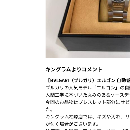
キングラムよりコメント
【BVLGARI（ブルガリ）エルゴン 自
ブルガリの人気モデル「エルゴン」の自
人間工学に基づいた丸みのあるケースデ
今回のお品物はブレスレット部分にサビ
た。
キングラム柏原店では、キズや汚れ、サ
が付く場合がございます。