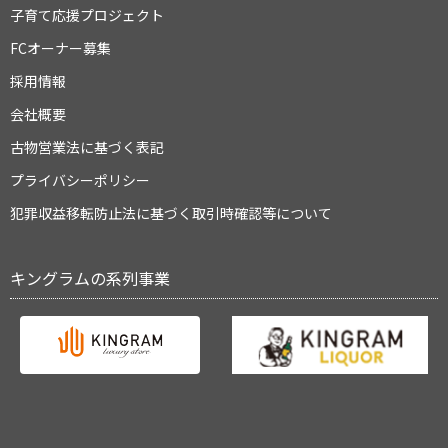
子育て応援プロジェクト
FCオーナー募集
採用情報
会社概要
古物営業法に基づく表記
プライバシーポリシー
犯罪収益移転防止法に基づく取引時確認等について
キングラムの系列事業