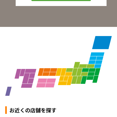
お近くの店舗を探す