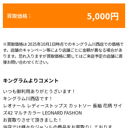
5,000円
買取価格：
※買取価格は 2025年10月1日時点でのキングラム川西店での価格で
す。店舗のキャンペーン等により店舗ごとに金額が異なる場合があ
ります。恐れ入りますが買取価格に関してはご来店予定の店舗に直
接お問い合わせください。
キングラムよりコメント
いつも御利用ありがとうざいます！
キングラム川西店です！
レオナール レディーストップス カットソー 長袖 花柄 サイ
ズ42 マルチカラー LEONARD FASHON
お買取りさせて頂きました！
当店では様々なジャンルの商品をお買取りしておりま