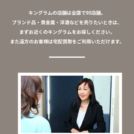
キングラムの店舗は全国で95店舗。
ブランド品・貴金属・洋酒などを売りたいときは、
まずお近くのキングラムをお探しください。
また遠方のお客様は宅配買取をご利用いただけます。