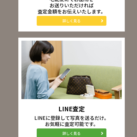
お送りいただければ
査定金額をお伝えいたします。
詳しく見る
LINE査定
LINEに登録して写真を送るだけ。
お気軽に査定可能です。
詳しく見る