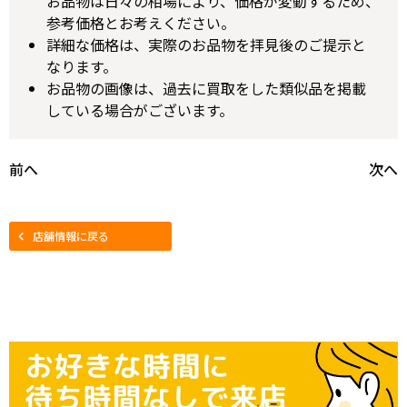
お品物は日々の相場により、価格が変動するため、
参考価格とお考えください。
詳細な価格は、実際のお品物を拝見後のご提示と
なります。
お品物の画像は、過去に買取をした類似品を掲載
している場合がございます。
前へ
次へ
店舗情報に戻る