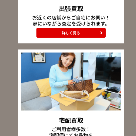
出張買取
お近くの店舗からご自宅にお伺い！
家にいながら査定を受けられます。
詳しく見る
宅配買取
ご利用者様多数！
宅配便にてお品物を