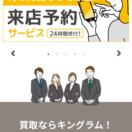
買取ならキングラム！