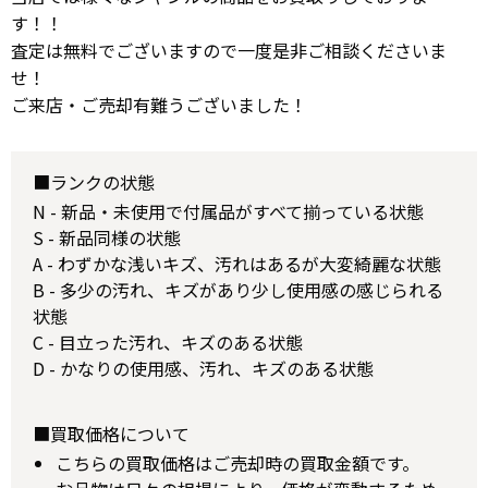
す！！
査定は無料でございますので一度是非ご相談くださいま
せ！
ご来店・ご売却有難うございました！
■ランクの状態
N - 新品・未使用で付属品がすべて揃っている状態
S - 新品同様の状態
A - わずかな浅いキズ、汚れはあるが大変綺麗な状態
B - 多少の汚れ、キズがあり少し使用感の感じられる
状態
C - 目立った汚れ、キズのある状態
D - かなりの使用感、汚れ、キズのある状態
■買取価格について
こちらの買取価格はご売却時の買取金額です。