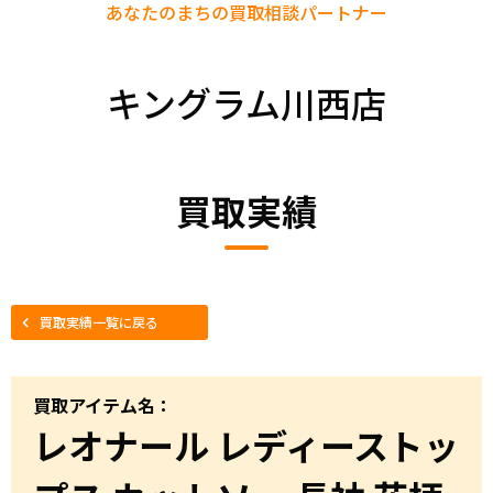
あなたのまちの
買取相談パートナー
キングラム川西店
買取実績
買取実績一覧に戻る
買取アイテム名：
レオナール レディーストッ