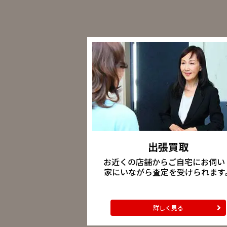
出張買取
お近くの店舗からご自宅にお伺い
家にいながら査定を受けられます
詳しく見る