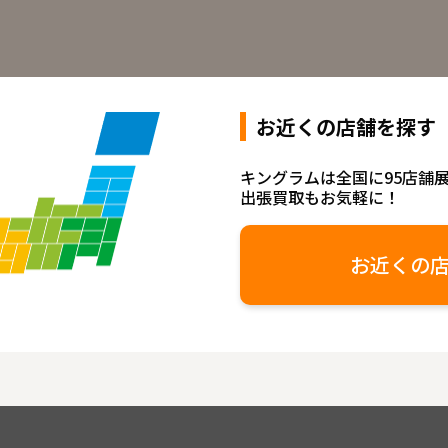
お近くの店舗を探す
キングラムは全国に95店舗
出張買取もお気軽に！
お近くの