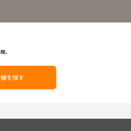
展開。
店舗を探す