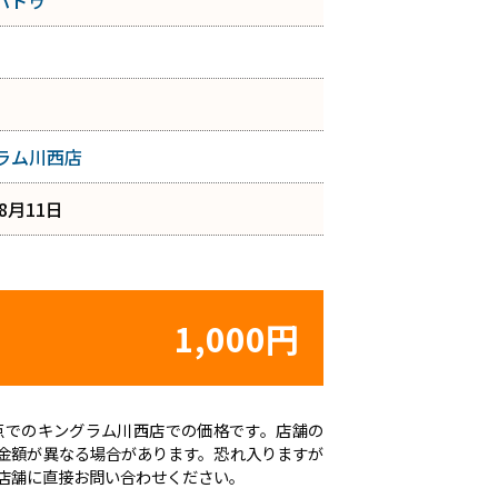
パトゥ
ラム川西店
年8月11日
1,000円
日時点でのキングラム川西店での価格です。店舗の
金額が異なる場合があります。恐れ入りますが
店舗に直接お問い合わせください。