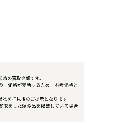
却時の買取金額です。
り、価格が変動するため、参考価格と
品物を拝見後のご提示となります。
買取をした類似品を掲載している場合