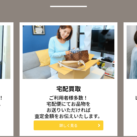
宅配買取
ご利用者様多数！
！
宅配便にてお品物を
。
お送りいただければ
査定金額をお伝えいたします。
詳しく見る