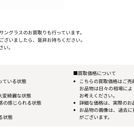
サングラスのお買取りも行っています。
ございましたら、是非お持ちください。
さい。
■買取価格について
揃っている状態
こちらの買取価格はご売
お品物は日々の相場によ
が大変綺麗な状態
お考えください。
用感の感じられる状態
詳細な価格は、実際のお
お品物の画像は、過去に
る状態
がございます。