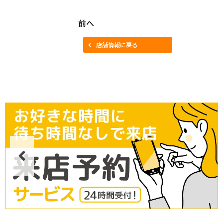
前へ
店舗情報に戻る