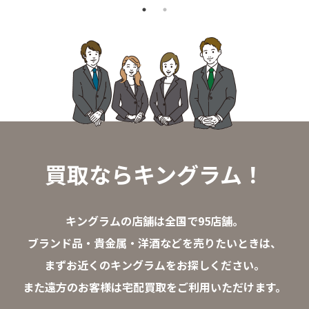
買取ならキングラム！
キングラムの店舗は全国で95店舗。
ブランド品・貴金属・洋酒などを売りたいときは、
まずお近くのキングラムをお探しください。
また遠方のお客様は宅配買取をご利用いただけます。