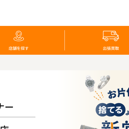
店舗を探す
出張買取
ナー