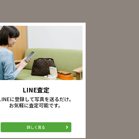
LINE査定
LINEに登録して写真を送るだけ。
お気軽に査定可能です。
詳しく見る