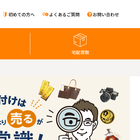
初めての方へ
よくあるご質問
お問い合わせ
宅配買取