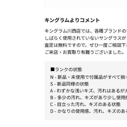
キングラムよりコメント
キングラム川西店では、各種ブランドの
しばらく使用されていないサングラスが
査定は無料ですので、ぜひ一度ご相談下
ご来店・お買取り有難うございました。
■ランクの状態
N - 新品・未使用で付属品がすべて
S - 新品同様の状態
A - わずかな浅いキズ、汚れはある
B - 多少の汚れ、キズがあり少し使
C - 目立った汚れ、キズのある状態
D - かなりの使用感、汚れ、キズのあ