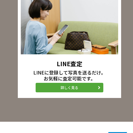
LINE査定
LINEに登録して写真を送るだけ。
お気軽に査定可能です。
詳しく見る