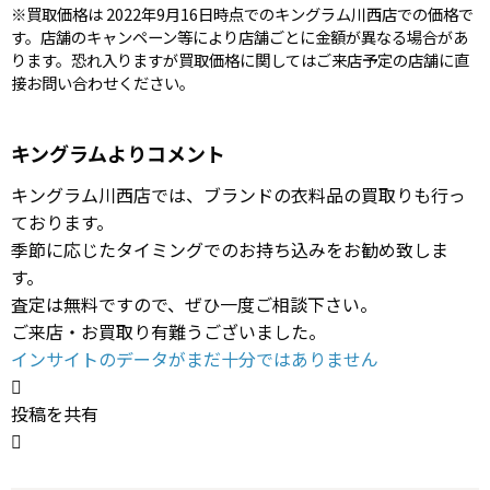
※買取価格は 2022年9月16日時点でのキングラム川西店での価格で
す。店舗のキャンペーン等により店舗ごとに金額が異なる場合があ
ります。恐れ入りますが買取価格に関してはご来店予定の店舗に直
接お問い合わせください。
キングラムよりコメント
キングラム川西店では、ブランドの衣料品の買取りも行っ
ております。
季節に応じたタイミングでのお持ち込みをお勧め致しま
す。
査定は無料ですので、ぜひ一度ご相談下さい。
ご来店・お買取り有難うございました。
インサイトのデータがまだ十分ではありません

投稿を共有
