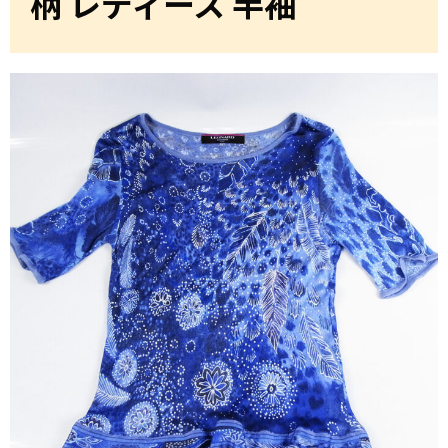
柄 レディース 半袖