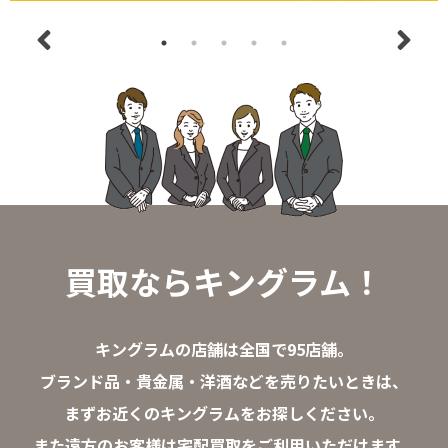
買取ならキングラム！
キングラムの店舗は全国で95店舗。
ブランド品・貴金属・洋酒などを売りたいときは、
まずお近くのキングラムをお探しください。
また遠方のお客様は宅配買取をご利用いただけます。