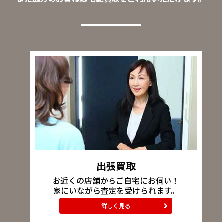
出張買取
お近くの店舗からご自宅にお伺い！
家にいながら査定を受けられます。
詳しく見る