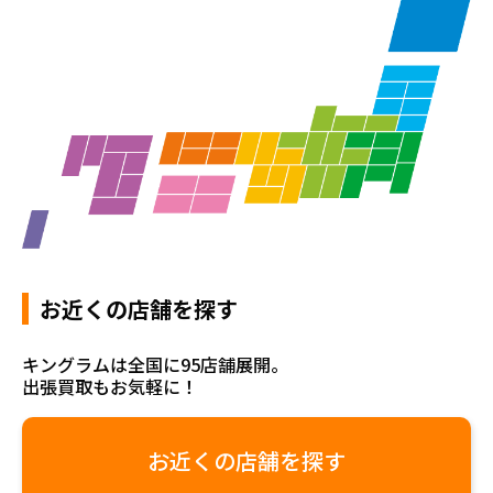
お近くの店舗を探す
キングラムは全国に95店舗展開。
出張買取もお気軽に！
お近くの店舗を探す