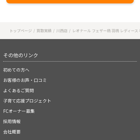
トップページ
買取実績
川西店
レオナール フェザー柄 羽柄 レディース
その他のリンク
初めての方へ
お客様のお声・口コミ
よくあるご質問
子育て応援プロジェクト
FCオーナー募集
採用情報
会社概要