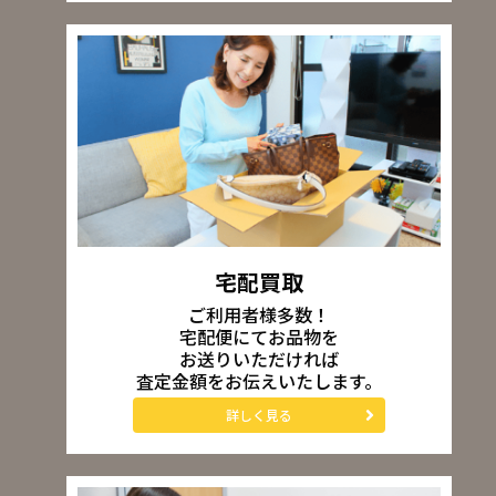
宅配買取
ご利用者様多数！
宅配便にてお品物を
お送りいただければ
査定金額をお伝えいたします。
詳しく見る