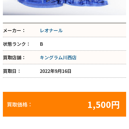
メーカー：
レオナール
状態ランク：
B
買取店舗：
キングラム川西店
買取日：
2022年9月16日
1,500円
買取価格：