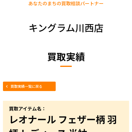
あなたのまちの
買取相談パートナー
キングラム川西店
買取実績
買取実績一覧に戻る
買取アイテム名：
レオナール フェザー柄 羽