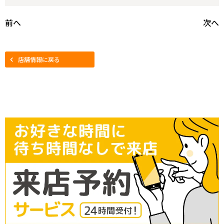
前へ
次へ
店舗情報に戻る