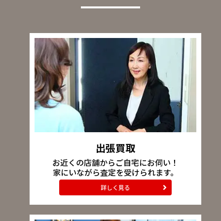
出張買取
お近くの店舗からご自宅にお伺い！
家にいながら査定を受けられます。
詳しく見る