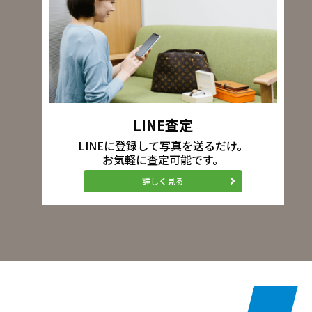
LINE査定
LINEに登録して写真を送るだけ。
お気軽に査定可能です。
詳しく見る