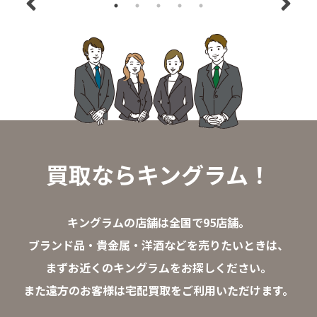
買取ならキングラム！
キングラムの店舗は全国で95店舗。
ブランド品・貴金属・洋酒などを売りたいときは、
まずお近くのキングラムをお探しください。
また遠方のお客様は宅配買取をご利用いただけます。