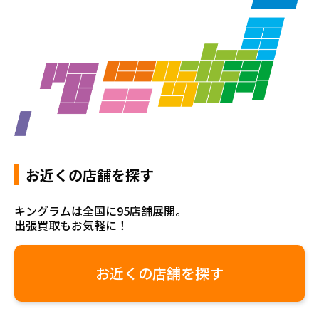
お近くの店舗を探す
キングラムは全国に95店舗展開。
出張買取もお気軽に！
お近くの店舗を探す