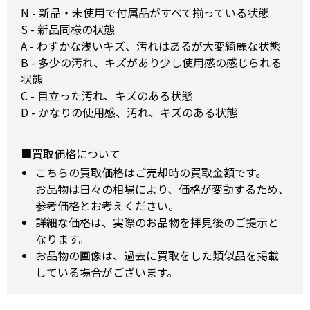
N - 新品・未使用で付属品がすべて揃っている状態
S - 新品同様の状態
A - わずかな浅いキズ、汚れはあるが大変綺麗な状態
B - 多少の汚れ、キズがあり少し使用感の感じられる
状態
C - 目立った汚れ、キズのある状態
D - かなりの使用感、汚れ、キズのある状態
■買取価格について
こちらの買取価格はご売却時の買取金額です。
お品物は日々の相場により、価格が変動するため、
参考価格とお考えください。
詳細な価格は、実際のお品物を拝見後のご提示と
なります。
お品物の画像は、過去に買取をした類似品を掲載
している場合がございます。