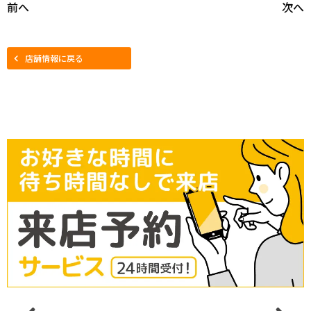
前へ
次へ
店舗情報に戻る