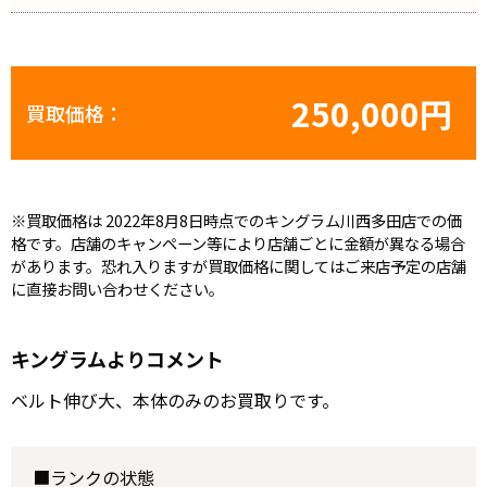
250,000円
買取価格：
※買取価格は 2022年8月8日時点でのキングラム川西多田店での価
格です。店舗のキャンペーン等により店舗ごとに金額が異なる場合
があります。恐れ入りますが買取価格に関してはご来店予定の店舗
に直接お問い合わせください。
キングラムよりコメント
ベルト伸び大、本体のみのお買取りです。
■ランクの状態