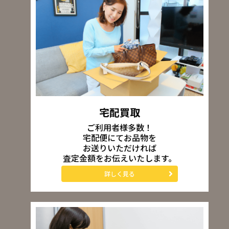
宅配買取
ご利用者様多数！
宅配便にてお品物を
お送りいただければ
査定金額をお伝えいたします。
詳しく見る