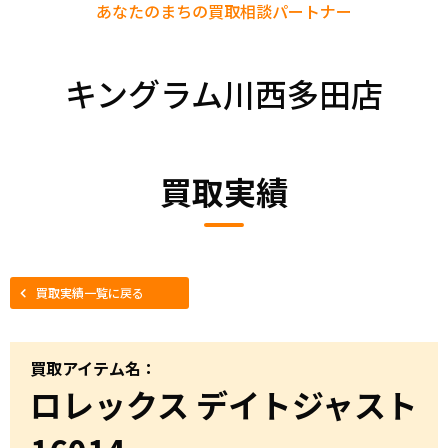
あなたのまちの
買取相談パートナー
キングラム川西多田店
買取実績
買取実績一覧に戻る
買取アイテム名：
ロレックス デイトジャスト