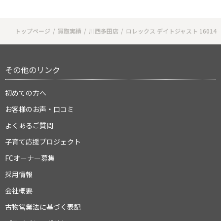
トップページ
買取実績
川西多田店
ロレックス デイトジャスト 16014
その他のリンク
初めての方へ
お客様のお声・口コミ
よくあるご質問
子育て応援プロジェクト
FCオーナー募集
採用情報
会社概要
古物営業法に基づく表記