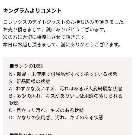
キングラムよりコメント
ロレックスのデイトジャストのお持ち込みを頂きました。
お売り頂きまして、誠にありがとうございます。
次の方に大切に橋渡しさせて頂きます。
本日はお越し頂きまして、誠にありがとうございます。
■ランクの状態
N - 新品・未使用で付属品がすべて揃っている状態
S - 新品同様の状態
A - わずかな浅いキズ、汚れはあるが大変綺麗な状態
B - 多少の汚れ、キズがあり少し使用感の感じられる
状態
C - 目立った汚れ、キズのある状態
D - かなりの使用感、汚れ、キズのある状態