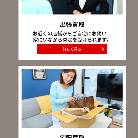
出張買取
お近くの店舗からご自宅にお伺い！
家にいながら査定を受けられます。
詳しく見る
宅配買取