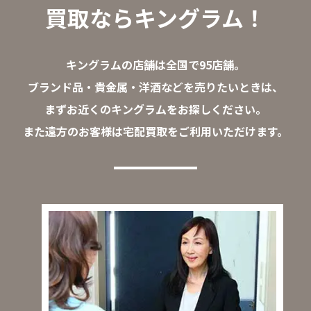
買取ならキングラム！
キングラムの店舗は全国で95店舗。
ブランド品・貴金属・洋酒などを売りたいときは、
まずお近くのキングラムをお探しください。
また遠方のお客様は宅配買取をご利用いただけます。