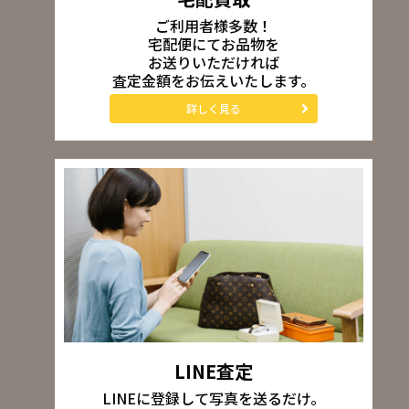
ご利用者様多数！
宅配便にてお品物を
お送りいただければ
査定金額をお伝えいたします。
詳しく見る
LINE査定
LINEに登録して写真を送るだけ。