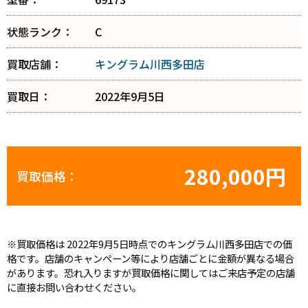
状態ランク：
C
買取店舗：
キングラム川西多田店
買取日：
2022年9月5日
280,000円
買取価格：
※買取価格は 2022年9月5日時点でのキングラム川西多田店での価
格です。店舗のキャンペーン等により店舗ごとに金額が異なる場合
があります。恐れ入りますが買取価格に関してはご来店予定の店舗
に直接お問い合わせください。