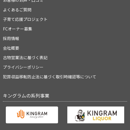
お客様のお声・口コミ
よくあるご質問
子育て応援プロジェクト
FCオーナー募集
採用情報
会社概要
古物営業法に基づく表記
プライバシーポリシー
犯罪収益移転防止法に基づく取引時確認等について
キングラムの系列事業