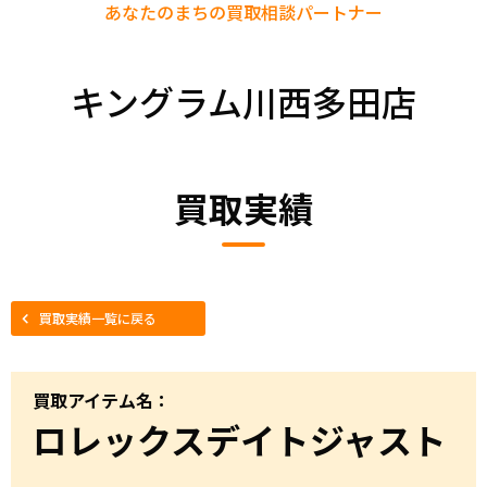
あなたのまちの
買取相談パートナー
キングラム川西多田店
買取実績
買取実績一覧に戻る
買取アイテム名：
ロレックスデイトジャスト