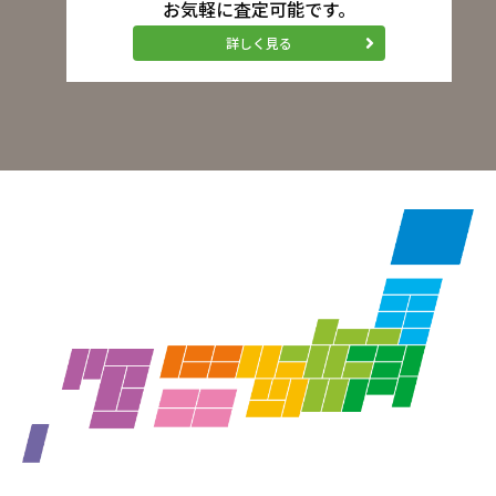
お気軽に査定可能です。
詳しく見る