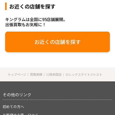
お近くの店舗を探す
キングラムは全国に95店舗展開。
出張買取もお気軽に！
お近くの店舗を探す
トップページ
買取実績
川西多田店
ロレックスデイトジャスト
その他のリンク
初めての方へ