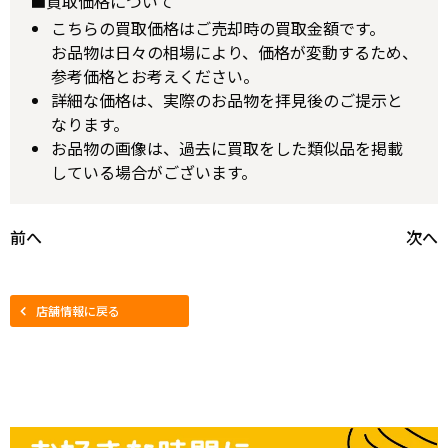
■買取価格について
こちらの買取価格はご売却時の買取金額です。
お品物は日々の相場により、価格が変動するため、
参考価格とお考えください。
詳細な価格は、実際のお品物を拝見後のご提示と
なります。
お品物の画像は、過去に買取をした類似品を掲載
している場合がございます。
前へ
次へ
店舗情報に戻る