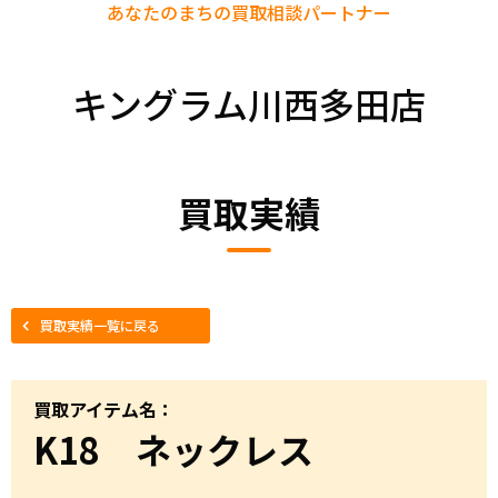
あなたのまちの
買取相談パートナー
キングラム川西多田店
買取実績
買取実績一覧に戻る
買取アイテム名：
K18 ネックレス