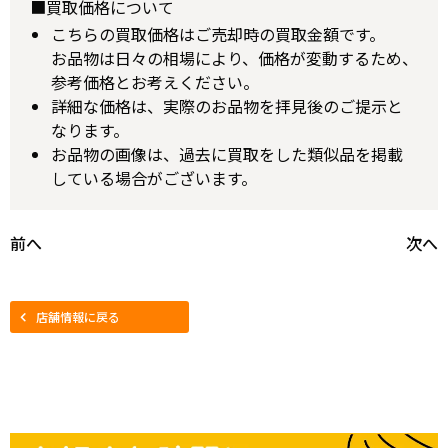
■買取価格について
こちらの買取価格はご売却時の買取金額です。
お品物は日々の相場により、価格が変動するため、
参考価格とお考えください。
詳細な価格は、実際のお品物を拝見後のご提示と
なります。
お品物の画像は、過去に買取をした類似品を掲載
している場合がございます。
前へ
次へ
店舗情報に戻る