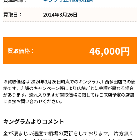
買取日：
2024年3月26日
46,000円
買取価格：
※買取価格は 2024年3月26日時点でのキングラム川西多田店での価
格です。店舗のキャンペーン等により店舗ごとに金額が異なる場合
があります。恐れ入りますが買取価格に関してはご来店予定の店舗
に直接お問い合わせください。
キングラムよりコメント
金が凄まじい速度で相場の更新をしております。 片方無く