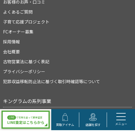
お客様のお声・口コミ
よくあるご質問
子育て応援プロジェクト
FCオーナー募集
採用情報
会社概要
古物営業法に基づく表記
プライバシーポリシー
犯罪収益移転防止法に基づく取引時確認等について
キングラムの系列事業
LINE
で写真を送って簡単査定
LINE査定はこちらから
メニュー
買取アイテム
店舗を探す