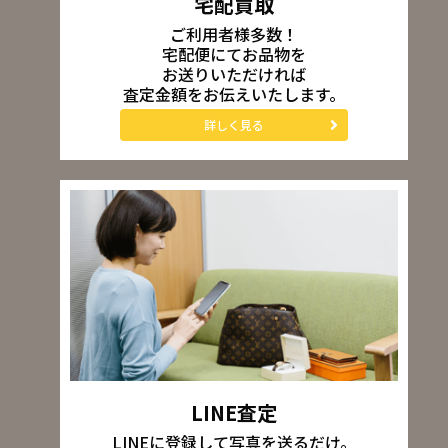
宅配買取
ご利用者様多数！
宅配便にてお品物を
お送りいただければ
査定金額をお伝えいたします。
詳しく見る
LINE査定
LINEに登録して写真を送るだけ。