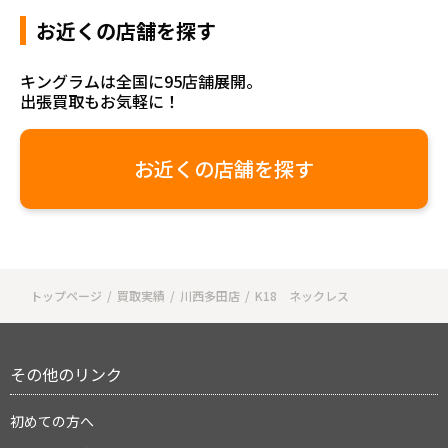
お近くの店舗を探す
キングラムは全国に95店舗展開。
出張買取もお気軽に！
お近くの店舗を探す
トップページ
買取実績
川西多田店
K18 ネックレス
その他のリンク
初めての方へ