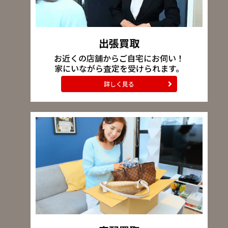
出張買取
お近くの店舗からご自宅にお伺い！
家にいながら査定を受けられます。
詳しく見る