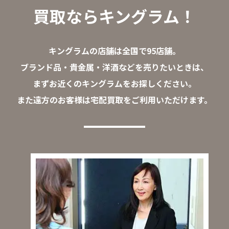
買取ならキングラム！
キングラムの店舗は全国で95店舗。
ブランド品・貴金属・洋酒などを売りたいときは、
まずお近くのキングラムをお探しください。
また遠方のお客様は宅配買取をご利用いただけます。