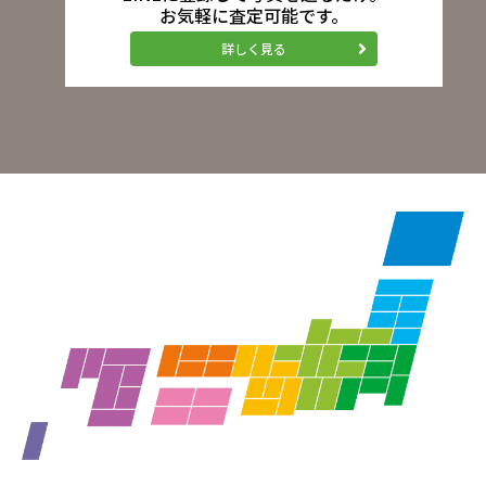
お気軽に査定可能です。
詳しく見る