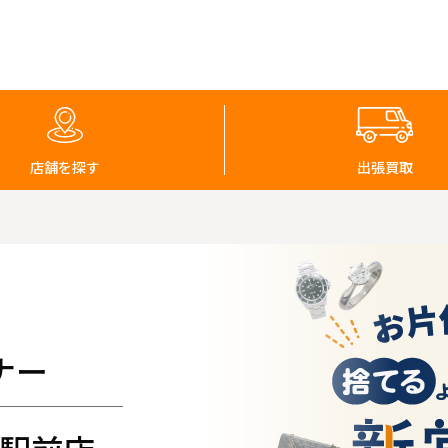
店舗を探す
出張買取
ナー