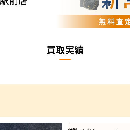
駅前店
買取実績