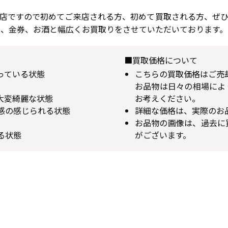
店ですので初めてご来店される方、初めて買取される方、ぜ
属、金券、お酒と幅広くお買取りをさせていただいております。
■買取価格について
揃っている状態
こちらの買取価格はご売
お品物は日々の相場によ
が大変綺麗な状態
お考えください。
用感の感じられる状態
詳細な価格は、実際のお
お品物の画像は、過去に
る状態
がございます。