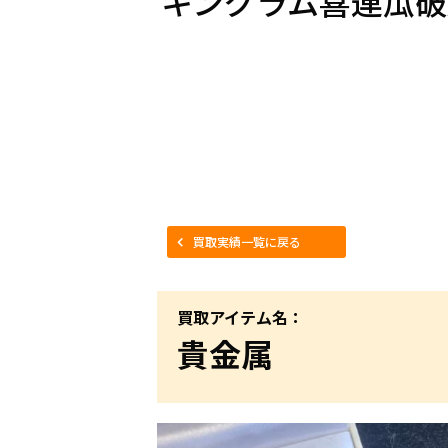
キングラム喜連瓜破
買取実績一覧に戻る
買取アイテム名：
貴金属