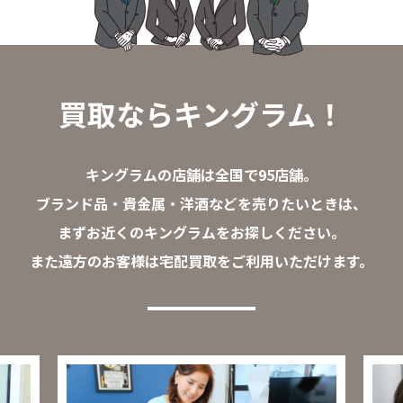
買取ならキングラム！
キングラムの店舗は全国で95店舗。
ブランド品・貴金属・洋酒などを売りたいときは、
まずお近くのキングラムをお探しください。
また遠方のお客様は宅配買取をご利用いただけます。