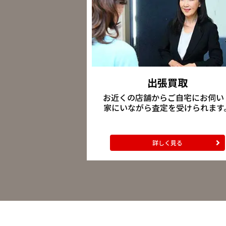
出張買取
お近くの店舗からご自宅にお伺い
家にいながら査定を受けられます
詳しく見る