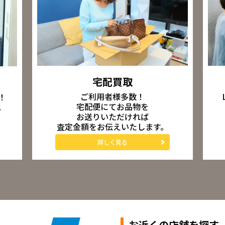
宅配買取
ご利用者様多数！
！
宅配便にてお品物を
。
お送りいただければ
査定金額をお伝えいたします。
詳しく見る
お近くの店舗を探す