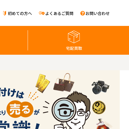
初めての方へ
よくあるご質問
お問い合わせ
宅配買取