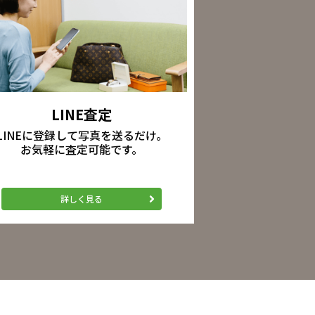
LINE査定
LINEに登録して写真を送るだけ。
お気軽に査定可能です。
詳しく見る