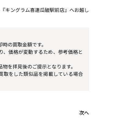
ひ『キングラム喜連瓜破駅前店』へお越し
却時の買取金額です。
り、価格が変動するため、参考価格と
品物を拝見後のご提示となります。
買取をした類似品を掲載している場合
次へ