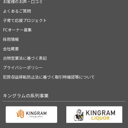
お客様のお声・口コミ
よくあるご質問
子育て応援プロジェクト
FCオーナー募集
採用情報
会社概要
古物営業法に基づく表記
プライバシーポリシー
犯罪収益移転防止法に基づく取引時確認等について
キングラムの系列事業