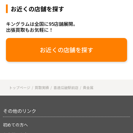
お近くの店舗を探す
キングラムは全国に95店舗展開。
出張買取もお気軽に！
お近くの店舗を探す
トップページ
買取実績
喜連瓜破駅前店
貴金属
その他のリンク
初めての方へ