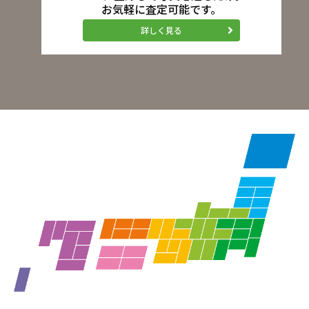
お気軽に査定可能です。
詳しく見る