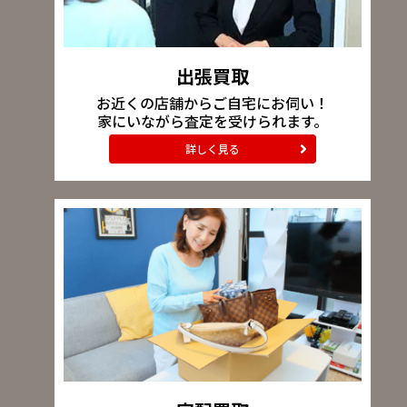
出張買取
お近くの店舗からご自宅にお伺い！
家にいながら査定を受けられます。
詳しく見る