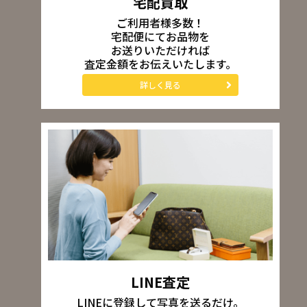
宅配買取
ご利用者様多数！
宅配便にてお品物を
お送りいただければ
査定金額をお伝えいたします。
詳しく見る
LINE査定
LINEに登録して写真を送るだけ。