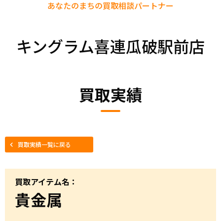
あなたのまちの
買取相談パートナー
キングラム喜連瓜破駅前店
買取実績
買取実績一覧に戻る
買取アイテム名：
貴金属