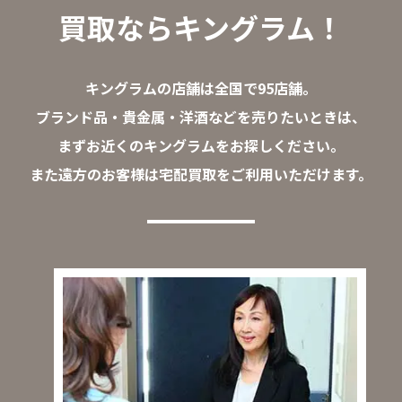
買取ならキングラム！
キングラムの店舗は全国で95店舗。
ブランド品・貴金属・洋酒などを売りたいときは、
まずお近くのキングラムをお探しください。
また遠方のお客様は宅配買取をご利用いただけます。