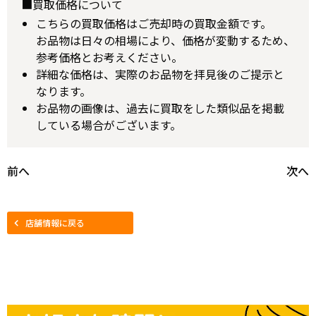
■買取価格について
こちらの買取価格はご売却時の買取金額です。
お品物は日々の相場により、価格が変動するため、
参考価格とお考えください。
詳細な価格は、実際のお品物を拝見後のご提示と
なります。
お品物の画像は、過去に買取をした類似品を掲載
している場合がございます。
前へ
次へ
店舗情報に戻る