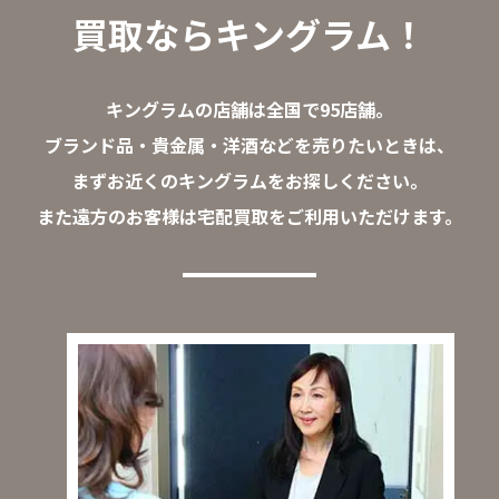
買取ならキングラム！
キングラムの店舗は全国で95店舗。
ブランド品・貴金属・洋酒などを売りたいときは、
まずお近くのキングラムをお探しください。
また遠方のお客様は宅配買取をご利用いただけます。