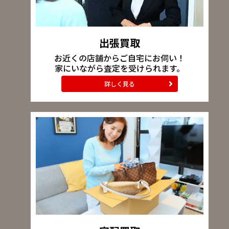
出張買取
お近くの店舗からご自宅にお伺い！
家にいながら査定を受けられます。
詳しく見る