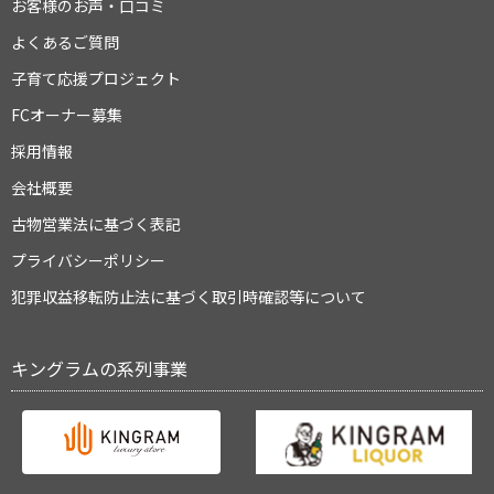
お客様のお声・口コミ
よくあるご質問
子育て応援プロジェクト
FCオーナー募集
採用情報
会社概要
古物営業法に基づく表記
プライバシーポリシー
犯罪収益移転防止法に基づく取引時確認等について
キングラムの系列事業