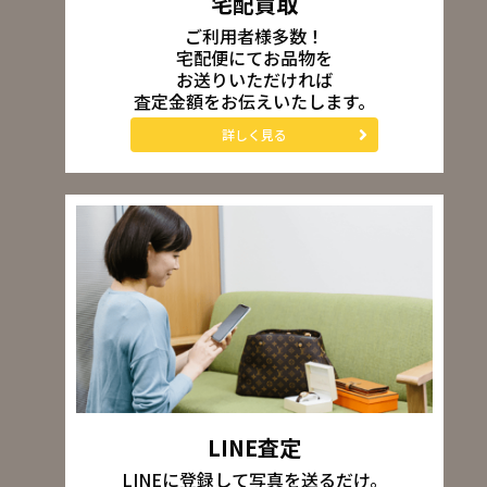
宅配買取
ご利用者様多数！
宅配便にてお品物を
お送りいただければ
査定金額をお伝えいたします。
詳しく見る
LINE査定
LINEに登録して写真を送るだけ。