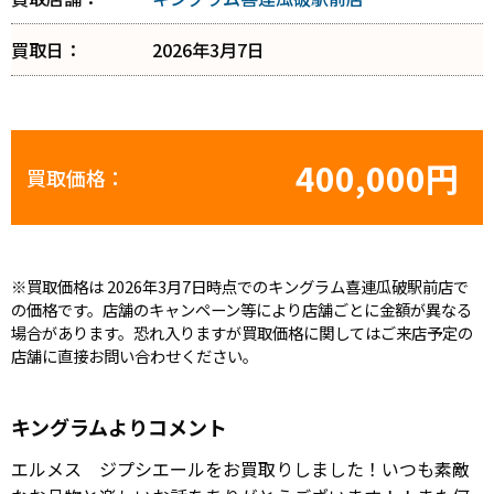
買取日：
2026年3月7日
400,000円
買取価格：
※買取価格は 2026年3月7日時点でのキングラム喜連瓜破駅前店で
の価格です。店舗のキャンペーン等により店舗ごとに金額が異なる
場合があります。恐れ入りますが買取価格に関してはご来店予定の
店舗に直接お問い合わせください。
キングラムよりコメント
エルメス ジプシエールをお買取りしました！いつも素敵