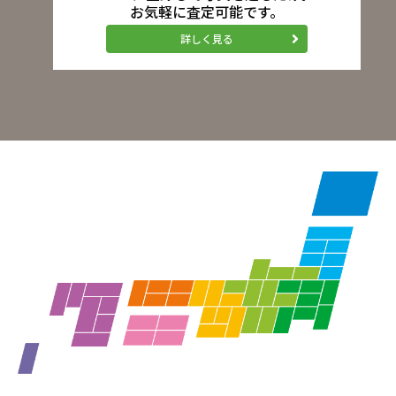
お気軽に査定可能です。
詳しく見る