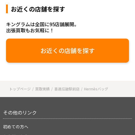
お近くの店舗を探す
キングラムは全国に95店舗展開。
出張買取もお気軽に！
お近くの店舗を探す
トップページ
買取実績
喜連瓜破駅前店
Hermèsバッグ
その他のリンク
初めての方へ