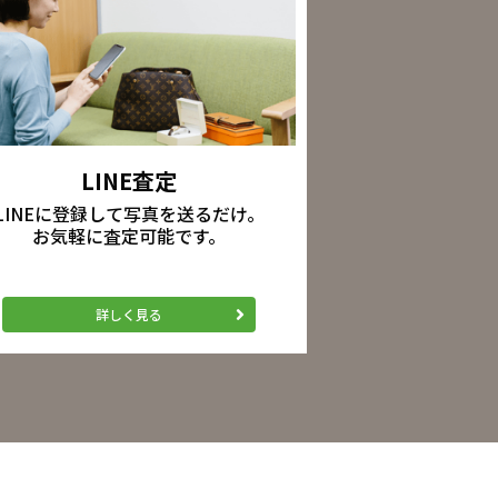
LINE査定
LINEに登録して写真を送るだけ。
お気軽に査定可能です。
詳しく見る