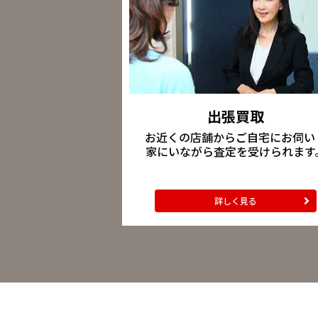
出張買取
お近くの店舗からご自宅にお伺い
家にいながら査定を受けられます
詳しく見る