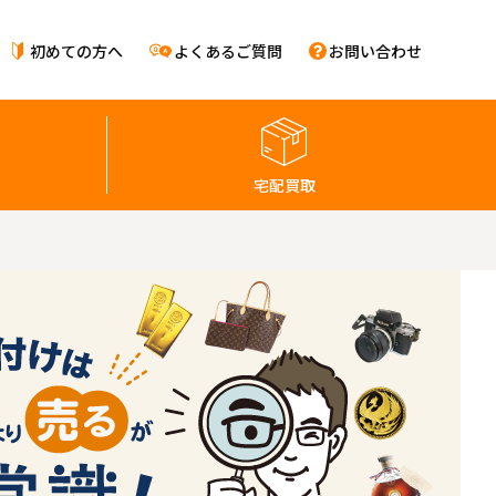
初めての方へ
よくあるご質問
お問い合わせ
宅配買取