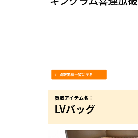
キングラム喜連瓜破
買取実績一覧に戻る
買取アイテム名：
LVバッグ