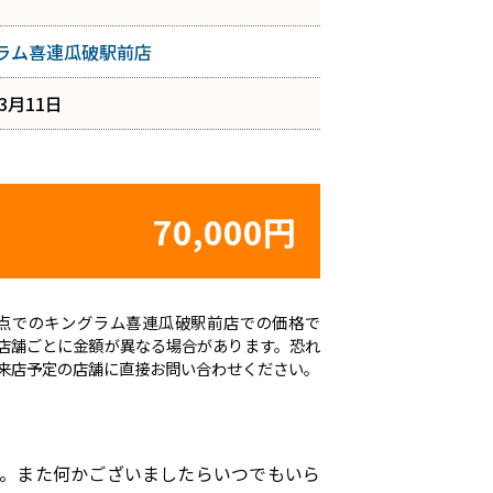
ラム喜連瓜破駅前店
年3月11日
70,000円
日時点でのキングラム喜連瓜破駅前店での価格で
店舗ごとに金額が異なる場合があります。恐れ
来店予定の店舗に直接お問い合わせください。
す。また何かございましたらいつでもいら