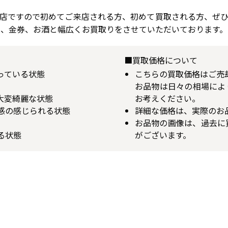
店ですので初めてご来店される方、初めて買取される方、ぜ
属、金券、お酒と幅広くお買取りをさせていただいております。
■買取価格について
揃っている状態
こちらの買取価格はご売
お品物は日々の相場によ
が大変綺麗な状態
お考えください。
用感の感じられる状態
詳細な価格は、実際のお
お品物の画像は、過去に
る状態
がございます。