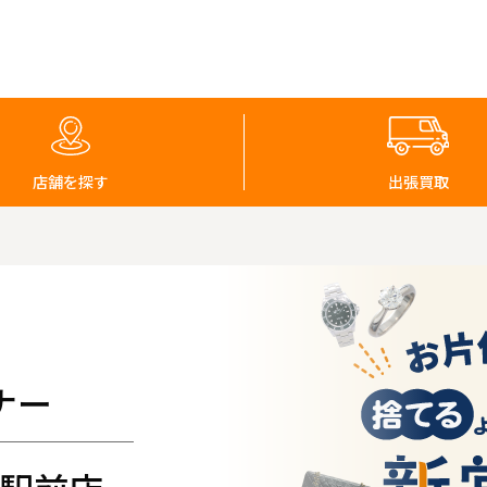
店舗を探す
出張買取
ナー