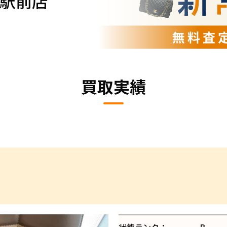
駅前店
買取実績