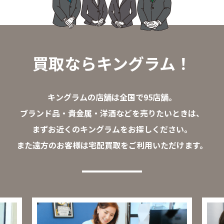
買取ならキングラム！
キングラムの店舗は全国で95店舗。
ブランド品・貴金属・洋酒などを売りたいときは、
まずお近くのキングラムをお探しください。
また遠方のお客様は宅配買取をご利用いただけます。