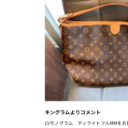
キングラムよりコメント
LVモノグラム ディライトフルMMを