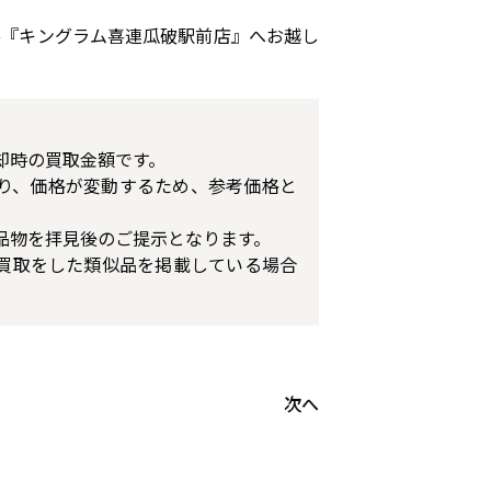
ひ『キングラム喜連瓜破駅前店』へお越し
却時の買取金額です。
り、価格が変動するため、参考価格と
品物を拝見後のご提示となります。
買取をした類似品を掲載している場合
次へ