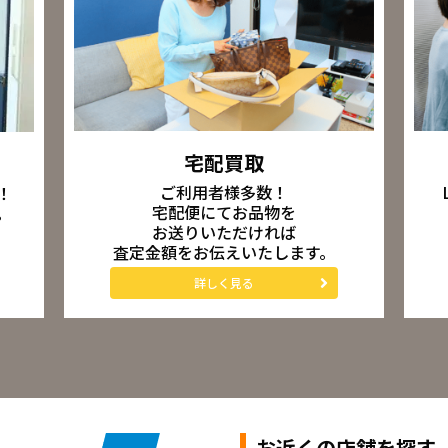
宅配買取
ご利用者様多数！
！
宅配便にてお品物を
。
お送りいただければ
査定金額をお伝えいたします。
詳しく見る
お近くの店舗を探す