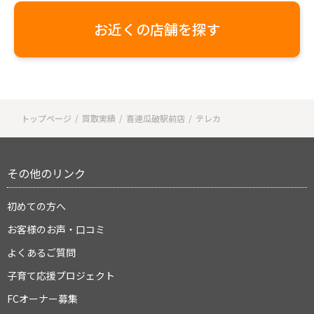
お近くの店舗を探す
トップページ
買取実績
喜連瓜破駅前店
テレカ
その他のリンク
初めての方へ
お客様のお声・口コミ
よくあるご質問
子育て応援プロジェクト
FCオーナー募集