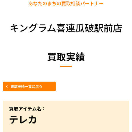
あなたのまちの
買取相談パートナー
キングラム喜連瓜破駅前店
買取実績
買取実績一覧に戻る
買取アイテム名：
テレカ