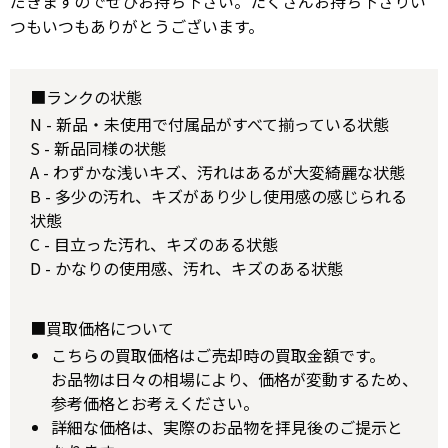
だきますのでぜひお持ち下さい。たくさんお持ち下さりい
つもいつもありがとうございます。
■ランクの状態
N - 新品・未使用で付属品がすべて揃っている状態
S - 新品同様の状態
A - わずかな浅いキズ、汚れはあるが大変綺麗な状態
B - 多少の汚れ、キズがあり少し使用感の感じられる
状態
C - 目立った汚れ、キズのある状態
D - かなりの使用感、汚れ、キズのある状態
■買取価格について
こちらの買取価格はご売却時の買取金額です。
お品物は日々の相場により、価格が変動するため、
参考価格とお考えください。
詳細な価格は、実際のお品物を拝見後のご提示と