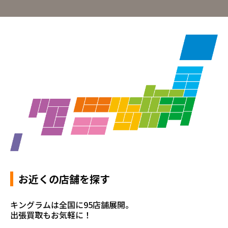
お近くの店舗を探す
キングラムは全国に95店舗展開。
出張買取もお気軽に！