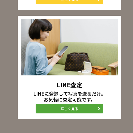
LINE査定
LINEに登録して写真を送るだけ。
お気軽に査定可能です。
詳しく見る