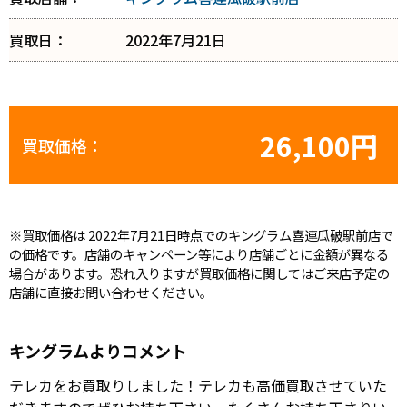
買取日：
2022年7月21日
26,100円
買取価格：
※買取価格は 2022年7月21日時点でのキングラム喜連瓜破駅前店で
の価格です。店舗のキャンペーン等により店舗ごとに金額が異なる
場合があります。恐れ入りますが買取価格に関してはご来店予定の
店舗に直接お問い合わせください。
キングラムよりコメント
テレカをお買取りしました！テレカも高価買取させていた