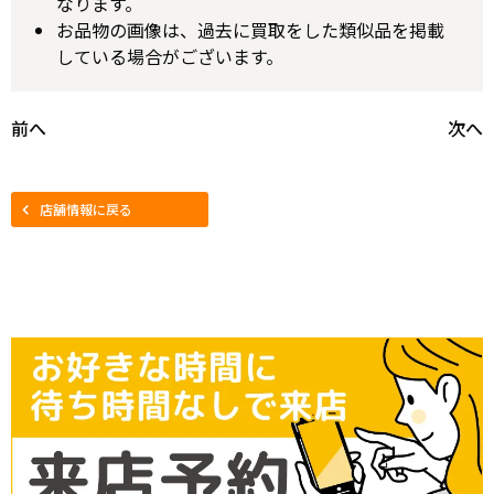
なります。
お品物の画像は、過去に買取をした類似品を掲載
している場合がございます。
前へ
次へ
店舗情報に戻る