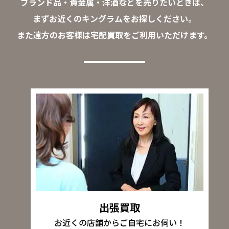
ブランド品・貴金属・洋酒などを売りたいときは、
まずお近くのキングラムをお探しください。
また遠方のお客様は宅配買取をご利用いただけます。
出張買取
お近くの店舗からご自宅にお伺い！