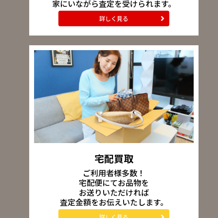
家にいながら査定を受けられます。
詳しく見る
宅配買取
ご利用者様多数！
宅配便にてお品物を
お送りいただければ
査定金額をお伝えいたします。
詳しく見る