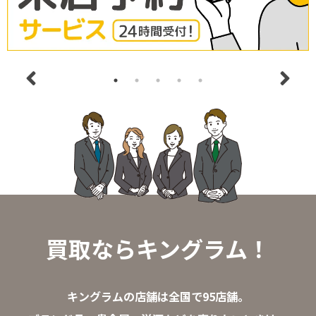
買取ならキングラム！
キングラムの店舗は全国で95店舗。