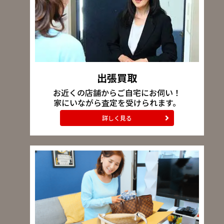
出張買取
お近くの店舗からご自宅にお伺い！
家にいながら査定を受けられます。
詳しく見る