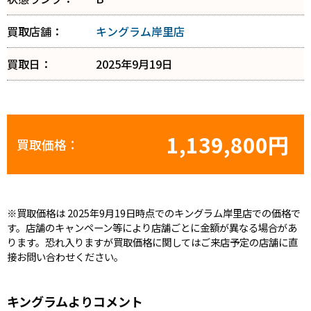
買取店舗：
キングラム岸里店
買取日：
2025年9月19日
1,139,800円
買取価格：
※買取価格は 2025年9月19日時点でのキングラム岸里店での価格で
す。店舗のキャンペーン等により店舗ごとに金額が異なる場合があ
ります。恐れ入りますが買取価格に関してはご来店予定の店舗に直
接お問い合わせください。
キングラムよりコメント