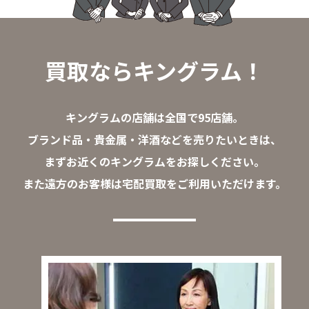
買取ならキングラム！
キングラムの店舗は全国で95店舗。
ブランド品・貴金属・洋酒などを売りたいときは、
まずお近くのキングラムをお探しください。
また遠方のお客様は宅配買取をご利用いただけます。