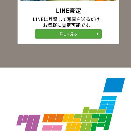
LINE査定
LINEに登録して写真を送るだけ。
お気軽に査定可能です。
詳しく見る