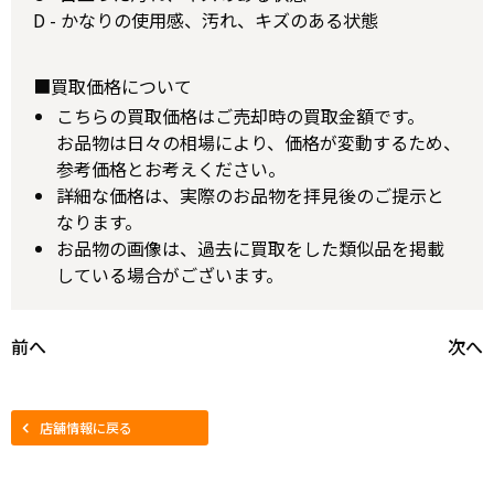
D - かなりの使用感、汚れ、キズのある状態
■買取価格について
こちらの買取価格はご売却時の買取金額です。
お品物は日々の相場により、価格が変動するため、
参考価格とお考えください。
詳細な価格は、実際のお品物を拝見後のご提示と
なります。
お品物の画像は、過去に買取をした類似品を掲載
している場合がございます。
前へ
次へ
店舗情報に戻る