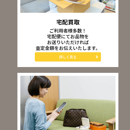
宅配買取
ご利用者様多数！
宅配便にてお品物を
お送りいただければ
査定金額をお伝えいたします。
詳しく見る