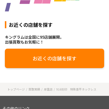
お近くの店舗を探す
キングラムは全国に95店舗展開。
出張買取もお気軽に！
お近くの店舗を探す
トップページ
買取実績
岸里店
916刻印 特殊喜平ネックレス
その他のリンク