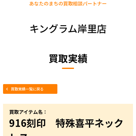
あなたのまちの
買取相談パートナー
キングラム岸里店
買取実績
買取実績一覧に戻る
買取アイテム名：
916刻印 特殊喜平ネック