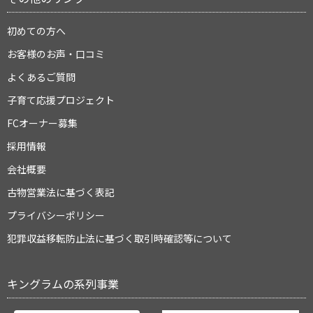
初めての方へ
お客様のお声・口コミ
よくあるご質問
子育て応援プロジェクト
FCオーナー募集
採用情報
会社概要
古物営業法に基づく表記
プライバシーポリシー
犯罪収益移転防止法に基づく取引時確認等について
キングラムの系列事業