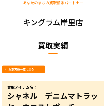
あなたのまちの
買取相談パートナー
キングラム岸里店
買取実績
買取実績一覧に戻る
買取アイテム名：
シャネル デニムマトラッ