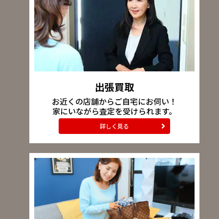
出張買取
お近くの店舗からご自宅にお伺い！
家にいながら査定を受けられます。
詳しく見る