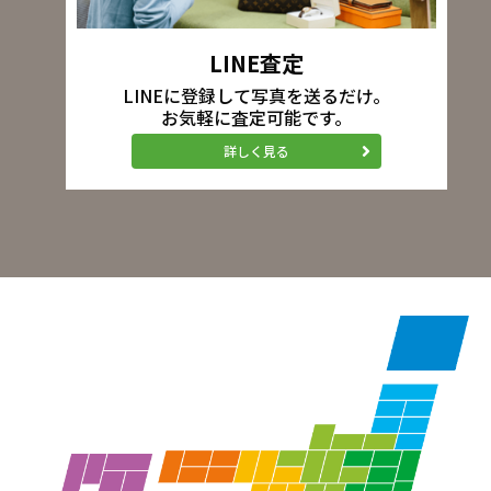
LINE査定
LINEに登録して写真を送るだけ。
お気軽に査定可能です。
詳しく見る