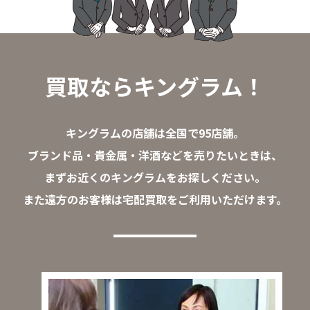
買取ならキングラム！
キングラムの店舗は全国で95店舗。
ブランド品・貴金属・洋酒などを売りたいときは、
まずお近くのキングラムをお探しください。
また遠方のお客様は宅配買取をご利用いただけます。