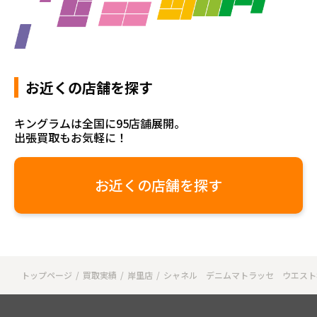
お近くの店舗を探す
キングラムは全国に95店舗展開。
出張買取もお気軽に！
お近くの店舗を探す
トップページ
買取実績
岸里店
シャネル デニムマトラッセ ウエスト