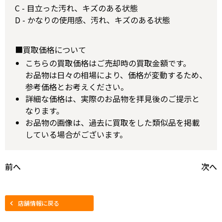
C - 目立った汚れ、キズのある状態
D - かなりの使用感、汚れ、キズのある状態
■買取価格について
こちらの買取価格はご売却時の買取金額です。
お品物は日々の相場により、価格が変動するため、
参考価格とお考えください。
詳細な価格は、実際のお品物を拝見後のご提示と
なります。
お品物の画像は、過去に買取をした類似品を掲載
している場合がございます。
前へ
次へ
店舗情報に戻る