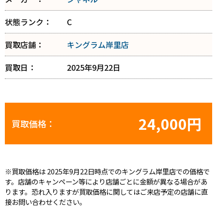
状態ランク：
C
買取店舗：
キングラム岸里店
買取日：
2025年9月22日
24,000円
買取価格：
※買取価格は 2025年9月22日時点でのキングラム岸里店での価格で
す。店舗のキャンペーン等により店舗ごとに金額が異なる場合があ
ります。恐れ入りますが買取価格に関してはご来店予定の店舗に直
接お問い合わせください。