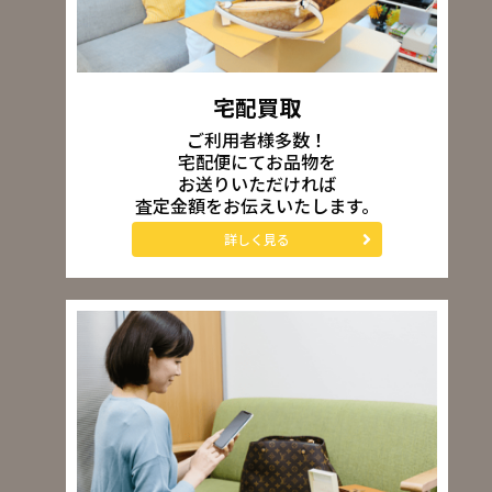
宅配買取
ご利用者様多数！
宅配便にてお品物を
お送りいただければ
査定金額をお伝えいたします。
詳しく見る