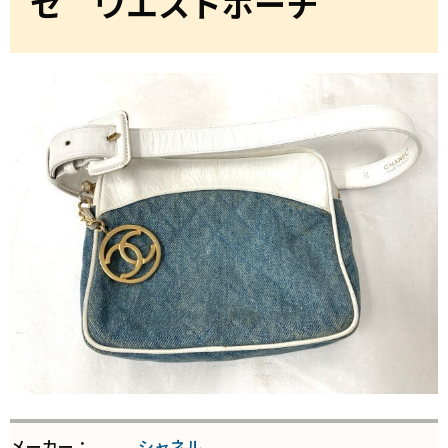
セ ウエストポーチ
メーカー：
シャネル