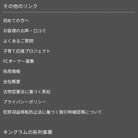
その他のリンク
初めての方へ
お客様のお声・口コミ
よくあるご質問
子育て応援プロジェクト
FCオーナー募集
採用情報
会社概要
古物営業法に基づく表記
プライバシーポリシー
犯罪収益移転防止法に基づく取引時確認等について
キングラムの系列事業