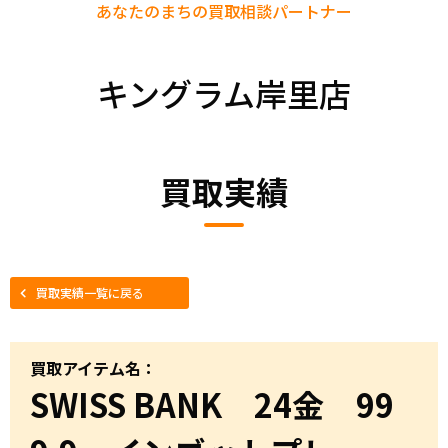
あなたのまちの
買取相談パートナー
キングラム岸里店
買取実績
買取実績一覧に戻る
買取アイテム名：
SWISS BANK 24金 99