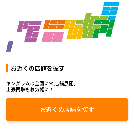
お近くの店舗を探す
キングラムは全国に95店舗展開。
出張買取もお気軽に！
お近くの店舗を探す