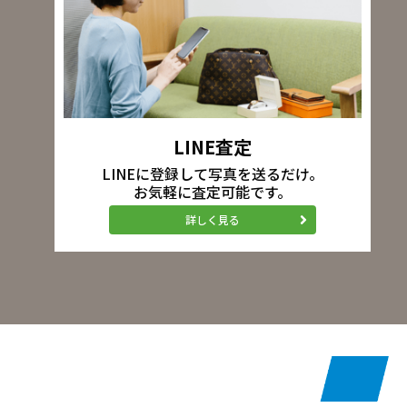
LINE査定
LINEに登録して写真を送るだけ。
お気軽に査定可能です。
詳しく見る