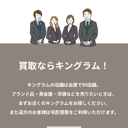
買取ならキングラム！
キングラムの店舗は全国で95店舗。
ブランド品・貴金属・洋酒などを売りたいときは、
まずお近くのキングラムをお探しください。
また遠方のお客様は宅配買取をご利用いただけます。