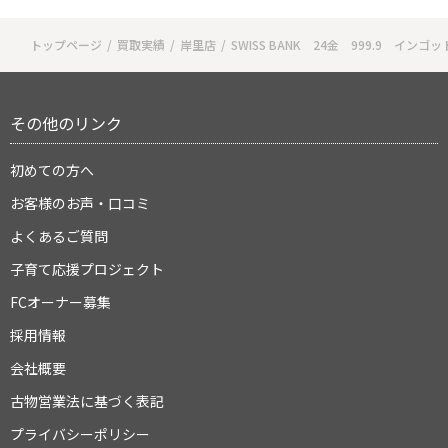
トップページ
買取実績
岸里店
SWISS BANK 24金 999.9 インゴ
その他のリンク
初めての方へ
お客様のお声・口コミ
よくあるご質問
子育て応援プロジェクト
FCオーナー募集
採用情報
会社概要
古物営業法に基づく表記
プライバシーポリシー