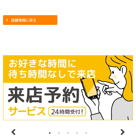
店舗情報に戻る