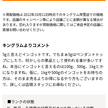
※買取価格は 2022年10月12日時点でのキングラム岸里店での価格
です。店舗のキャンペーン等により店舗ごとに金額が異なる場合が
あります。恐れ入りますが買取価格に関してはご来店予定の店舗に
直接お問い合わせください。
キングラムよりコメント
5gと言えどインゴットです。でもまぁ5gはペンダントトッ
プにしたり、何かしらの景品として使われる事が多いです
ね。本当にインゴットと言えるのは100g、500g、1kgとか
になりますね。仮に、1kgや500gのインゴットをお持ちの
方は、そのまま売るよりお得になるやり方もございますの
で、詳しくは店頭スタッフにお尋ねください。
■ランクの状態