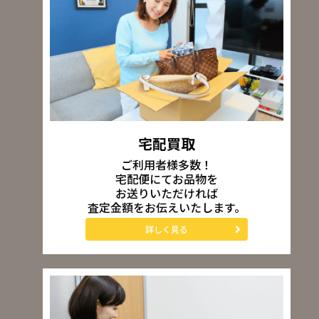
宅配買取
ご利用者様多数！
宅配便にてお品物を
お送りいただければ
査定金額をお伝えいたします。
詳しく見る