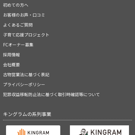
初めての方へ
お客様のお声・口コミ
よくあるご質問
子育て応援プロジェクト
FCオーナー募集
採用情報
会社概要
古物営業法に基づく表記
プライバシーポリシー
犯罪収益移転防止法に基づく取引時確認等について
キングラムの系列事業