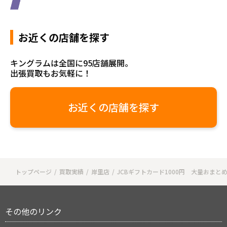
お近くの店舗を探す
キングラムは全国に95店舗展開。
出張買取もお気軽に！
お近くの店舗を探す
トップページ
買取実績
岸里店
JCBギフトカード1000円 大量おまと
その他のリンク