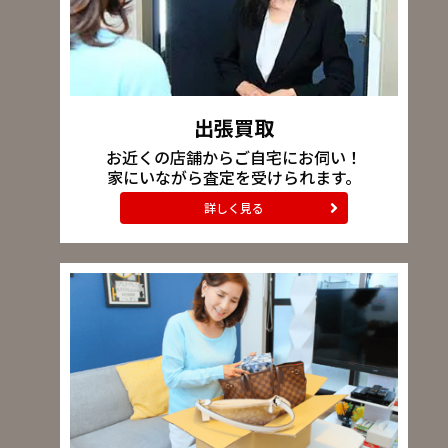
出張買取
お近くの店舗からご自宅にお伺い！
家にいながら査定を受けられます。
詳しく見る