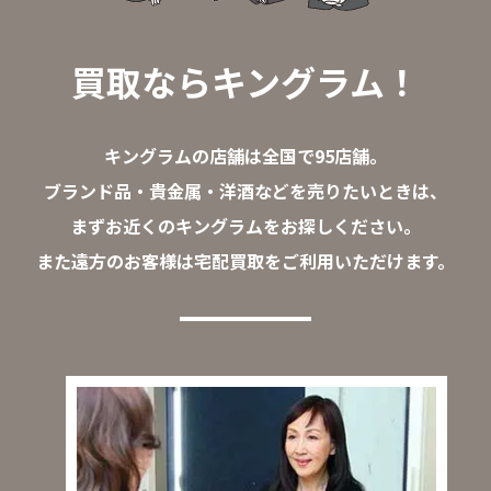
買取ならキングラム！
キングラムの店舗は全国で95店舗。
ブランド品・貴金属・洋酒などを売りたいときは、
まずお近くのキングラムをお探しください。
また遠方のお客様は宅配買取をご利用いただけます。