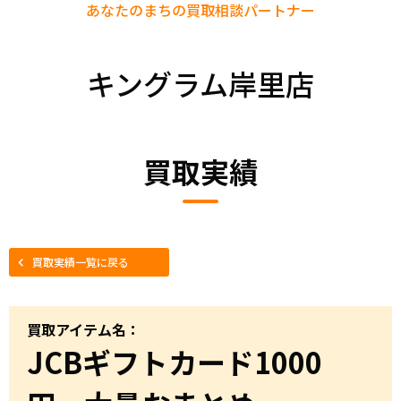
あなたのまちの
買取相談パートナー
キングラム岸里店
買取実績
買取実績一覧に戻る
買取アイテム名：
JCBギフトカード1000