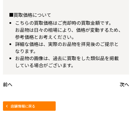
■買取価格について
こちらの買取価格はご売却時の買取金額です。
お品物は日々の相場により、価格が変動するため、
参考価格とお考えください。
詳細な価格は、実際のお品物を拝見後のご提示と
なります。
お品物の画像は、過去に買取をした類似品を掲載
している場合がございます。
前へ
次へ
店舗情報に戻る