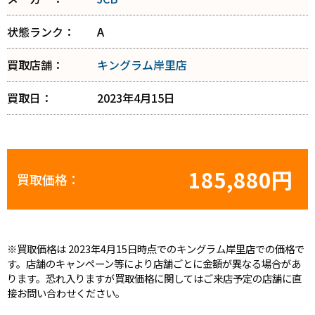
状態ランク：
A
買取店舗：
キングラム岸里店
買取日：
2023年4月15日
185,880円
買取価格：
※買取価格は 2023年4月15日時点でのキングラム岸里店での価格で
す。店舗のキャンペーン等により店舗ごとに金額が異なる場合があ
ります。恐れ入りますが買取価格に関してはご来店予定の店舗に直
接お問い合わせください。