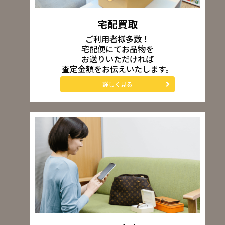
宅配買取
ご利用者様多数！
宅配便にてお品物を
お送りいただければ
査定金額をお伝えいたします。
詳しく見る