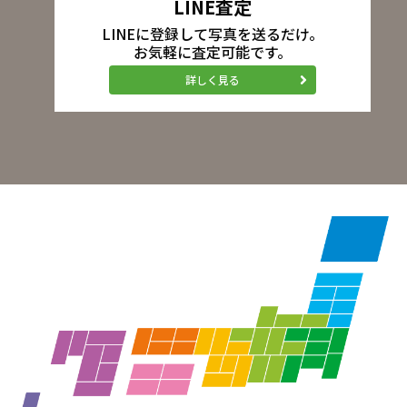
LINE査定
LINEに登録して写真を送るだけ。
お気軽に査定可能です。
詳しく見る